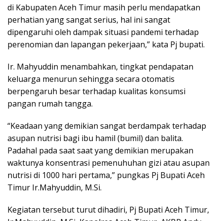
di Kabupaten Aceh Timur masih perlu mendapatkan
perhatian yang sangat serius, hal ini sangat
dipengaruhi oleh dampak situasi pandemi terhadap
perenomian dan lapangan pekerjaan,” kata Pj bupati.
Ir. Mahyuddin menambahkan, tingkat pendapatan
keluarga menurun sehingga secara otomatis
berpengaruh besar terhadap kualitas konsumsi
pangan rumah tangga.
“Keadaan yang demikian sangat berdampak terhadap
asupan nutrisi bagi ibu hamil (bumil) dan balita.
Padahal pada saat saat yang demikian merupakan
waktunya konsentrasi pemenuhuhan gizi atau asupan
nutrisi di 1000 hari pertama,” pungkas Pj Bupati Aceh
Timur Ir.Mahyuddin, M.Si.
Kegiatan tersebut turut dihadiri, Pj Bupati Aceh Timur,