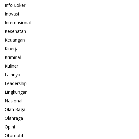
Info Loker
Inovasi
Internasional
Kesehatan
Keuangan
Kinerja
Kriminal
Kuliner
Lainnya
Leadership
Lingkungan
Nasional
Olah Raga
Olahraga
Opini
Otomotif