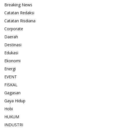
Breaking News
Catatan Redaksi
Catatan Risdiana
Corporate
Daerah
Destinasi
Edukasi
Ekonomi
Energi
EVENT
FISKAL
Gagasan
Gaya Hidup
Hobi
HUKUM
INDUSTRI