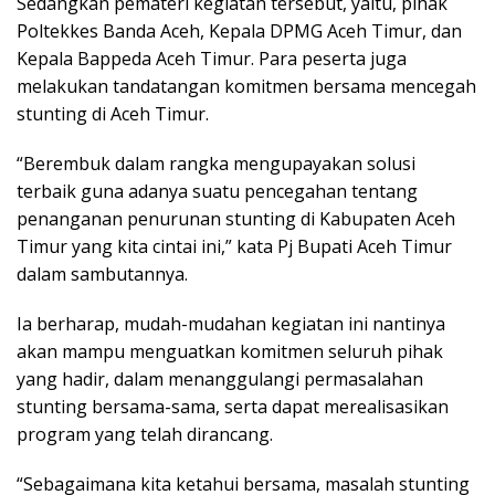
Sedangkan pemateri kegiatan tersebut, yaitu, pihak
Poltekkes Banda Aceh, Kepala DPMG Aceh Timur, dan
Kepala Bappeda Aceh Timur. Para peserta juga
melakukan tandatangan komitmen bersama mencegah
stunting di Aceh Timur.
“Berembuk dalam rangka mengupayakan solusi
terbaik guna adanya suatu pencegahan tentang
penanganan penurunan stunting di Kabupaten Aceh
Timur yang kita cintai ini,” kata Pj Bupati Aceh Timur
dalam sambutannya.
Ia berharap, mudah-mudahan kegiatan ini nantinya
akan mampu menguatkan komitmen seluruh pihak
yang hadir, dalam menanggulangi permasalahan
stunting bersama-sama, serta dapat merealisasikan
program yang telah dirancang.
“Sebagaimana kita ketahui bersama, masalah stunting