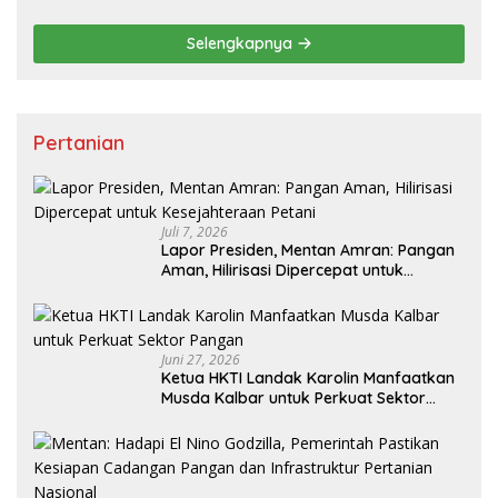
Pembangunan
Selengkapnya
Pertanian
Juli 7, 2026
Lapor Presiden, Mentan Amran: Pangan
Aman, Hilirisasi Dipercepat untuk
Kesejahteraan Petani
Juni 27, 2026
Ketua HKTI Landak Karolin Manfaatkan
Musda Kalbar untuk Perkuat Sektor
Pangan