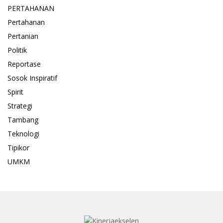
PERTAHANAN
Pertahanan
Pertanian
Politik
Reportase
Sosok Inspiratif
Spirit
Strategi
Tambang
Teknologi
Tipikor
UMKM