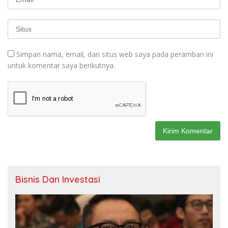
Simpan nama, email, dan situs web saya pada peramban ini
untuk komentar saya berikutnya.
Bisnis Dan Investasi