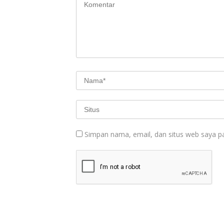
Simpan nama, email, dan situs web saya p