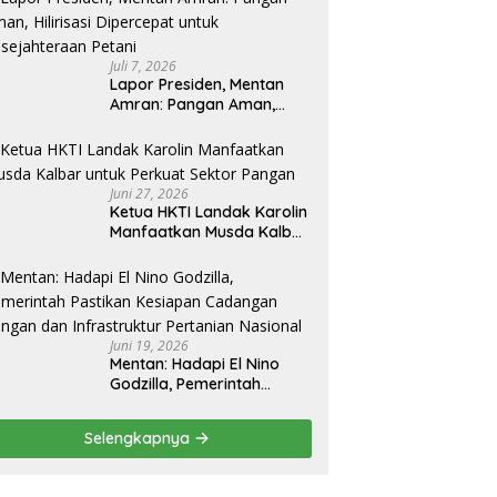
Juli 7, 2026
Lapor Presiden, Mentan
Amran: Pangan Aman,
Hilirisasi Dipercepat untuk
Kesejahteraan Petani
Juni 27, 2026
Ketua HKTI Landak Karolin
Manfaatkan Musda Kalbar
untuk Perkuat Sektor
Pangan
Juni 19, 2026
Mentan: Hadapi El Nino
Godzilla, Pemerintah
Pastikan Kesiapan
Cadangan Pangan dan
Selengkapnya
Infrastruktur Pertanian
Nasional