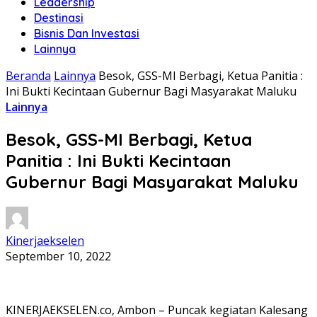
Leadership
Destinasi
Bisnis Dan Investasi
Lainnya
Beranda
Lainnya
Besok, GSS-MI Berbagi, Ketua Panitia :
Ini Bukti Kecintaan Gubernur Bagi Masyarakat Maluku
Lainnya
Besok, GSS-MI Berbagi, Ketua
Panitia : Ini Bukti Kecintaan
Gubernur Bagi Masyarakat Maluku
Kinerjaekselen
September 10, 2022
KINERJAEKSELEN.co, Ambon – Puncak kegiatan Kalesang