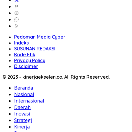
Pedoman Media Cyber
Indeks
SUSUNAN REDAKSI
Kode Etik
Privacy Policy
Disclaimer
© 2023 - kinerjaekselen.co. All Rights Reserved.
Beranda
Nasional
Internasional
Daerah
Inovasi
Strategi
Kinerja