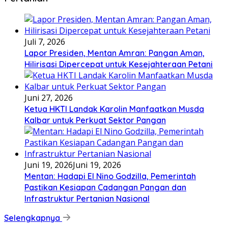
Juli 7, 2026
Lapor Presiden, Mentan Amran: Pangan Aman,
Hilirisasi Dipercepat untuk Kesejahteraan Petani
Juni 27, 2026
Ketua HKTI Landak Karolin Manfaatkan Musda
Kalbar untuk Perkuat Sektor Pangan
Juni 19, 2026
Juni 19, 2026
Mentan: Hadapi El Nino Godzilla, Pemerintah
Pastikan Kesiapan Cadangan Pangan dan
Infrastruktur Pertanian Nasional
Selengkapnya