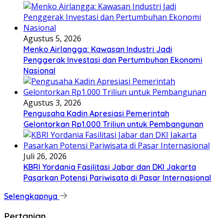
Agustus 5, 2026
Menko Airlangga: Kawasan Industri Jadi
Penggerak Investasi dan Pertumbuhan Ekonomi
Nasional
Agustus 3, 2026
Pengusaha Kadin Apresiasi Pemerintah
Gelontorkan Rp1.000 Triliun untuk Pembangunan
Juli 26, 2026
KBRI Yordania Fasilitasi Jabar dan DKI Jakarta
Pasarkan Potensi Pariwisata di Pasar Internasional
Selengkapnya
Pertanian