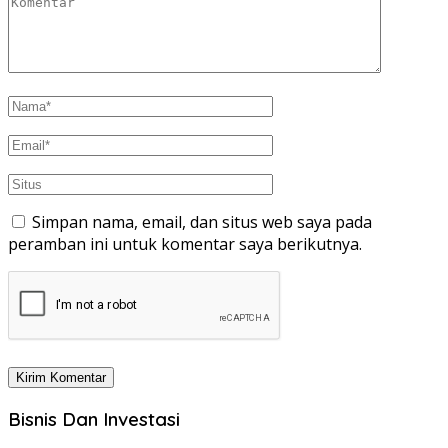
Simpan nama, email, dan situs web saya pada
peramban ini untuk komentar saya berikutnya.
Bisnis Dan Investasi