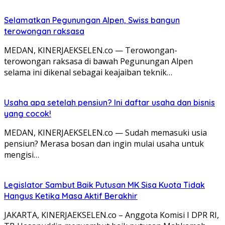
Selamatkan Pegunungan Alpen, Swiss bangun
terowongan raksasa
MEDAN, KINERJAEKSELEN.co — Terowongan-
terowongan raksasa di bawah Pegunungan Alpen
selama ini dikenal sebagai keajaiban teknik…
Usaha apa setelah pensiun? Ini daftar usaha dan bisnis
yang cocok!
MEDAN, KINERJAEKSELEN.co — Sudah memasuki usia
pensiun? Merasa bosan dan ingin mulai usaha untuk
mengisi…
Legislator Sambut Baik Putusan MK Sisa Kuota Tidak
Hangus Ketika Masa Aktif Berakhir
JAKARTA, KINERJAEKSELEN.co – Anggota Komisi I DPR RI,