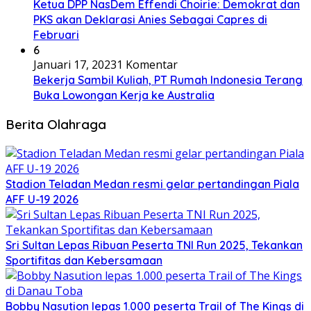
Ketua DPP NasDem Effendi Choirie: Demokrat dan
PKS akan Deklarasi Anies Sebagai Capres di
Februari
6
Januari 17, 2023
1 Komentar
Bekerja Sambil Kuliah, PT Rumah Indonesia Terang
Buka Lowongan Kerja ke Australia
Berita Olahraga
Stadion Teladan Medan resmi gelar pertandingan Piala
AFF U-19 2026
Sri Sultan Lepas Ribuan Peserta TNI Run 2025, Tekankan
Sportifitas dan Kebersamaan
Bobby Nasution lepas 1.000 peserta Trail of The Kings di