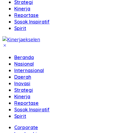
Strategi
Kinerja
Reportase
Sosok Inspiratif
Spirit
Beranda
Nasional
Internasional
Daerah
Inovasi
Strategi
Kinerja
Reportase
Sosok Inspiratif
Spirit
Corporate