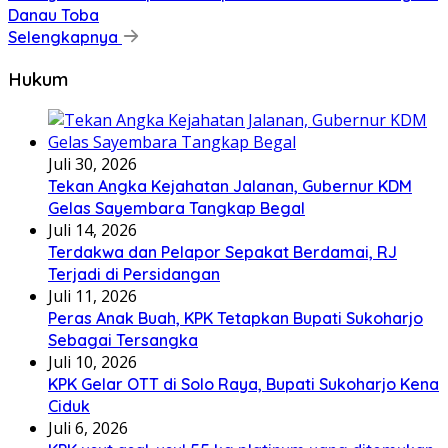
Danau Toba
Selengkapnya
Hukum
Juli 30, 2026
Tekan Angka Kejahatan Jalanan, Gubernur KDM
Gelas Sayembara Tangkap Begal
Juli 14, 2026
Terdakwa dan Pelapor Sepakat Berdamai, RJ
Terjadi di Persidangan
Juli 11, 2026
Peras Anak Buah, KPK Tetapkan Bupati Sukoharjo
Sebagai Tersangka
Juli 10, 2026
KPK Gelar OTT di Solo Raya, Bupati Sukoharjo Kena
Ciduk
Juli 6, 2026