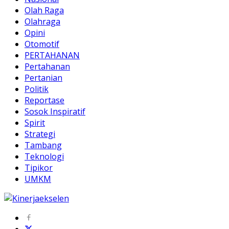
Olah Raga
Olahraga
Opini
Otomotif
PERTAHANAN
Pertahanan
Pertanian
Politik
Reportase
Sosok Inspiratif
Spirit
Strategi
Tambang
Teknologi
Tipikor
UMKM