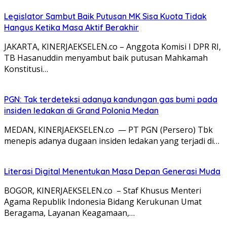
Legislator Sambut Baik Putusan MK Sisa Kuota Tidak
Hangus Ketika Masa Aktif Berakhir
JAKARTA, KINERJAEKSELEN.co – Anggota Komisi I DPR RI,
TB Hasanuddin menyambut baik putusan Mahkamah
Konstitusi…
PGN: Tak terdeteksi adanya kandungan gas bumi pada
insiden ledakan di Grand Polonia Medan
MEDAN, KINERJAEKSELEN.co — PT PGN (Persero) Tbk
menepis adanya dugaan insiden ledakan yang terjadi di…
Literasi Digital Menentukan Masa Depan Generasi Muda
BOGOR, KINERJAEKSELEN.co – Staf Khusus Menteri
Agama Republik Indonesia Bidang Kerukunan Umat
Beragama, Layanan Keagamaan,…