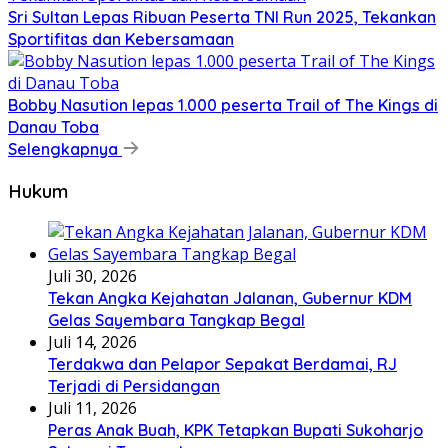
Sri Sultan Lepas Ribuan Peserta TNI Run 2025, Tekankan
Sportifitas dan Kebersamaan
Bobby Nasution lepas 1.000 peserta Trail of The Kings di
Danau Toba
Selengkapnya
Hukum
Juli 30, 2026
Tekan Angka Kejahatan Jalanan, Gubernur KDM
Gelas Sayembara Tangkap Begal
Juli 14, 2026
Terdakwa dan Pelapor Sepakat Berdamai, RJ
Terjadi di Persidangan
Juli 11, 2026
Peras Anak Buah, KPK Tetapkan Bupati Sukoharjo