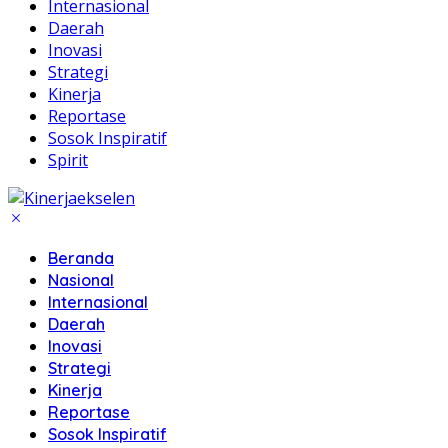
Internasional
Daerah
Inovasi
Strategi
Kinerja
Reportase
Sosok Inspiratif
Spirit
Beranda
Nasional
Internasional
Daerah
Inovasi
Strategi
Kinerja
Reportase
Sosok Inspiratif