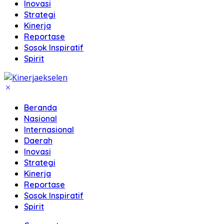
Inovasi
Strategi
Kinerja
Reportase
Sosok Inspiratif
Spirit
Beranda
Nasional
Internasional
Daerah
Inovasi
Strategi
Kinerja
Reportase
Sosok Inspiratif
Spirit