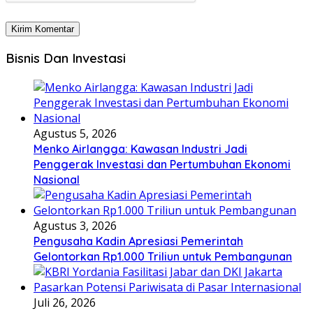
Bisnis Dan Investasi
Agustus 5, 2026
Menko Airlangga: Kawasan Industri Jadi
Penggerak Investasi dan Pertumbuhan Ekonomi
Nasional
Agustus 3, 2026
Pengusaha Kadin Apresiasi Pemerintah
Gelontorkan Rp1.000 Triliun untuk Pembangunan
Juli 26, 2026