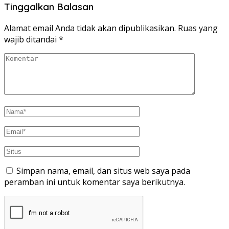
Tinggalkan Balasan
Alamat email Anda tidak akan dipublikasikan.
Ruas yang
wajib ditandai
*
Simpan nama, email, dan situs web saya pada
peramban ini untuk komentar saya berikutnya.