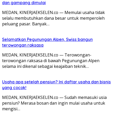
dan gampang dimulai
MEDAN, KINERJAEKSELEN.co — Memulai usaha tidak
selalu membutuhkan dana besar untuk memperoleh
peluang pasar. Banyak…
Selamatkan Pegunungan Alpen, Swiss bangun
terowongan raksasa
MEDAN, KINERJAEKSELEN.co — Terowongan-
terowongan raksasa di bawah Pegunungan Alpen
selama ini dikenal sebagai keajaiban teknik…
Usaha apa setelah pensiun? Ini daftar usaha dan bisnis
yang cocok!
MEDAN, KINERJAEKSELEN.co — Sudah memasuki usia
pensiun? Merasa bosan dan ingin mulai usaha untuk
mengisi…