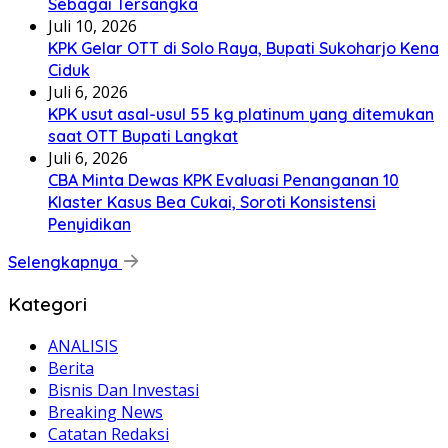
Sebagai Tersangka
Juli 10, 2026
KPK Gelar OTT di Solo Raya, Bupati Sukoharjo Kena
Ciduk
Juli 6, 2026
KPK usut asal-usul 55 kg platinum yang ditemukan
saat OTT Bupati Langkat
Juli 6, 2026
CBA Minta Dewas KPK Evaluasi Penanganan 10
Klaster Kasus Bea Cukai, Soroti Konsistensi
Penyidikan
Selengkapnya
Kategori
ANALISIS
Berita
Bisnis Dan Investasi
Breaking News
Catatan Redaksi