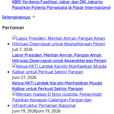
KBRI Yordania Fasilitasi Jabar dan DKI Jakarta
Pasarkan Potensi Pariwisata di Pasar Internasional
Selengkapnya
Pertanian
Juli 7, 2026
Lapor Presiden, Mentan Amran: Pangan Aman,
Hilirisasi Dipercepat untuk Kesejahteraan Petani
Juni 27, 2026
Ketua HKTI Landak Karolin Manfaatkan Musda
Kalbar untuk Perkuat Sektor Pangan
Juni 19, 2026
Juni 19, 2026