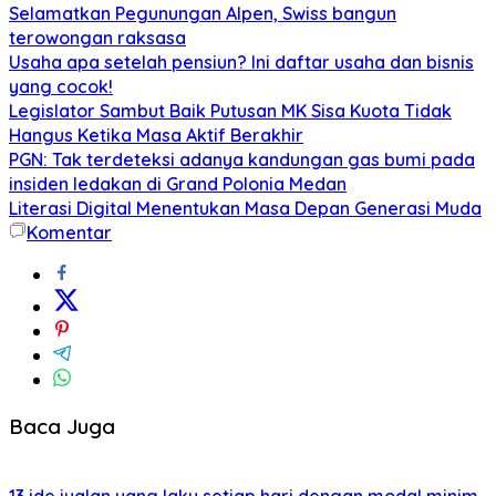
Selamatkan Pegunungan Alpen, Swiss bangun
terowongan raksasa
Usaha apa setelah pensiun? Ini daftar usaha dan bisnis
yang cocok!
Legislator Sambut Baik Putusan MK Sisa Kuota Tidak
Hangus Ketika Masa Aktif Berakhir
PGN: Tak terdeteksi adanya kandungan gas bumi pada
insiden ledakan di Grand Polonia Medan
Literasi Digital Menentukan Masa Depan Generasi Muda
Komentar
Baca Juga