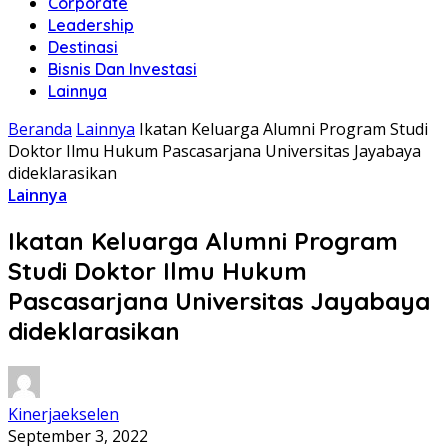
Corporate
Leadership
Destinasi
Bisnis Dan Investasi
Lainnya
Beranda
Lainnya
Ikatan Keluarga Alumni Program Studi
Doktor Ilmu Hukum Pascasarjana Universitas Jayabaya
dideklarasikan
Lainnya
Ikatan Keluarga Alumni Program
Studi Doktor Ilmu Hukum
Pascasarjana Universitas Jayabaya
dideklarasikan
Kinerjaekselen
September 3, 2022