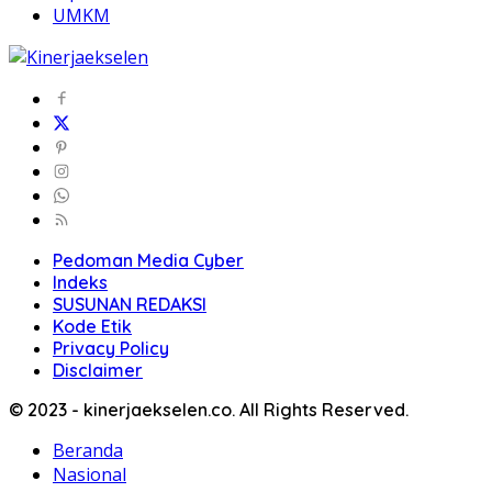
UMKM
Pedoman Media Cyber
Indeks
SUSUNAN REDAKSI
Kode Etik
Privacy Policy
Disclaimer
© 2023 - kinerjaekselen.co. All Rights Reserved.
Beranda
Nasional