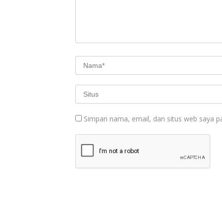
Simpan nama, email, dan situs web saya p