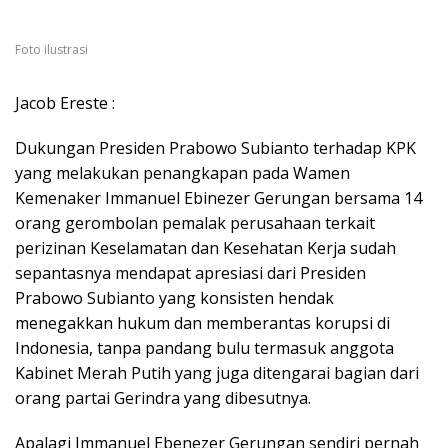
Foto ilustrasi
Jacob Ereste :
Dukungan Presiden Prabowo Subianto terhadap KPK
yang melakukan penangkapan pada Wamen
Kemenaker Immanuel Ebinezer Gerungan bersama 14
orang gerombolan pemalak perusahaan terkait
perizinan Keselamatan dan Kesehatan Kerja sudah
sepantasnya mendapat apresiasi dari Presiden
Prabowo Subianto yang konsisten hendak
menegakkan hukum dan memberantas korupsi di
Indonesia, tanpa pandang bulu termasuk anggota
Kabinet Merah Putih yang juga ditengarai bagian dari
orang partai Gerindra yang dibesutnya.
Apalagi Immanuel Ebenezer Gerungan sendiri pernah