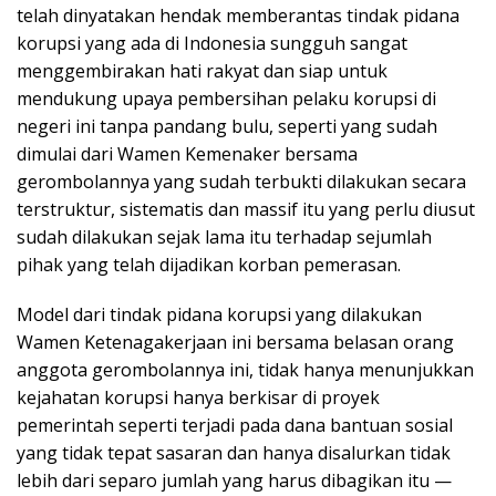
telah dinyatakan hendak memberantas tindak pidana
korupsi yang ada di Indonesia sungguh sangat
menggembirakan hati rakyat dan siap untuk
mendukung upaya pembersihan pelaku korupsi di
negeri ini tanpa pandang bulu, seperti yang sudah
dimulai dari Wamen Kemenaker bersama
gerombolannya yang sudah terbukti dilakukan secara
terstruktur, sistematis dan massif itu yang perlu diusut
sudah dilakukan sejak lama itu terhadap sejumlah
pihak yang telah dijadikan korban pemerasan.
Model dari tindak pidana korupsi yang dilakukan
Wamen Ketenagakerjaan ini bersama belasan orang
anggota gerombolannya ini, tidak hanya menunjukkan
kejahatan korupsi hanya berkisar di proyek
pemerintah seperti terjadi pada dana bantuan sosial
yang tidak tepat sasaran dan hanya disalurkan tidak
lebih dari separo jumlah yang harus dibagikan itu —