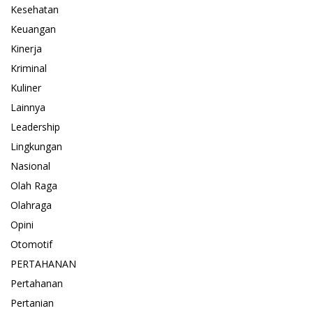
Kesehatan
Keuangan
Kinerja
Kriminal
Kuliner
Lainnya
Leadership
Lingkungan
Nasional
Olah Raga
Olahraga
Opini
Otomotif
PERTAHANAN
Pertahanan
Pertanian