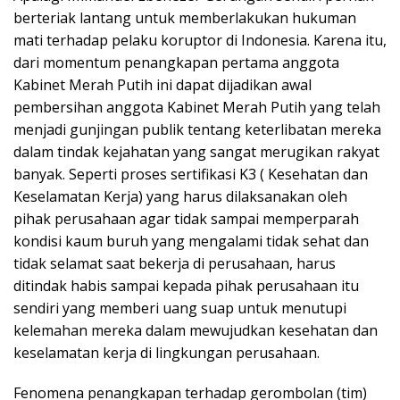
berteriak lantang untuk memberlakukan hukuman
mati terhadap pelaku koruptor di Indonesia. Karena itu,
dari momentum penangkapan pertama anggota
Kabinet Merah Putih ini dapat dijadikan awal
pembersihan anggota Kabinet Merah Putih yang telah
menjadi gunjingan publik tentang keterlibatan mereka
dalam tindak kejahatan yang sangat merugikan rakyat
banyak. Seperti proses sertifikasi K3 ( Kesehatan dan
Keselamatan Kerja) yang harus dilaksanakan oleh
pihak perusahaan agar tidak sampai memperparah
kondisi kaum buruh yang mengalami tidak sehat dan
tidak selamat saat bekerja di perusahaan, harus
ditindak habis sampai kepada pihak perusahaan itu
sendiri yang memberi uang suap untuk menutupi
kelemahan mereka dalam mewujudkan kesehatan dan
keselamatan kerja di lingkungan perusahaan.
Fenomena penangkapan terhadap gerombolan (tim)