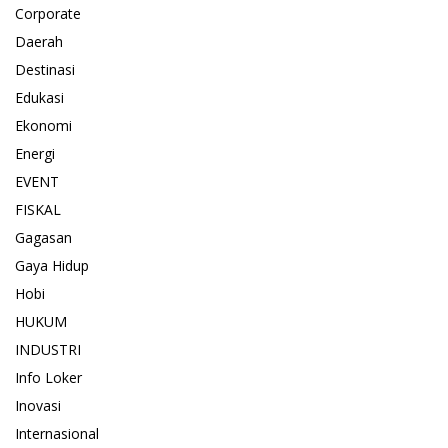
Corporate
Daerah
Destinasi
Edukasi
Ekonomi
Energi
EVENT
FISKAL
Gagasan
Gaya Hidup
Hobi
HUKUM
INDUSTRI
Info Loker
Inovasi
Internasional