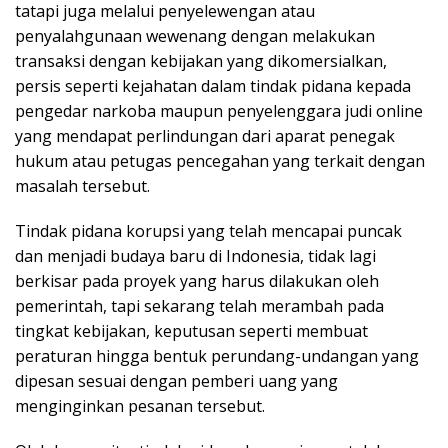
tatapi juga melalui penyelewengan atau
penyalahgunaan wewenang dengan melakukan
transaksi dengan kebijakan yang dikomersialkan,
persis seperti kejahatan dalam tindak pidana kepada
pengedar narkoba maupun penyelenggara judi online
yang mendapat perlindungan dari aparat penegak
hukum atau petugas pencegahan yang terkait dengan
masalah tersebut.
Tindak pidana korupsi yang telah mencapai puncak
dan menjadi budaya baru di Indonesia, tidak lagi
berkisar pada proyek yang harus dilakukan oleh
pemerintah, tapi sekarang telah merambah pada
tingkat kebijakan, keputusan seperti membuat
peraturan hingga bentuk perundang-undangan yang
dipesan sesuai dengan pemberi uang yang
menginginkan pesanan tersebut.