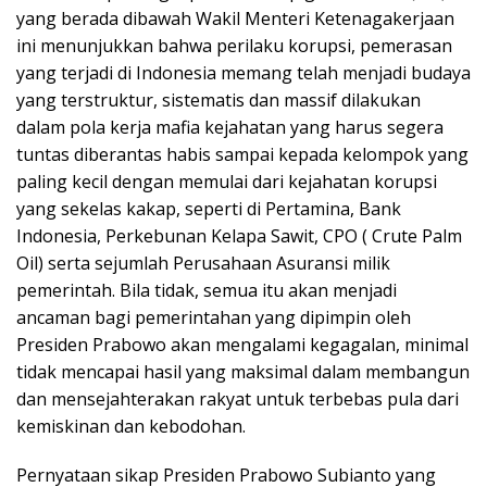
yang berada dibawah Wakil Menteri Ketenagakerjaan
ini menunjukkan bahwa perilaku korupsi, pemerasan
yang terjadi di Indonesia memang telah menjadi budaya
yang terstruktur, sistematis dan massif dilakukan
dalam pola kerja mafia kejahatan yang harus segera
tuntas diberantas habis sampai kepada kelompok yang
paling kecil dengan memulai dari kejahatan korupsi
yang sekelas kakap, seperti di Pertamina, Bank
Indonesia, Perkebunan Kelapa Sawit, CPO ( Crute Palm
Oil) serta sejumlah Perusahaan Asuransi milik
pemerintah. Bila tidak, semua itu akan menjadi
ancaman bagi pemerintahan yang dipimpin oleh
Presiden Prabowo akan mengalami kegagalan, minimal
tidak mencapai hasil yang maksimal dalam membangun
dan mensejahterakan rakyat untuk terbebas pula dari
kemiskinan dan kebodohan.
Pernyataan sikap Presiden Prabowo Subianto yang