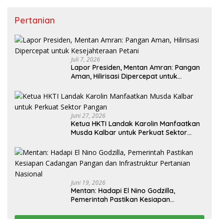
Pertanian
Juli 7, 2026
Lapor Presiden, Mentan Amran: Pangan
Aman, Hilirisasi Dipercepat untuk
Kesejahteraan Petani
Juni 27, 2026
Ketua HKTI Landak Karolin Manfaatkan
Musda Kalbar untuk Perkuat Sektor
Pangan
Juni 19, 2026
Mentan: Hadapi El Nino Godzilla,
Pemerintah Pastikan Kesiapan
Cadangan Pangan dan Infrastruktur
Pertanian Nasional