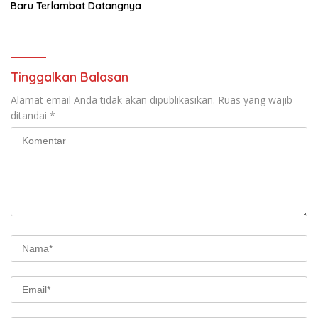
Baru Terlambat Datangnya
Tinggalkan Balasan
Alamat email Anda tidak akan dipublikasikan.
Ruas yang wajib
ditandai
*