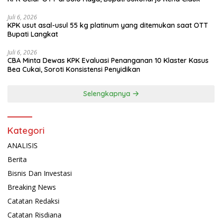
Juli 6, 2026
KPK usut asal-usul 55 kg platinum yang ditemukan saat OTT
Bupati Langkat
Juli 6, 2026
CBA Minta Dewas KPK Evaluasi Penanganan 10 Klaster Kasus
Bea Cukai, Soroti Konsistensi Penyidikan
Selengkapnya
Kategori
ANALISIS
Berita
Bisnis Dan Investasi
Breaking News
Catatan Redaksi
Catatan Risdiana