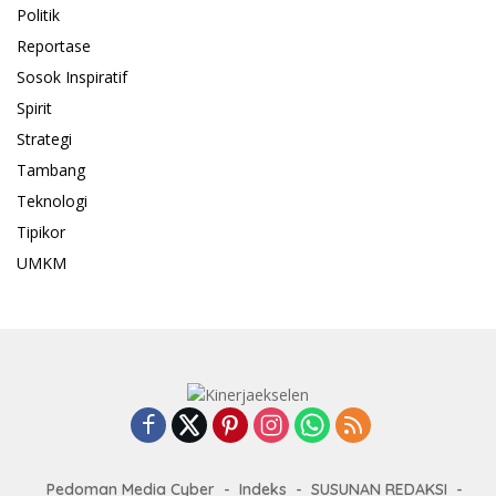
Politik
Reportase
Sosok Inspiratif
Spirit
Strategi
Tambang
Teknologi
Tipikor
UMKM
Pedoman Media Cyber
Indeks
SUSUNAN REDAKSI