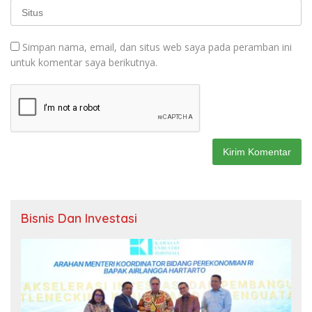
Simpan nama, email, dan situs web saya pada peramban ini
untuk komentar saya berikutnya.
Bisnis Dan Investasi