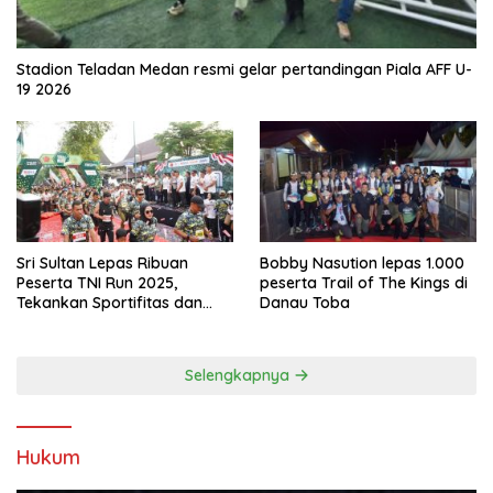
Stadion Teladan Medan resmi gelar pertandingan Piala AFF U-
19 2026
Sri Sultan Lepas Ribuan
Bobby Nasution lepas 1.000
Peserta TNI Run 2025,
peserta Trail of The Kings di
Tekankan Sportifitas dan
Danau Toba
Kebersamaan
Selengkapnya
Hukum