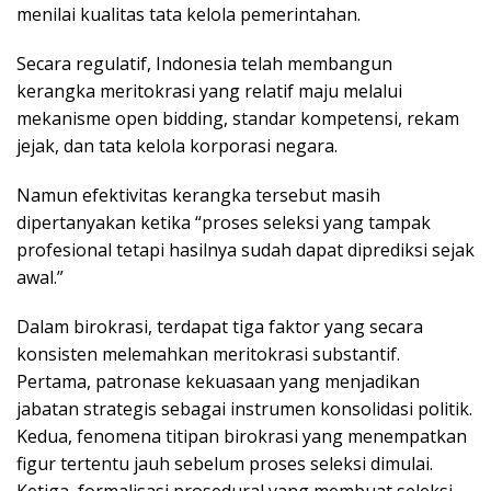
menilai kualitas tata kelola pemerintahan.
Secara regulatif, Indonesia telah membangun
kerangka meritokrasi yang relatif maju melalui
mekanisme open bidding, standar kompetensi, rekam
jejak, dan tata kelola korporasi negara.
Namun efektivitas kerangka tersebut masih
dipertanyakan ketika “proses seleksi yang tampak
profesional tetapi hasilnya sudah dapat diprediksi sejak
awal.”
Dalam birokrasi, terdapat tiga faktor yang secara
konsisten melemahkan meritokrasi substantif.
Pertama, patronase kekuasaan yang menjadikan
jabatan strategis sebagai instrumen konsolidasi politik.
Kedua, fenomena titipan birokrasi yang menempatkan
figur tertentu jauh sebelum proses seleksi dimulai.