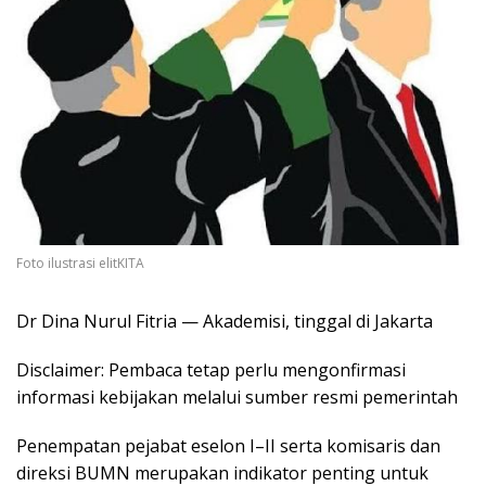
Foto ilustrasi elitKITA
Dr Dina Nurul Fitria — Akademisi, tinggal di Jakarta
Disclaimer: Pembaca tetap perlu mengonfirmasi
informasi kebijakan melalui sumber resmi pemerintah
Penempatan pejabat eselon I–II serta komisaris dan
direksi BUMN merupakan indikator penting untuk