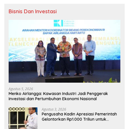
Bisnis Dan Investasi
Agustus 5, 2026
Menko Airlangga: Kawasan Industri Jadi Penggerak
Investasi dan Pertumbuhan Ekonomi Nasional
Agustus 3, 2026
Pengusaha Kadin Apresiasi Pemerintah
Gelontorkan Rp1.000 Triliun untuk
Pembangunan