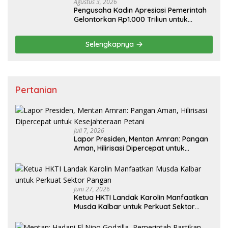
Agustus 3, 2026
Pengusaha Kadin Apresiasi Pemerintah
Gelontorkan Rp1.000 Triliun untuk
Pembangunan
Selengkapnya
Pertanian
Juli 7, 2026
Lapor Presiden, Mentan Amran: Pangan
Aman, Hilirisasi Dipercepat untuk
Kesejahteraan Petani
Juni 27, 2026
Ketua HKTI Landak Karolin Manfaatkan
Musda Kalbar untuk Perkuat Sektor
Pangan