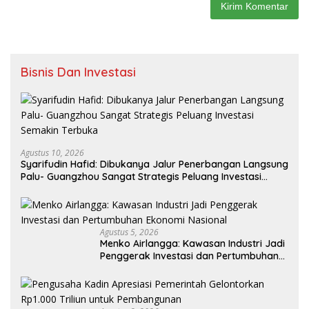
Bisnis Dan Investasi
Agustus 10, 2026
Syarifudin Hafid: Dibukanya Jalur Penerbangan Langsung
Palu- Guangzhou Sangat Strategis Peluang Investasi
Semakin Terbuka
Agustus 5, 2026
Menko Airlangga: Kawasan Industri Jadi
Penggerak Investasi dan Pertumbuhan
Ekonomi Nasional