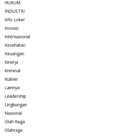
HUKUM
INDUSTRI
Info Loker
Inovasi
Internasional
Kesehatan
Keuangan
Kinerja
Kriminal
Kuliner
Lainnya
Leadership
Lingkungan
Nasional
Olah Raga
Olahraga