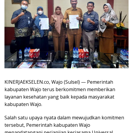
KINERJAEKSELEN.co, Wajo (Sulsel) — Pemerintah
kabupaten Wajo terus berkomitmen memberikan
layanan kesehatan yang baik kepada masyarakat
kabupaten Wajo.
Salah satu upaya nyata dalam mewujudkan komitmen
tersebut, Pemerintah kabupaten Wajo
menandatangani perjanjian kerjasama Universal