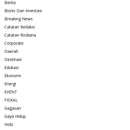
Berita
Bisnis Dan Investasi
Breaking News
Catatan Redaksi
Catatan Risdiana
Corporate
Daerah
Destinasi
Edukasi
Ekonomi
Energi
EVENT
FISKAL
Gagasan
Gaya Hidup
Hobi