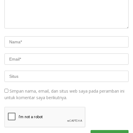
Simpan nama, email, dan situs web saya pada peramban ini
untuk komentar saya berikutnya.