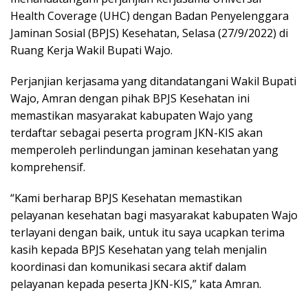
Health Coverage (UHC) dengan Badan Penyelenggara
Jaminan Sosial (BPJS) Kesehatan, Selasa (27/9/2022) di
Ruang Kerja Wakil Bupati Wajo.
Perjanjian kerjasama yang ditandatangani Wakil Bupati
Wajo, Amran dengan pihak BPJS Kesehatan ini
memastikan masyarakat kabupaten Wajo yang
terdaftar sebagai peserta program JKN-KIS akan
memperoleh perlindungan jaminan kesehatan yang
komprehensif.
“Kami berharap BPJS Kesehatan memastikan
pelayanan kesehatan bagi masyarakat kabupaten Wajo
terlayani dengan baik, untuk itu saya ucapkan terima
kasih kepada BPJS Kesehatan yang telah menjalin
koordinasi dan komunikasi secara aktif dalam
pelayanan kepada peserta JKN-KIS,” kata Amran.