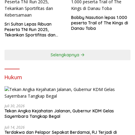
Bobby Nasution lepas 1.000
peserta Trail of The Kings di
Sri Sultan Lepas Ribuan
Danau Toba
Peserta TNI Run 2025,
Tekankan Sportifitas dan
Kebersamaan
Selengkapnya
Hukum
Juli 30, 2026
Tekan Angka Kejahatan Jalanan, Gubernur KDM Gelas
Sayembara Tangkap Begal
Juli 14, 2026
Terdakwa dan Pelapor Sepakat Berdamai, RJ Terjadi di