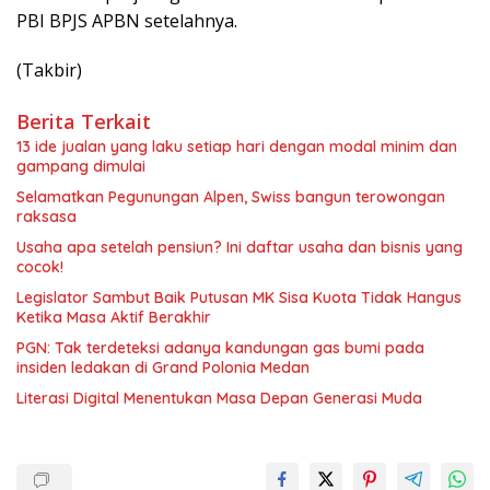
PBI BPJS APBN setelahnya.
(Takbir)
Berita Terkait
13 ide jualan yang laku setiap hari dengan modal minim dan
gampang dimulai
Selamatkan Pegunungan Alpen, Swiss bangun terowongan
raksasa
Usaha apa setelah pensiun? Ini daftar usaha dan bisnis yang
cocok!
Legislator Sambut Baik Putusan MK Sisa Kuota Tidak Hangus
Ketika Masa Aktif Berakhir
PGN: Tak terdeteksi adanya kandungan gas bumi pada
insiden ledakan di Grand Polonia Medan
Literasi Digital Menentukan Masa Depan Generasi Muda