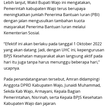
Lebih lanjut, Wakil Bupati Wajo ini mengatakan,
Pemerintah kabupaten Wajo terus berupaya
meningkatkan jumlah Penerima Bantuan Iuran (PBI)
dengan jalan mengusulkan tambahan kuota
masyarakat Penerima Bantuan Iuran melalui
Kementerian Sosial.
“Efektif ini akan berlaku pada tanggal 1 Oktober 2022
yang akan datang. Jadi, dengan UHC ini, kepengurusan
BPJS Kesehatan masyarakat akan langsung aktif pada
hari itu juga tanpa harus menunggu beberapa hari,”
ucapnya.
Pada penandatanganan tersebut, Amran didampingi
Anggota DPRD Kabupaten Wajo, Junaidi Muhammad,
Sekda Kab Wajo, Armayani, Kepala Bagian
Pemerintahan, Nisrinah, serta Kepala BPJS Kesehatan
Kabupaten Wajo dan jajaran.