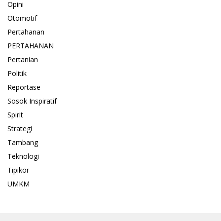
Opini
Otomotif
Pertahanan
PERTAHANAN
Pertanian
Politik
Reportase
Sosok Inspiratif
Spirit
Strategi
Tambang
Teknologi
Tipikor
UMKM