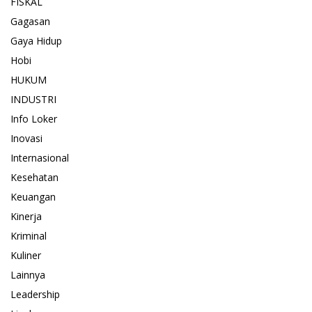
FISKAL
Gagasan
Gaya Hidup
Hobi
HUKUM
INDUSTRI
Info Loker
Inovasi
Internasional
Kesehatan
Keuangan
Kinerja
Kriminal
Kuliner
Lainnya
Leadership