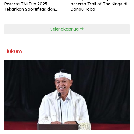
Peserta TNI Run 2025,
peserta Trail of The Kings di
Tekankan Sportifitas dan
Danau Toba
Kebersamaan
Selengkapnya
Hukum