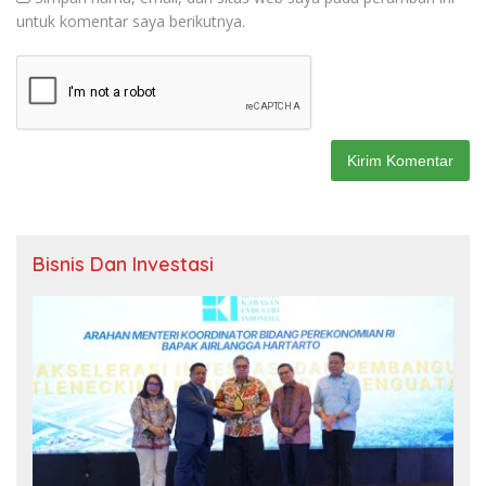
untuk komentar saya berikutnya.
Bisnis Dan Investasi