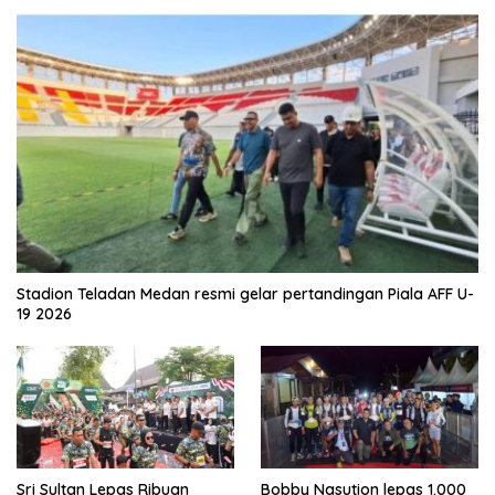
Stadion Teladan Medan resmi gelar pertandingan Piala AFF U-
19 2026
Sri Sultan Lepas Ribuan
Bobby Nasution lepas 1.000