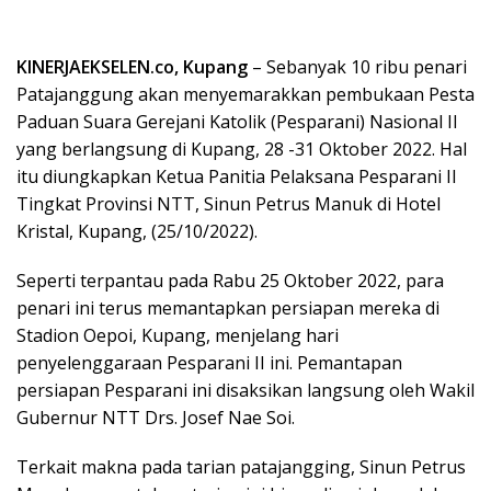
KINERJAEKSELEN.co, Kupang
– Sebanyak 10 ribu penari
Patajanggung akan menyemarakkan pembukaan Pesta
Paduan Suara Gerejani Katolik (Pesparani) Nasional II
yang berlangsung di Kupang, 28 -31 Oktober 2022. Hal
itu diungkapkan Ketua Panitia Pelaksana Pesparani II
Tingkat Provinsi NTT, Sinun Petrus Manuk di Hotel
Kristal, Kupang, (25/10/2022).
Seperti terpantau pada Rabu 25 Oktober 2022, para
penari ini terus memantapkan persiapan mereka di
Stadion Oepoi, Kupang, menjelang hari
penyelenggaraan Pesparani II ini. Pemantapan
persiapan Pesparani ini disaksikan langsung oleh Wakil
Gubernur NTT Drs. Josef Nae Soi.
Terkait makna pada tarian patajangging, Sinun Petrus