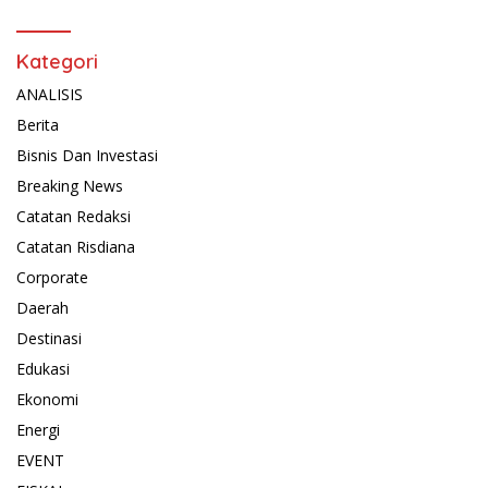
Kategori
ANALISIS
Berita
Bisnis Dan Investasi
Breaking News
Catatan Redaksi
Catatan Risdiana
Corporate
Daerah
Destinasi
Edukasi
Ekonomi
Energi
EVENT