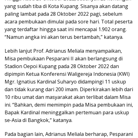
yang sudah tiba di Kota Kupang. Sisanya akan datang
paling lambat pada 28 Oktober 2022 pagi, sebelum
acara pembukaan dimulai pada sore hari. Total peserta
yang terdaftar hingga saat ini mencapai 1.902 orang.
“Namun angka ini akan terus bertambah,” katanya.
Lebih lanjut Prof. Adrianus Meliala menyampaikan,
Misa pembukaan Pesparani II akan berlangsung di
Stadion Oepoi Kupang pada 28 Oktober 2022 dan
dipimpin Ketua Konferensi Waligereja Indonesia (KWI)
Mgr. Ignatius Kardinal Suharyo didampingi 11 uskup
dan tidak kurang dari 200 imam. Diperkirakan lebih dari
10 ribu umat dan masyarakat akan terlibat dalam Misa
ini. “Bahkan, demi memimpin pada Misa pembukaan ini,
Bapak Kardinal meninggalkan pertemuan para uskup
se-Asia di Bangkok,” katanya.
Pada bagian lain, Adrianus Meliala berharap, Pesparani