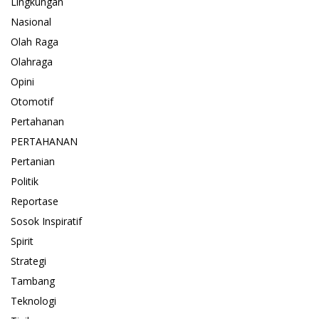
Lingkungan
Nasional
Olah Raga
Olahraga
Opini
Otomotif
Pertahanan
PERTAHANAN
Pertanian
Politik
Reportase
Sosok Inspiratif
Spirit
Strategi
Tambang
Teknologi