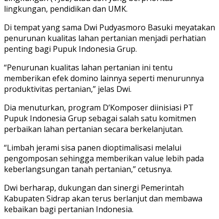
lingkungan, pendidikan dan UMK.
Di tempat yang sama Dwi Pudyasmoro Basuki meyatakan
penurunan kualitas lahan pertanian menjadi perhatian
penting bagi Pupuk Indonesia Grup.
“Penurunan kualitas lahan pertanian ini tentu
memberikan efek domino lainnya seperti menurunnya
produktivitas pertanian,” jelas Dwi.
Dia menuturkan, program D’Komposer diinisiasi PT
Pupuk Indonesia Grup sebagai salah satu komitmen
perbaikan lahan pertanian secara berkelanjutan.
“Limbah jerami sisa panen dioptimalisasi melalui
pengomposan sehingga memberikan value lebih pada
keberlangsungan tanah pertanian,” cetusnya.
Dwi berharap, dukungan dan sinergi Pemerintah
Kabupaten Sidrap akan terus berlanjut dan membawa
kebaikan bagi pertanian Indonesia.