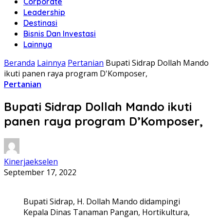
Corporate
Leadership
Destinasi
Bisnis Dan Investasi
Lainnya
Beranda
Lainnya
Pertanian
Bupati Sidrap Dollah Mando
ikuti panen raya program D'Komposer,
Pertanian
Bupati Sidrap Dollah Mando ikuti
panen raya program D’Komposer,
Kinerjaekselen
September 17, 2022
Bupati Sidrap, H. Dollah Mando didampingi
Kepala Dinas Tanaman Pangan, Hortikultura,