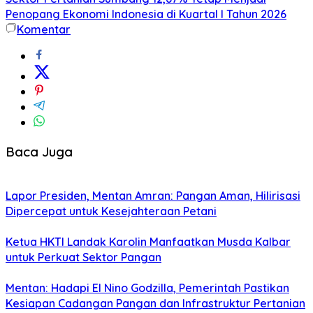
Penopang Ekonomi Indonesia di Kuartal I Tahun 2026
Komentar
Baca Juga
Lapor Presiden, Mentan Amran: Pangan Aman, Hilirisasi
Dipercepat untuk Kesejahteraan Petani
Ketua HKTI Landak Karolin Manfaatkan Musda Kalbar
untuk Perkuat Sektor Pangan
Mentan: Hadapi El Nino Godzilla, Pemerintah Pastikan
Kesiapan Cadangan Pangan dan Infrastruktur Pertanian