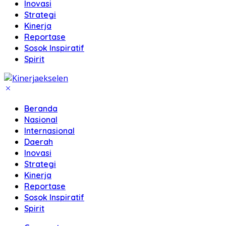
Inovasi
Strategi
Kinerja
Reportase
Sosok Inspiratif
Spirit
Beranda
Nasional
Internasional
Daerah
Inovasi
Strategi
Kinerja
Reportase
Sosok Inspiratif
Spirit