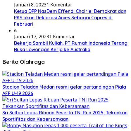
Januari 8, 2023
1 Komentar
Ketua DPP NasDem Effendi Choirie: Demokrat dan
PKS akan Deklarasi Anies Sebagai Capres di
Februari
6
Januari 17, 2023
1 Komentar
Bekerja Sambil Kuliah, PT Rumah Indonesia Terang
Buka Lowongan Kerja ke Australia
Berita Olahraga
Stadion Teladan Medan resmi gelar pertandingan Piala
AFF U-19 2026
Sri Sultan Lepas Ribuan Peserta TNI Run 2025, Tekankan
Sportifitas dan Kebersamaan