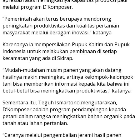
melalui program D’Komposer.
“Pemerintah akan terus berupaya mendorong
peningkatan produktivitas dan kualitas pertanian
masyarakat melalui beragam inovasi,” katanya.
Karenanya ia mempersilakan Pupuk Kaltim dan Pupuk
Indonesia untuk melakukan pembinaan di setiap
kecamatan yang ada di Sidrap.
“Mudah-mudahan musim panen yang akan datang
hasilnya makin meningkat, artinya kelompok-kelompok
tani bisa memberikan informasi kepada kita bahwa ini
betul-betul bisa meningkatkan produktivitas,” katanya.
Sementara itu, Teguh Ismartono mengutarakan,
D’Komposer adalah program pendampingan kepada
petani dalam rangka meningkatkan bahan organik pada
tanah atau lahan pertanian.
“Caranya melalui pengembalian jerami hasil panen