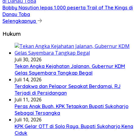
Bobby Nasution lepas 1.000 peserta Trail of The Kings di
Danau Toba
Selengkapnya
Hukum
Juli 30, 2026
Tekan Angka Kejahatan Jalanan, Gubernur KDM
Gelas Sayembara Tangkap Begal
Juli 14, 2026
Terdakwa dan Pelapor Sepakat Berdamai, RJ
Terjadi di Persidangan
Juli 11, 2026
Peras Anak Buah, KPK Tetapkan Bupati Sukoharjo
Sebagai Tersangka
Juli 10, 2026
KPK Gelar OTT di Solo Raya, Bupati Sukoharjo Kena
Ciduk