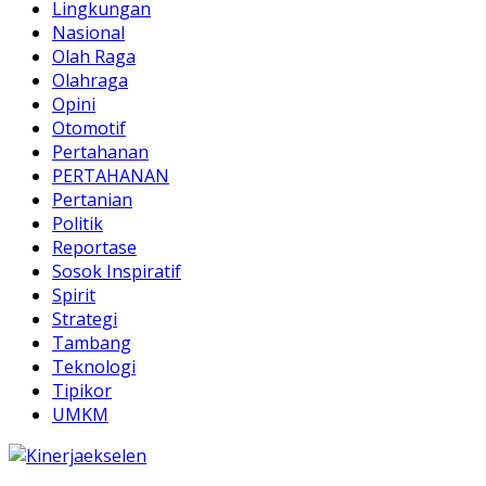
Lingkungan
Nasional
Olah Raga
Olahraga
Opini
Otomotif
Pertahanan
PERTAHANAN
Pertanian
Politik
Reportase
Sosok Inspiratif
Spirit
Strategi
Tambang
Teknologi
Tipikor
UMKM