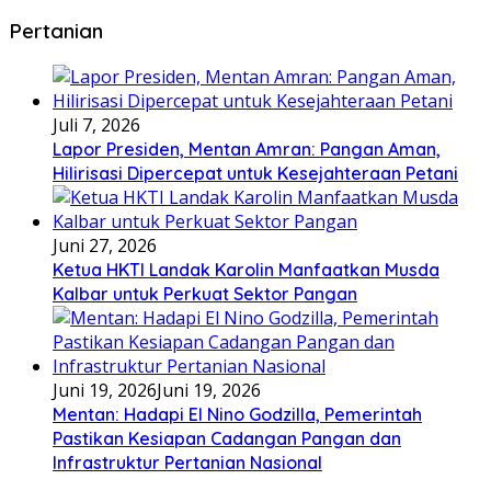
Pertanian
Juli 7, 2026
Lapor Presiden, Mentan Amran: Pangan Aman,
Hilirisasi Dipercepat untuk Kesejahteraan Petani
Juni 27, 2026
Ketua HKTI Landak Karolin Manfaatkan Musda
Kalbar untuk Perkuat Sektor Pangan
Juni 19, 2026
Juni 19, 2026
Mentan: Hadapi El Nino Godzilla, Pemerintah
Pastikan Kesiapan Cadangan Pangan dan
Infrastruktur Pertanian Nasional