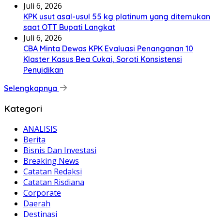
Juli 6, 2026
KPK usut asal-usul 55 kg platinum yang ditemukan
saat OTT Bupati Langkat
Juli 6, 2026
CBA Minta Dewas KPK Evaluasi Penanganan 10
Klaster Kasus Bea Cukai, Soroti Konsistensi
Penyidikan
Selengkapnya
Kategori
ANALISIS
Berita
Bisnis Dan Investasi
Breaking News
Catatan Redaksi
Catatan Risdiana
Corporate
Daerah
Destinasi