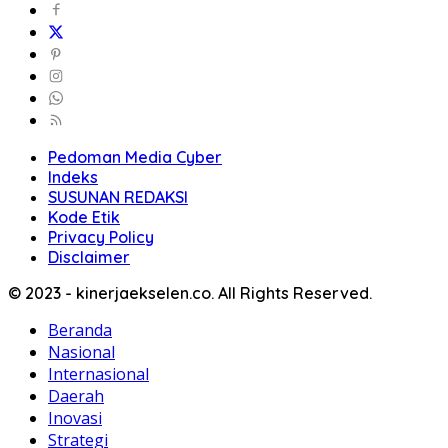
Pedoman Media Cyber
Indeks
SUSUNAN REDAKSI
Kode Etik
Privacy Policy
Disclaimer
© 2023 - kinerjaekselen.co. All Rights Reserved.
Beranda
Nasional
Internasional
Daerah
Inovasi
Strategi