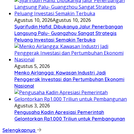
Agustus 10, 2026
Agustus 10, 2026
Syarifudin Hafid: Dibukanya Jalur Penerbangan
Langsung Palu- Guangzhou Sangat Strategis
Peluang Investasi Semakin Terbuka
Agustus 5, 2026
Menko Airlangga: Kawasan Industri Jadi
Penggerak Investasi dan Pertumbuhan Ekonomi
Nasional
Agustus 3, 2026
Pengusaha Kadin Apresiasi Pemerintah
Gelontorkan Rp1.000 Triliun untuk Pembangunan
Selengkapnya