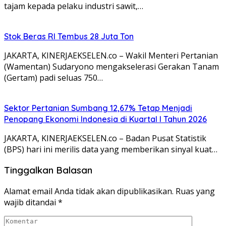
tajam kepada pelaku industri sawit,…
Stok Beras RI Tembus 28 Juta Ton
JAKARTA, KINERJAEKSELEN.co – Wakil Menteri Pertanian
(Wamentan) Sudaryono mengakselerasi Gerakan Tanam
(Gertam) padi seluas 750…
Sektor Pertanian Sumbang 12,67% Tetap Menjadi
Penopang Ekonomi Indonesia di Kuartal I Tahun 2026
JAKARTA, KINERJAEKSELEN.co – Badan Pusat Statistik
(BPS) hari ini merilis data yang memberikan sinyal kuat…
Tinggalkan Balasan
Alamat email Anda tidak akan dipublikasikan.
Ruas yang
wajib ditandai
*