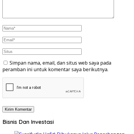
Simpan nama, email, dan situs web saya pada
peramban ini untuk komentar saya berikutnya.
Bisnis Dan Investasi