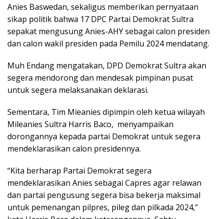
Anies Baswedan, sekaligus memberikan pernyataan
sikap politik bahwa 17 DPC Partai Demokrat Sultra
sepakat mengusung Anies-AHY sebagai calon presiden
dan calon wakil presiden pada Pemilu 2024 mendatang.
Muh Endang mengatakan, DPD Demokrat Sultra akan
segera mendorong dan mendesak pimpinan pusat
untuk segera melaksanakan deklarasi.
Sementara, Tim Mieanies dipimpin oleh ketua wilayah
Mileanies Sultra Harris Baco, menyampaikan
dorongannya kepada partai Demokrat untuk segera
mendeklarasikan calon presidennya.
“Kita berharap Partai Demokrat segera
mendeklarasikan Anies sebagai Capres agar relawan
dan partai pengusung segera bisa bekerja maksimal
untuk pemenangan pilpres, pileg dan pilkada 2024,”