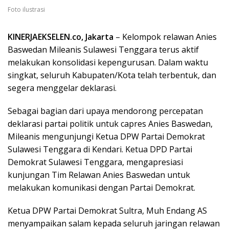
Foto ilustrasi
KINERJAEKSELEN.co, Jakarta
– Kelompok relawan Anies
Baswedan Mileanis Sulawesi Tenggara terus aktif
melakukan konsolidasi kepengurusan. Dalam waktu
singkat, seluruh Kabupaten/Kota telah terbentuk, dan
segera menggelar deklarasi.
Sebagai bagian dari upaya mendorong percepatan
deklarasi partai politik untuk capres Anies Baswedan,
Mileanis mengunjungi Ketua DPW Partai Demokrat
Sulawesi Tenggara di Kendari. Ketua DPD Partai
Demokrat Sulawesi Tenggara, mengapresiasi
kunjungan Tim Relawan Anies Baswedan untuk
melakukan komunikasi dengan Partai Demokrat.
Ketua DPW Partai Demokrat Sultra, Muh Endang AS
menyampaikan salam kepada seluruh jaringan relawan