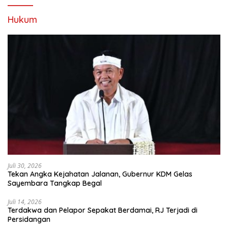
Hukum
Juli 30, 2026
Tekan Angka Kejahatan Jalanan, Gubernur KDM Gelas
Sayembara Tangkap Begal
Juli 14, 2026
Terdakwa dan Pelapor Sepakat Berdamai, RJ Terjadi di
Persidangan