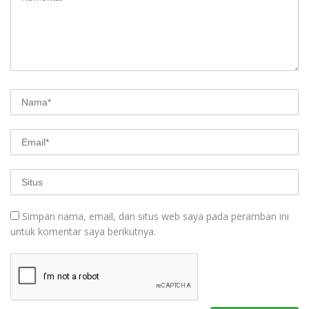
Simpan nama, email, dan situs web saya pada peramban ini
untuk komentar saya berikutnya.