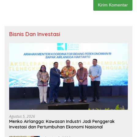
Bisnis Dan Investasi
Agustus 5, 2026
Menko Airlangga: Kawasan Industri Jadi Penggerak
Investasi dan Pertumbuhan Ekonomi Nasional