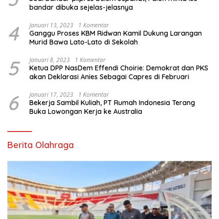
bandar dibuka sejelas-jelasnya
4
Januari 13, 2023
1 Komentar
Ganggu Proses KBM Ridwan Kamil Dukung Larangan
Murid Bawa Lato-Lato di Sekolah
5
Januari 8, 2023
1 Komentar
Ketua DPP NasDem Effendi Choirie: Demokrat dan PKS
akan Deklarasi Anies Sebagai Capres di Februari
6
Januari 17, 2023
1 Komentar
Bekerja Sambil Kuliah, PT Rumah Indonesia Terang
Buka Lowongan Kerja ke Australia
Berita Olahraga