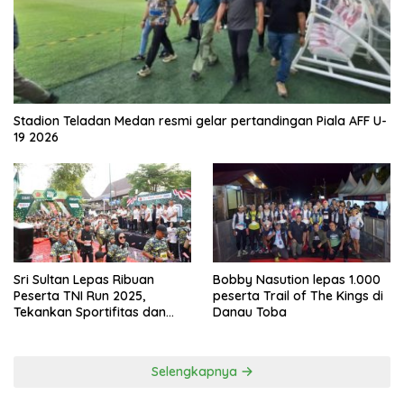
Stadion Teladan Medan resmi gelar pertandingan Piala AFF U-
19 2026
Sri Sultan Lepas Ribuan
Bobby Nasution lepas 1.000
Peserta TNI Run 2025,
peserta Trail of The Kings di
Tekankan Sportifitas dan
Danau Toba
Kebersamaan
Selengkapnya