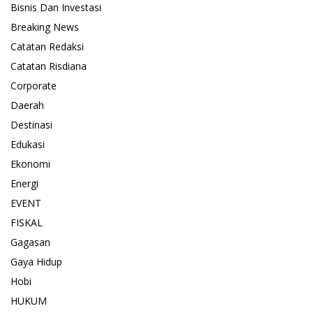
Bisnis Dan Investasi
Breaking News
Catatan Redaksi
Catatan Risdiana
Corporate
Daerah
Destinasi
Edukasi
Ekonomi
Energi
EVENT
FISKAL
Gagasan
Gaya Hidup
Hobi
HUKUM