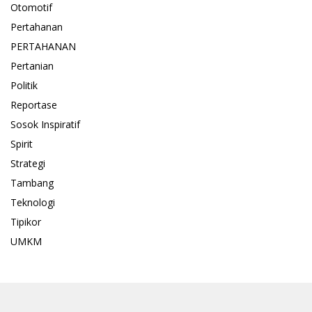
Otomotif
Pertahanan
PERTAHANAN
Pertanian
Politik
Reportase
Sosok Inspiratif
Spirit
Strategi
Tambang
Teknologi
Tipikor
UMKM