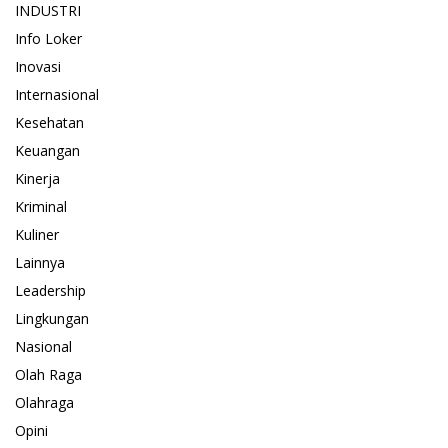
INDUSTRI
Info Loker
Inovasi
Internasional
Kesehatan
Keuangan
Kinerja
Kriminal
Kuliner
Lainnya
Leadership
Lingkungan
Nasional
Olah Raga
Olahraga
Opini