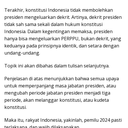
Terakhir, konstitusi Indonesia tidak membolehkan
presiden mengeluarkan dekrit. Artinya, dekrit presiden
tidak sah sama sekali dalam hukum konstitusi
Indonesia. Dalam kegentingan memaksa, presiden
hanya bisa mengeluarkan PERPPU, bukan dekrit, yang
keduanya pada prinsipnya identik, dan setara dengan
undang-undang.
Topik ini akan dibahas dalam tulisan selanjutnya.
Penjelasan di atas menunjukkan bahwa semua upaya
untuk memperpanjang masa jabatan presiden, atau
mengubah periode jabatan presiden menjadi tiga
periode, akan melanggar konstitusi, atau kudeta
konstitusi.
Maka itu, rakyat Indonesia, yakinlah, pemilu 2024 pasti
terlaksana, dan wajib dilaksanakan