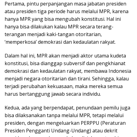
Pertama, pintu perpanjangan masa jabatan presiden
atau presiden tiga periode harus melalui MPR, karena
hanya MPR yang bisa mengubah konstitusi. Hal ini
hanya bisa dilakukan kalau MPR secara terang-
terangan menjadi kaki-tangan otoritarian,
‘memperkosa’ demokrasi dan kedaulatan rakyat.
Dalam hal ini, MPR akan menjadi aktor utama kudeta
konstitusi, bisa dianggap subversif dan pengkhianat
demokrasi dan kedaulatan rakyat, membawa Indonesia
menjadi negara otoritarian dan tirani. Sehingga, kalau
terjadi perubahan kekuasaan, maka mereka semua
harus bertanggung jawab secara individu.
Kedua, ada yang berpendapat, penundaan pemilu juga
bisa dilaksanakan tanpa melalui MPR, tetapi melalui
presiden, dengan mengeluarkan PERPPU (Peraturan
Presiden Pengganti Undang-Undang) atau dekrit