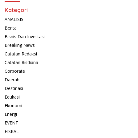
Kategori
ANALISIS
Berita
Bisnis Dan Investasi
Breaking News
Catatan Redaksi
Catatan Risdiana
Corporate
Daerah
Destinasi
Edukasi
Ekonomi
Energi
EVENT
FISKAL