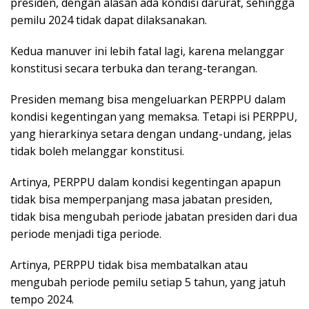
presiden, dengan alasan ada kondisi darurat, sehingga
pemilu 2024 tidak dapat dilaksanakan.
Kedua manuver ini lebih fatal lagi, karena melanggar
konstitusi secara terbuka dan terang-terangan.
Presiden memang bisa mengeluarkan PERPPU dalam
kondisi kegentingan yang memaksa. Tetapi isi PERPPU,
yang hierarkinya setara dengan undang-undang, jelas
tidak boleh melanggar konstitusi.
Artinya, PERPPU dalam kondisi kegentingan apapun
tidak bisa memperpanjang masa jabatan presiden,
tidak bisa mengubah periode jabatan presiden dari dua
periode menjadi tiga periode.
Artinya, PERPPU tidak bisa membatalkan atau
mengubah periode pemilu setiap 5 tahun, yang jatuh
tempo 2024.