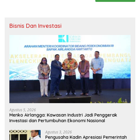
Bisnis Dan Investasi
Agustus 5, 2026
Menko Airlangga: Kawasan Industri Jadi Penggerak
Investasi dan Pertumbuhan Ekonomi Nasional
Agustus 3, 2026
Pengusaha Kadin Apresiasi Pemerintah