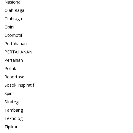
Nasional
Olah Raga
Olahraga
Opini
Otomotif
Pertahanan
PERTAHANAN
Pertanian
Politik
Reportase
Sosok Inspiratif
Spirit
Strategi
Tambang
Teknologi
Tipikor