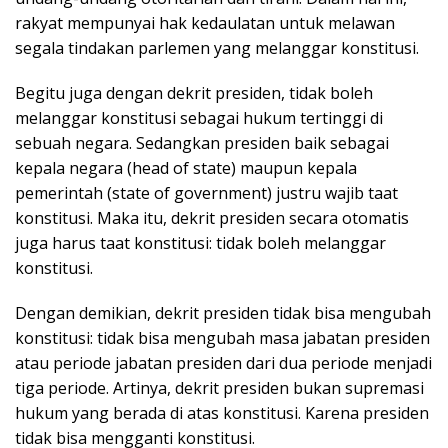
rakyat mempunyai hak kedaulatan untuk melawan
segala tindakan parlemen yang melanggar konstitusi.
Begitu juga dengan dekrit presiden, tidak boleh
melanggar konstitusi sebagai hukum tertinggi di
sebuah negara. Sedangkan presiden baik sebagai
kepala negara (head of state) maupun kepala
pemerintah (state of government) justru wajib taat
konstitusi. Maka itu, dekrit presiden secara otomatis
juga harus taat konstitusi: tidak boleh melanggar
konstitusi.
Dengan demikian, dekrit presiden tidak bisa mengubah
konstitusi: tidak bisa mengubah masa jabatan presiden
atau periode jabatan presiden dari dua periode menjadi
tiga periode. Artinya, dekrit presiden bukan supremasi
hukum yang berada di atas konstitusi. Karena presiden
tidak bisa mengganti konstitusi.