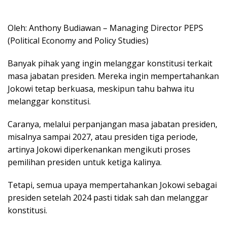
Oleh: Anthony Budiawan – Managing Director PEPS
(Political Economy and Policy Studies)
Banyak pihak yang ingin melanggar konstitusi terkait
masa jabatan presiden. Mereka ingin mempertahankan
Jokowi tetap berkuasa, meskipun tahu bahwa itu
melanggar konstitusi.
Caranya, melalui perpanjangan masa jabatan presiden,
misalnya sampai 2027, atau presiden tiga periode,
artinya Jokowi diperkenankan mengikuti proses
pemilihan presiden untuk ketiga kalinya.
Tetapi, semua upaya mempertahankan Jokowi sebagai
presiden setelah 2024 pasti tidak sah dan melanggar
konstitusi.