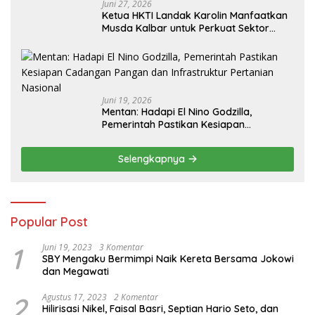
Juni 27, 2026
Ketua HKTI Landak Karolin Manfaatkan
Musda Kalbar untuk Perkuat Sektor
Pangan
Juni 19, 2026
Mentan: Hadapi El Nino Godzilla,
Pemerintah Pastikan Kesiapan
Cadangan Pangan dan Infrastruktur
Pertanian Nasional
Selengkapnya
Popular Post
1
Juni 19, 2023
3 Komentar
SBY Mengaku Bermimpi Naik Kereta Bersama Jokowi
dan Megawati
2
Agustus 17, 2023
2 Komentar
Hilirisasi Nikel, Faisal Basri, Septian Hario Seto, dan