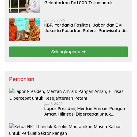
Gelontorkan Rp1.000 Triliun untuk
Pembangunan
Juli 26, 2026
KBRI Yordania Fasilitasi Jabar dan DKI
Jakarta Pasarkan Potensi Pariwisata di
Pasar Internasional
Selengkapnya
Pertanian
Juli 7, 2026
Lapor Presiden, Mentan Amran: Pangan
Aman, Hilirisasi Dipercepat untuk
Kesejahteraan Petani