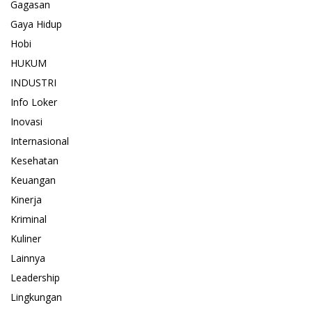
Gagasan
Gaya Hidup
Hobi
HUKUM
INDUSTRI
Info Loker
Inovasi
Internasional
Kesehatan
Keuangan
Kinerja
Kriminal
Kuliner
Lainnya
Leadership
Lingkungan