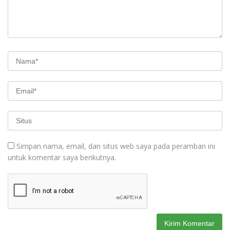
Simpan nama, email, dan situs web saya pada peramban ini
untuk komentar saya berikutnya.