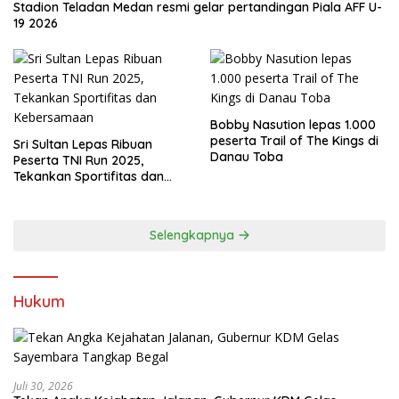
Stadion Teladan Medan resmi gelar pertandingan Piala AFF U-
19 2026
Bobby Nasution lepas 1.000
peserta Trail of The Kings di
Sri Sultan Lepas Ribuan
Danau Toba
Peserta TNI Run 2025,
Tekankan Sportifitas dan
Kebersamaan
Selengkapnya
Hukum
Juli 30, 2026