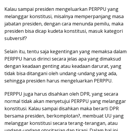
Kalau sampai presiden mengeluarkan PERPPU yang
melanggar konstitusi, misalnya memperpanjang masa
jabatan presiden, dengan cara menunda pemilu, maka
presiden bisa dicap kudeta konstitusi, masuk kategori
subversif?
Selain itu, tentu saja kegentingan yang memaksa dalam
PERPPU harus dirinci secara jelas apa yang dimaksud
dengan keadaan genting atau keadaan darurat, yang
tidak bisa ditangani oleh undang-undang yang ada,
sehingga presiden harus mengeluarkan PERPPU.
PERPPU juga harus disahkan oleh DPR, yang secara
normal tidak akan menyetujui PERPPU yang melanggar
konstitusi. Kalau sampai disahkan maka berarti DPR
bersama presiden, berkomplotan?, membuat UU yang
melanggar konstitusi secara terang-terangan, atau
undang-undang otoritarian dan tirani. Dalam hal ini,