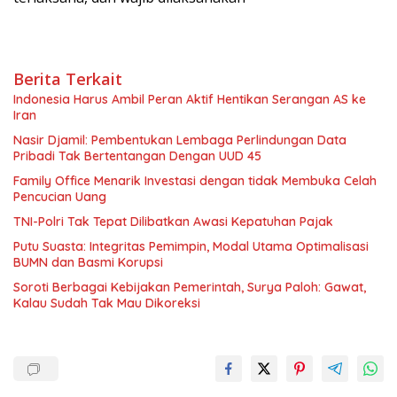
Berita Terkait
Indonesia Harus Ambil Peran Aktif Hentikan Serangan AS ke
Iran
Nasir Djamil: Pembentukan Lembaga Perlindungan Data
Pribadi Tak Bertentangan Dengan UUD 45
Family Office Menarik Investasi dengan tidak Membuka Celah
Pencucian Uang
TNI-Polri Tak Tepat Dilibatkan Awasi Kepatuhan Pajak
Putu Suasta: Integritas Pemimpin, Modal Utama Optimalisasi
BUMN dan Basmi Korupsi
Soroti Berbagai Kebijakan Pemerintah, Surya Paloh: Gawat,
Kalau Sudah Tak Mau Dikoreksi