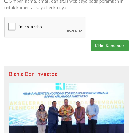
Simpan nama, email, dan situs web saya pada peramban ini
untuk komentar saya berikutnya.
Bisnis Dan Investasi