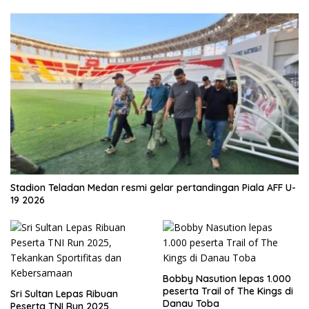
Stadion Teladan Medan resmi gelar pertandingan Piala AFF U-
19 2026
Bobby Nasution lepas 1.000
peserta Trail of The Kings di
Sri Sultan Lepas Ribuan
Danau Toba
Peserta TNI Run 2025,