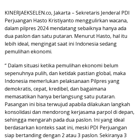
KINERJAEKSELEN.co, Jakarta – Sekretaris Jenderal PDI
Perjuangan Hasto Kristiyanto menggulirkan wacana,
dalam pilpres 2024 mendatang sebaiknya hanya ada
dua paslon dan satu putaran. Menurut Hasto, hal itu
lebih ideal, mengingat saat ini Indonesia sedang
pemulihan ekonomi.
“ Dalam situasi ketika pemulihan ekonomi belum
sepenuhnya pulih, dan ketidak pastian global, maka
Indonesia memerlukan pelaksanaan Pilpres yang
demokratis, cepat, kredibel, dan bagaimana
memasatikan hanya berlangsung satu putaran.
Pasangan ini bisa terwujud apabila dilakukan langkah
konsolidasi dan mendorong kerjasama parpol di depan,
sehingga mengarah pada dua paslon. Ini yang ideal
berdasarkan konteks saat ini, meski PDI Perjuangan
siap bertanding dengan 2 atau 3 paslon. Sekiranya 3