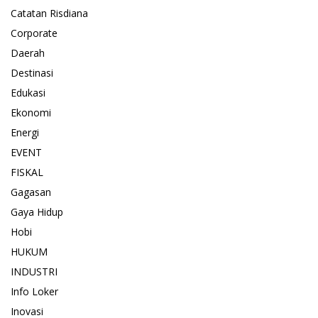
Catatan Risdiana
Corporate
Daerah
Destinasi
Edukasi
Ekonomi
Energi
EVENT
FISKAL
Gagasan
Gaya Hidup
Hobi
HUKUM
INDUSTRI
Info Loker
Inovasi