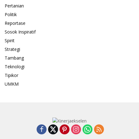
Pertanian
Politik
Reportase
Sosok Inspiratif
Spirit
Strategi
Tambang
Teknologi
Tipikor
UMKM