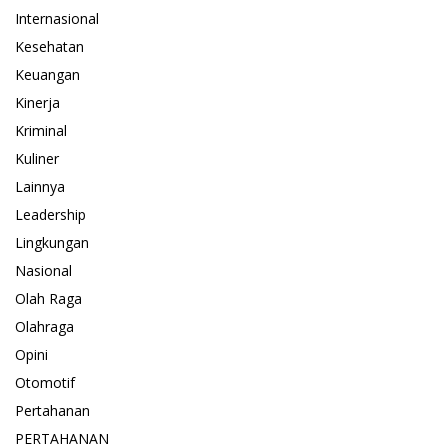
Internasional
Kesehatan
Keuangan
Kinerja
Kriminal
Kuliner
Lainnya
Leadership
Lingkungan
Nasional
Olah Raga
Olahraga
Opini
Otomotif
Pertahanan
PERTAHANAN