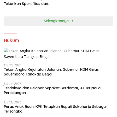
Tekankan Sportifitas dan
Kebersamaan
Selengkapnya
Hukum
Juli 30, 2026
Tekan Angka Kejahatan Jalanan, Gubernur KDM Gelas
Sayembara Tangkap Begal
Juli 14, 2026
Terdakwa dan Pelapor Sepakat Berdamai, RJ Terjadi di
Persidangan
Juli 11, 2026
Peras Anak Buah, KPK Tetapkan Bupati Sukoharjo Sebagai
Tersangka