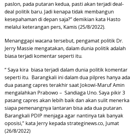
paslon, pada putaran kedua, pasti akan terjadi deal-
deal politik baru. Jadi kenapa tidak membangun
kesepahaman di depan saja?” demikian kata Hasto
melalui keterangan pers, Kamis (25/8/2022).
Menanggapi wacana tersebut, pengamat politik Dr.
Jerry Massie mengatakan, dalam dunia politik adalah
biasa terjadi komentar seperti itu.
“ Saya kira biasa terjadi dalam dunia politik komentar
seperti itu. Barangkali ini dalam dua pilpres hanya ada
dua pasang capres terakhir saat Jokowi-Maruf Amin
mengalahkan Prabowo – Sandiaga Uno. Saya pikir 3
pasang capres akan lebih baik dan akan sulit menerka
siapa pemenangnya lantaran bisa ada dua putaran.
Barangkali PDIP menjaga agar nantinya tak banyak
oposisi,” kata Jerry kepada strateginews.co, Jumat
(26/8/2022)