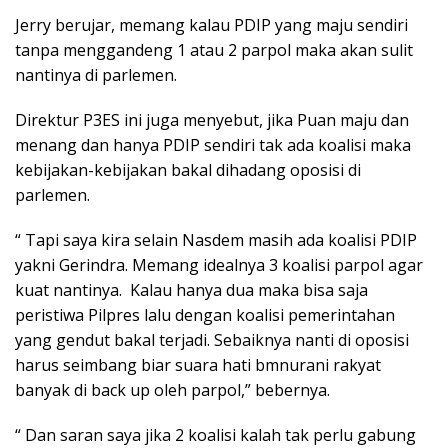
Jerry berujar, memang kalau PDIP yang maju sendiri
tanpa menggandeng 1 atau 2 parpol maka akan sulit
nantinya di parlemen.
Direktur P3ES ini juga menyebut, jika Puan maju dan
menang dan hanya PDIP sendiri tak ada koalisi maka
kebijakan-kebijakan bakal dihadang oposisi di
parlemen.
“ Tapi saya kira selain Nasdem masih ada koalisi PDIP
yakni Gerindra. Memang idealnya 3 koalisi parpol agar
kuat nantinya. Kalau hanya dua maka bisa saja
peristiwa Pilpres lalu dengan koalisi pemerintahan
yang gendut bakal terjadi. Sebaiknya nanti di oposisi
harus seimbang biar suara hati bmnurani rakyat
banyak di back up oleh parpol,” bebernya.
“ Dan saran saya jika 2 koalisi kalah tak perlu gabung