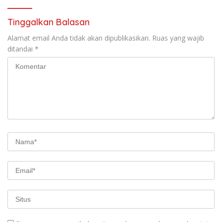
Tinggalkan Balasan
Alamat email Anda tidak akan dipublikasikan.
Ruas yang wajib
ditandai
*