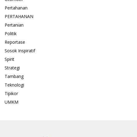
Pertahanan
PERTAHANAN
Pertanian
Politik
Reportase
Sosok Inspiratif
Spirit
Strategi
Tambang
Teknologi
Tipikor
UMKM