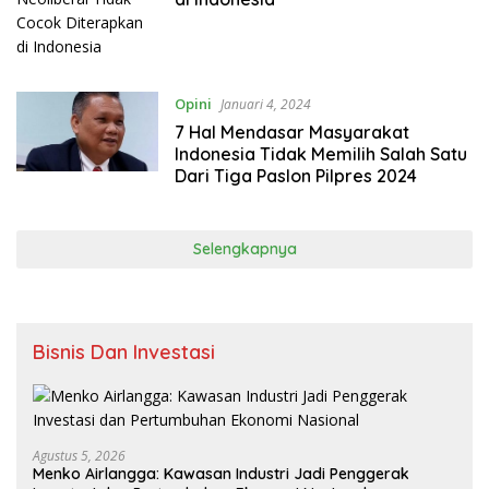
Opini
Januari 4, 2024
7 Hal Mendasar Masyarakat
Indonesia Tidak Memilih Salah Satu
Dari Tiga Paslon Pilpres 2024
Selengkapnya
Bisnis Dan Investasi
Agustus 5, 2026
Menko Airlangga: Kawasan Industri Jadi Penggerak