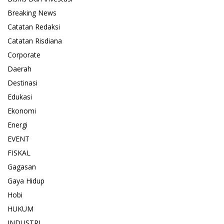
Breaking News
Catatan Redaksi
Catatan Risdiana
Corporate
Daerah
Destinasi
Edukasi
Ekonomi
Energi
EVENT
FISKAL
Gagasan
Gaya Hidup
Hobi
HUKUM
INDUSTRI