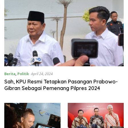
Berita
,
Politik
April 24, 2024
Sah, KPU Resmi Tetapkan Pasangan Prabowo-
Gibran Sebagai Pemenang Pilpres 2024