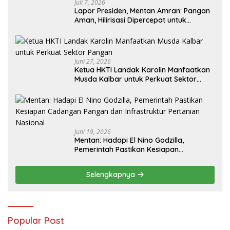
Juli 7, 2026
Lapor Presiden, Mentan Amran: Pangan
Aman, Hilirisasi Dipercepat untuk
Kesejahteraan Petani
Juni 27, 2026
Ketua HKTI Landak Karolin Manfaatkan
Musda Kalbar untuk Perkuat Sektor
Pangan
Juni 19, 2026
Mentan: Hadapi El Nino Godzilla,
Pemerintah Pastikan Kesiapan
Cadangan Pangan dan Infrastruktur
Pertanian Nasional
Selengkapnya
Popular Post