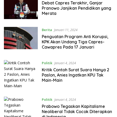
Debat Capres Terakhir, Ganjar
Pranowo Janjikan Pendidikan yang
Merata
Berita
Januari 11, 2024
Penguatan Program Anti Korupsi,
KPK Akan Undang Tiga Capres-
Cawapres Pada 17 Januari
Politik
Januari 4, 2024
Kritik Contoh Surat Suara Hanya 2
Paslon, Anies Ingatkan KPU Tak
Main-Main
Politik
Januari 4, 2024
Prabowo Tegaskan Kapitalisme
Neoliberal Tidak Cocok Diterapkan
di Indonesia