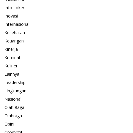
Info Loker
Inovasi
Internasional
Kesehatan
Keuangan
Kinerja
Kriminal
Kuliner
Lainnya
Leadership
Lingkungan
Nasional
Olah Raga
Olahraga
Opini
Otomotif