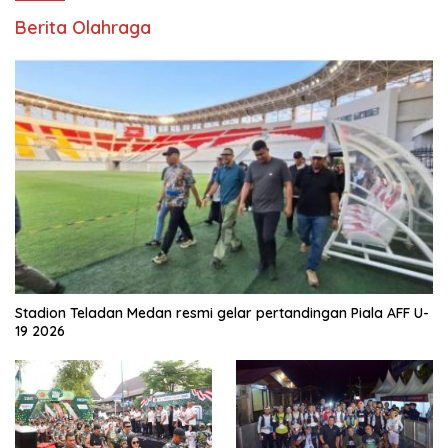
Berita Olahraga
Stadion Teladan Medan resmi gelar pertandingan Piala AFF U-
19 2026