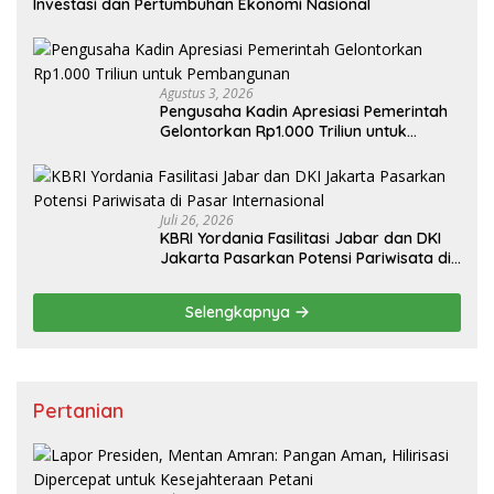
Investasi dan Pertumbuhan Ekonomi Nasional
Agustus 3, 2026
Pengusaha Kadin Apresiasi Pemerintah
Gelontorkan Rp1.000 Triliun untuk
Pembangunan
Juli 26, 2026
KBRI Yordania Fasilitasi Jabar dan DKI
Jakarta Pasarkan Potensi Pariwisata di
Pasar Internasional
Selengkapnya
Pertanian