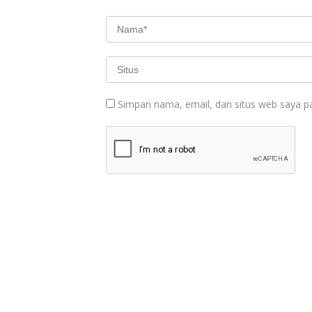
Simpan nama, email, dan situs web saya p