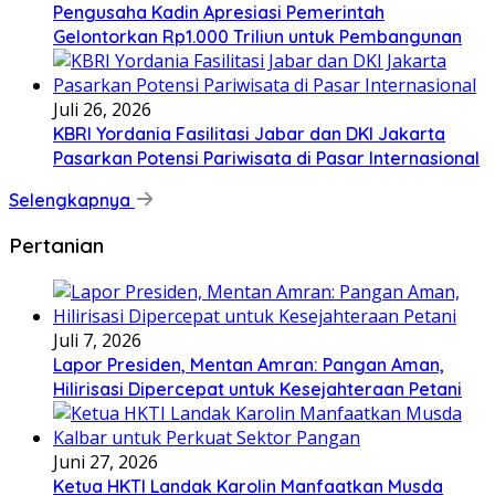
Pengusaha Kadin Apresiasi Pemerintah
Gelontorkan Rp1.000 Triliun untuk Pembangunan
Juli 26, 2026
KBRI Yordania Fasilitasi Jabar dan DKI Jakarta
Pasarkan Potensi Pariwisata di Pasar Internasional
Selengkapnya
Pertanian
Juli 7, 2026
Lapor Presiden, Mentan Amran: Pangan Aman,
Hilirisasi Dipercepat untuk Kesejahteraan Petani
Juni 27, 2026
Ketua HKTI Landak Karolin Manfaatkan Musda