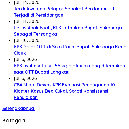
Juli 14, 2026
Terdakwa dan Pelapor Sepakat Berdamai, RJ
Terjadi di Persidangan
Juli 11, 2026
Peras Anak Buah, KPK Tetapkan Bupati Sukoharjo
Sebagai Tersangka
Juli 10, 2026
KPK Gelar OTT di Solo Raya, Bupati Sukoharjo Kena
Ciduk
Juli 6, 2026
KPK usut asal-usul 55 kg platinum yang ditemukan
saat OTT Bupati Langkat
Juli 6, 2026
CBA Minta Dewas KPK Evaluasi Penanganan 10
Klaster Kasus Bea Cukai, Soroti Konsistensi
Penyidikan
Selengkapnya
Kategori