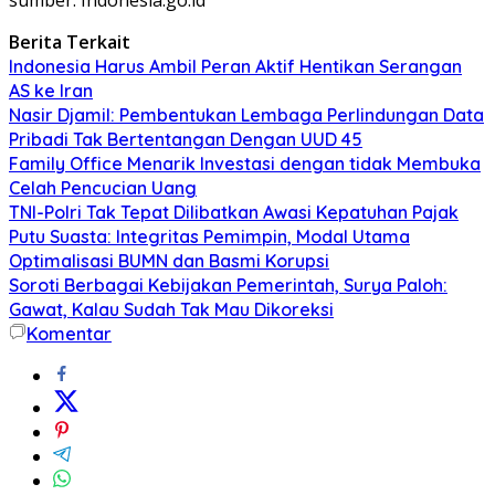
Berita Terkait
Indonesia Harus Ambil Peran Aktif Hentikan Serangan
AS ke Iran
Nasir Djamil: Pembentukan Lembaga Perlindungan Data
Pribadi Tak Bertentangan Dengan UUD 45
Family Office Menarik Investasi dengan tidak Membuka
Celah Pencucian Uang
TNI-Polri Tak Tepat Dilibatkan Awasi Kepatuhan Pajak
Putu Suasta: Integritas Pemimpin, Modal Utama
Optimalisasi BUMN dan Basmi Korupsi
Soroti Berbagai Kebijakan Pemerintah, Surya Paloh:
Gawat, Kalau Sudah Tak Mau Dikoreksi
Komentar