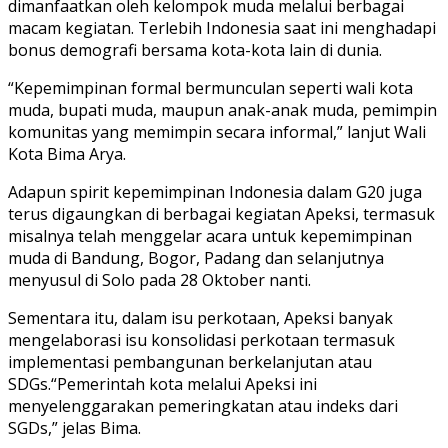
dimanfaatkan oleh kelompok muda melalui berbagai
macam kegiatan. Terlebih Indonesia saat ini menghadapi
bonus demografi bersama kota-kota lain di dunia.
“Kepemimpinan formal bermunculan seperti wali kota
muda, bupati muda, maupun anak-anak muda, pemimpin
komunitas yang memimpin secara informal,” lanjut Wali
Kota Bima Arya.
Adapun spirit kepemimpinan Indonesia dalam G20 juga
terus digaungkan di berbagai kegiatan Apeksi, termasuk
misalnya telah menggelar acara untuk kepemimpinan
muda di Bandung, Bogor, Padang dan selanjutnya
menyusul di Solo pada 28 Oktober nanti.
Sementara itu, dalam isu perkotaan, Apeksi banyak
mengelaborasi isu konsolidasi perkotaan termasuk
implementasi pembangunan berkelanjutan atau
SDGs.“Pemerintah kota melalui Apeksi ini
menyelenggarakan pemeringkatan atau indeks dari
SGDs,” jelas Bima.