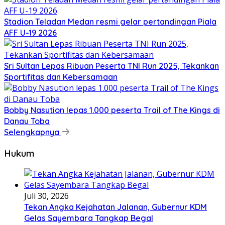
Stadion Teladan Medan resmi gelar pertandingan Piala
AFF U-19 2026
Sri Sultan Lepas Ribuan Peserta TNI Run 2025, Tekankan
Sportifitas dan Kebersamaan
Bobby Nasution lepas 1.000 peserta Trail of The Kings di
Danau Toba
Selengkapnya
Hukum
Juli 30, 2026
Tekan Angka Kejahatan Jalanan, Gubernur KDM
Gelas Sayembara Tangkap Begal