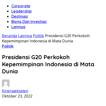
Corporate
Leadership
Destinasi
Bisnis Dan Investasi
Lainnya
Beranda
Lainnya
Politik
Presidensi G20 Perkokoh
Kepemimpinan Indonesia di Mata Dunia
Politik
Presidensi G20 Perkokoh
Kepemimpinan Indonesia di Mata
Dunia
Kinerjaekselen
Oktober 23, 2022