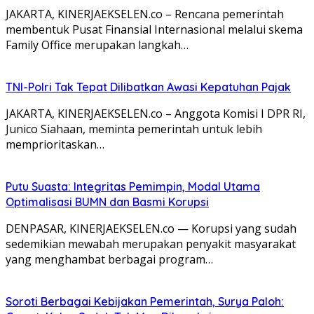
JAKARTA, KINERJAEKSELEN.co – Rencana pemerintah
membentuk Pusat Finansial Internasional melalui skema
Family Office merupakan langkah…
TNI-Polri Tak Tepat Dilibatkan Awasi Kepatuhan Pajak
JAKARTA, KINERJAEKSELEN.co – Anggota Komisi I DPR RI,
Junico Siahaan, meminta pemerintah untuk lebih
memprioritaskan…
Putu Suasta: Integritas Pemimpin, Modal Utama
Optimalisasi BUMN dan Basmi Korupsi
DENPASAR, KINERJAEKSELEN.co — Korupsi yang sudah
sedemikian mewabah merupakan penyakit masyarakat
yang menghambat berbagai program…
Soroti Berbagai Kebijakan Pemerintah, Surya Paloh: