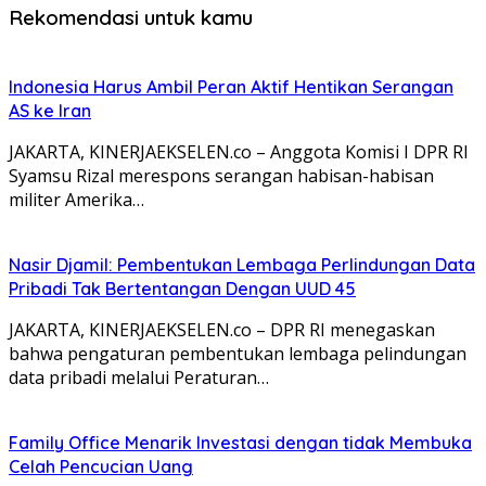
Rekomendasi untuk kamu
Indonesia Harus Ambil Peran Aktif Hentikan Serangan
AS ke Iran
JAKARTA, KINERJAEKSELEN.co – Anggota Komisi I DPR RI
Syamsu Rizal merespons serangan habisan-habisan
militer Amerika…
Nasir Djamil: Pembentukan Lembaga Perlindungan Data
Pribadi Tak Bertentangan Dengan UUD 45
JAKARTA, KINERJAEKSELEN.co – DPR RI menegaskan
bahwa pengaturan pembentukan lembaga pelindungan
data pribadi melalui Peraturan…
Family Office Menarik Investasi dengan tidak Membuka
Celah Pencucian Uang