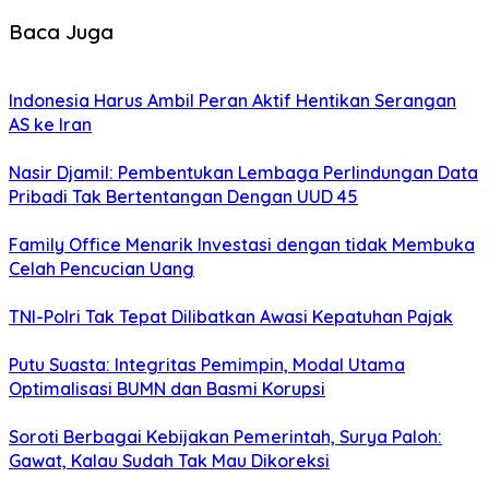
Baca Juga
Indonesia Harus Ambil Peran Aktif Hentikan Serangan
AS ke Iran
Nasir Djamil: Pembentukan Lembaga Perlindungan Data
Pribadi Tak Bertentangan Dengan UUD 45
Family Office Menarik Investasi dengan tidak Membuka
Celah Pencucian Uang
TNI-Polri Tak Tepat Dilibatkan Awasi Kepatuhan Pajak
Putu Suasta: Integritas Pemimpin, Modal Utama
Optimalisasi BUMN dan Basmi Korupsi
Soroti Berbagai Kebijakan Pemerintah, Surya Paloh:
Gawat, Kalau Sudah Tak Mau Dikoreksi