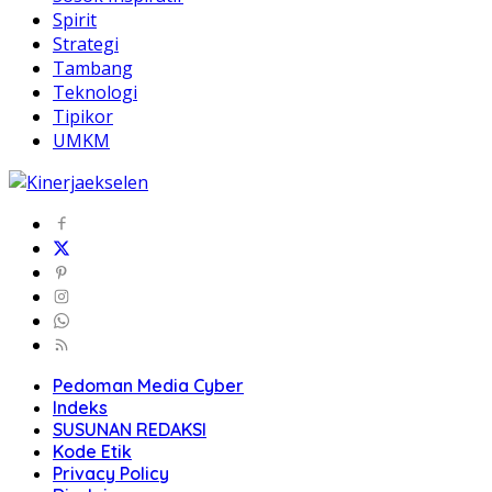
Spirit
Strategi
Tambang
Teknologi
Tipikor
UMKM
Pedoman Media Cyber
Indeks
SUSUNAN REDAKSI
Kode Etik
Privacy Policy