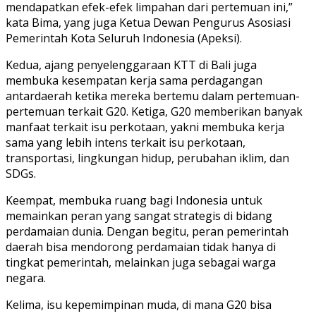
mendapatkan efek-efek limpahan dari pertemuan ini,”
kata Bima, yang juga Ketua Dewan Pengurus Asosiasi
Pemerintah Kota Seluruh Indonesia (Apeksi).
Kedua, ajang penyelenggaraan KTT di Bali juga
membuka kesempatan kerja sama perdagangan
antardaerah ketika mereka bertemu dalam pertemuan-
pertemuan terkait G20. Ketiga, G20 memberikan banyak
manfaat terkait isu perkotaan, yakni membuka kerja
sama yang lebih intens terkait isu perkotaan,
transportasi, lingkungan hidup, perubahan iklim, dan
SDGs.
Keempat, membuka ruang bagi Indonesia untuk
memainkan peran yang sangat strategis di bidang
perdamaian dunia. Dengan begitu, peran pemerintah
daerah bisa mendorong perdamaian tidak hanya di
tingkat pemerintah, melainkan juga sebagai warga
negara.
Kelima, isu kepemimpinan muda, di mana G20 bisa