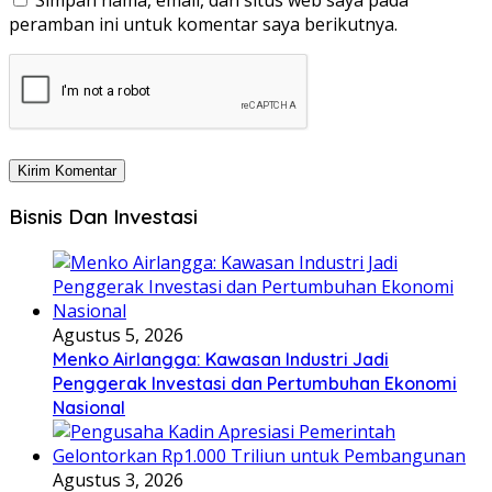
Simpan nama, email, dan situs web saya pada
peramban ini untuk komentar saya berikutnya.
Bisnis Dan Investasi
Agustus 5, 2026
Menko Airlangga: Kawasan Industri Jadi
Penggerak Investasi dan Pertumbuhan Ekonomi
Nasional
Agustus 3, 2026