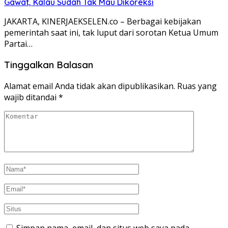
Gawat, Kalau Sudah Tak Mau Dikoreksi
JAKARTA, KINERJAEKSELEN.co – Berbagai kebijakan
pemerintah saat ini, tak luput dari sorotan Ketua Umum
Partai…
Tinggalkan Balasan
Alamat email Anda tidak akan dipublikasikan.
Ruas yang
wajib ditandai
*