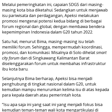
Melalui pemeringkatan ini, capaian SDGS dari masing-
masing kota bisa diketahui. Sedangkan untuk menjawab
isu pariwisata dan perdagangan, Apeksi melakukan
promosi mengenai potensi kedua bidang di berbagai
forum regional dan global, dengan membawa bendera
kepemimpinan Indonesia dalam G20 tahun 2022.
Satu hal, menurut Bima, masing-masing isu telah
memiliki forum. Sehingga, mempermudah koordinasi,
promosi, dan komunikasi. Misalnya di Solo dihelat
smart
city forum
dan di Singkawang Kalimantan Barat
diselenggarakan forum untuk membahas infrastruktur
ibu kota baru.
Selanjutnya Bima berharap, Apeksi bisa menjadi
penghubung di tingkat nasional dalam G20, untuk
kemudian mampu menurunkan kelima isu di atas kepada
para kepala daerah atau pemerintah kota.
“Isu apa saja ini yang saat ini yang menjadi fokus bisa
kemudian teman-teman wali kota mengartikulasi di