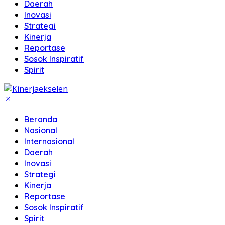
Daerah
Inovasi
Strategi
Kinerja
Reportase
Sosok Inspiratif
Spirit
Beranda
Nasional
Internasional
Daerah
Inovasi
Strategi
Kinerja
Reportase
Sosok Inspiratif
Spirit