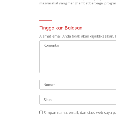
masyarakat yang menghambat berbagai progr
Tinggalkan Balasan
Alamat email Anda tidak akan dipublikasikan.
Simpan nama, email, dan situs web saya p