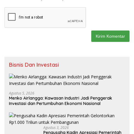
Bisnis Dan Investasi
Agustus 5, 2026
Menko Airlangga: Kawasan Industri Jadi Penggerak
Investasi dan Pertumbuhan Ekonomi Nasional
Agustus 3, 2026
Pengusaha Kadin Apresiasi Pemerintah