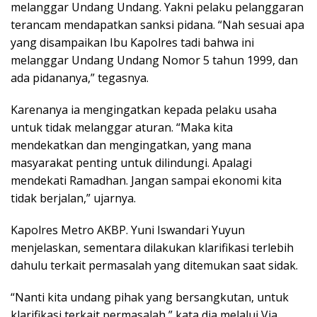
melanggar Undang Undang. Yakni pelaku pelanggaran
terancam mendapatkan sanksi pidana. “Nah sesuai apa
yang disampaikan Ibu Kapolres tadi bahwa ini
melanggar Undang Undang Nomor 5 tahun 1999, dan
ada pidananya,” tegasnya.
Karenanya ia mengingatkan kepada pelaku usaha
untuk tidak melanggar aturan. “Maka kita
mendekatkan dan mengingatkan, yang mana
masyarakat penting untuk dilindungi. Apalagi
mendekati Ramadhan. Jangan sampai ekonomi kita
tidak berjalan,” ujarnya.
Kapolres Metro AKBP. Yuni Iswandari Yuyun
menjelaskan, sementara dilakukan klarifikasi terlebih
dahulu terkait permasalah yang ditemukan saat sidak.
“Nanti kita undang pihak yang bersangkutan, untuk
klarifikasi terkait permasalah,” kata dia melalui Via