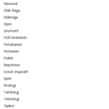
Nasional
Olah Raga
Olahraga
Opini
Otomotif
PERTAHANAN
Pertahanan
Pertanian
Politik
Reportase
Sosok Inspiratif
Spirit
Strategi
Tambang
Teknologi
Tipikor