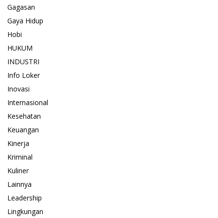
Gagasan
Gaya Hidup
Hobi
HUKUM
INDUSTRI
Info Loker
Inovasi
Internasional
Kesehatan
Keuangan
Kinerja
Kriminal
Kuliner
Lainnya
Leadership
Lingkungan