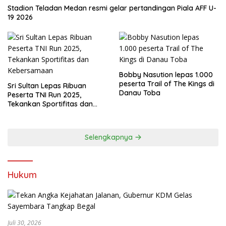
Stadion Teladan Medan resmi gelar pertandingan Piala AFF U-
19 2026
Bobby Nasution lepas 1.000
peserta Trail of The Kings di
Sri Sultan Lepas Ribuan
Danau Toba
Peserta TNI Run 2025,
Tekankan Sportifitas dan
Kebersamaan
Selengkapnya
Hukum
Juli 30, 2026