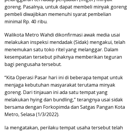
goreng. Pasalnya, untuk dapat membeli minyak goreng
pembeli diwajibkan memenuhi syarat pembelian
minimal Rp. 40 ribu.
Walikota Metro Wahdi dikonfirmasi awak media usai
melakukan inspeksi mendadak (Sidak) mengakui, telah
menemukan satu toko ritel yang melanggar. Dalam
kesempatan tersebut pihaknya memberikan teguran
bagi pengusaha tersebut.
“Kita Operasi Pasar hari ini di beberapa tempat untuk
menjaga kebutuhan masyarakat terutama minyak
goreng. Dari tinjauan ini ada satu tempat yang
melakukan hying dan bundling,” terangnya usai sidak
bersama dengan Forkopimda dan Satgas Pangan Kota
Metro, Selasa (1/3/2022).
Ia mengatakan, perilaku tempat usaha tersebut telah