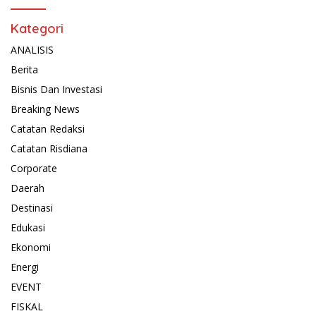
Kategori
ANALISIS
Berita
Bisnis Dan Investasi
Breaking News
Catatan Redaksi
Catatan Risdiana
Corporate
Daerah
Destinasi
Edukasi
Ekonomi
Energi
EVENT
FISKAL