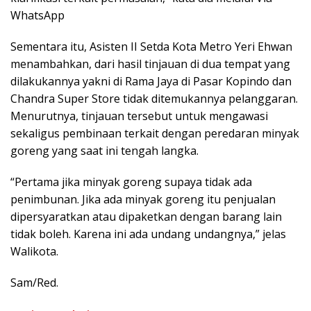
WhatsApp
Sementara itu, Asisten II Setda Kota Metro Yeri Ehwan
menambahkan, dari hasil tinjauan di dua tempat yang
dilakukannya yakni di Rama Jaya di Pasar Kopindo dan
Chandra Super Store tidak ditemukannya pelanggaran.
Menurutnya, tinjauan tersebut untuk mengawasi
sekaligus pembinaan terkait dengan peredaran minyak
goreng yang saat ini tengah langka.
“Pertama jika minyak goreng supaya tidak ada
penimbunan. Jika ada minyak goreng itu penjualan
dipersyaratkan atau dipaketkan dengan barang lain
tidak boleh. Karena ini ada undang undangnya,” jelas
Walikota.
Sam/Red.