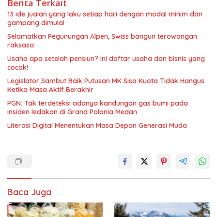
Berita Terkait
13 ide jualan yang laku setiap hari dengan modal minim dan
gampang dimulai
Selamatkan Pegunungan Alpen, Swiss bangun terowongan
raksasa
Usaha apa setelah pensiun? Ini daftar usaha dan bisnis yang
cocok!
Legislator Sambut Baik Putusan MK Sisa Kuota Tidak Hangus
Ketika Masa Aktif Berakhir
PGN: Tak terdeteksi adanya kandungan gas bumi pada
insiden ledakan di Grand Polonia Medan
Literasi Digital Menentukan Masa Depan Generasi Muda
Baca Juga