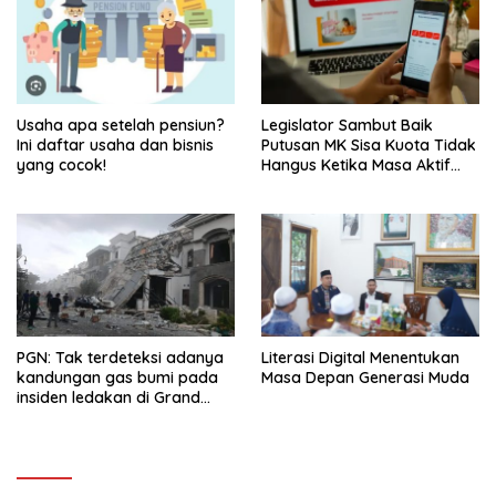
Usaha apa setelah pensiun?
Legislator Sambut Baik
Ini daftar usaha dan bisnis
Putusan MK Sisa Kuota Tidak
yang cocok!
Hangus Ketika Masa Aktif
Berakhir
PGN: Tak terdeteksi adanya
Literasi Digital Menentukan
kandungan gas bumi pada
Masa Depan Generasi Muda
insiden ledakan di Grand
Polonia Medan