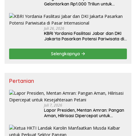
Gelontorkan Rp1.000 Triliun untuk
Pembangunan
Juli 26, 2026
KBRI Yordania Fasilitasi Jabar dan DKI
Jakarta Pasarkan Potensi Pariwisata di
Pasar Internasional
Selengkapnya
Pertanian
Juli 7, 2026
Lapor Presiden, Mentan Amran: Pangan
Aman, Hilirisasi Dipercepat untuk
Kesejahteraan Petani