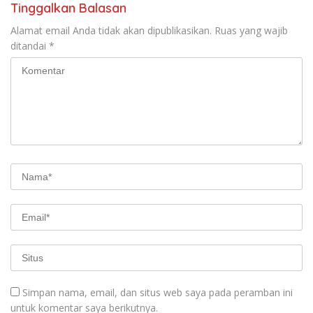
Tinggalkan Balasan
Alamat email Anda tidak akan dipublikasikan.
Ruas yang wajib
ditandai
*
Simpan nama, email, dan situs web saya pada peramban ini
untuk komentar saya berikutnya.