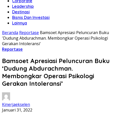
Corporate
Leadership
Destinasi
Bisnis Dan Investasi
Lainnya
Beranda
Reportase
Bamsoet Apresiasi Peluncuran Buku
'Dudung Abdurachman. Membongkar Operasi Psikologi
Gerakan Intoleransi'
Reportase
Bamsoet Apresiasi Peluncuran Buku
‘Dudung Abdurachman.
Membongkar Operasi Psikologi
Gerakan Intoleransi’
Kinerjaekselen
Januari 31, 2022