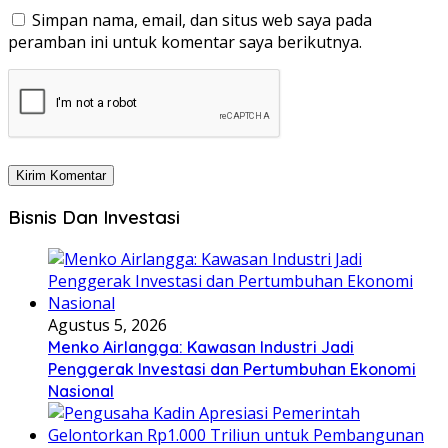
Simpan nama, email, dan situs web saya pada
peramban ini untuk komentar saya berikutnya.
Bisnis Dan Investasi
Agustus 5, 2026
Menko Airlangga: Kawasan Industri Jadi
Penggerak Investasi dan Pertumbuhan Ekonomi
Nasional