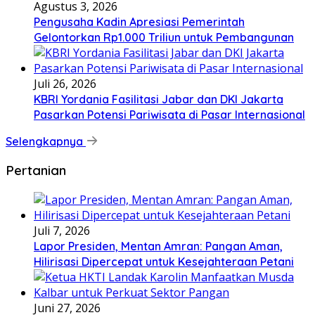
Agustus 3, 2026
Pengusaha Kadin Apresiasi Pemerintah
Gelontorkan Rp1.000 Triliun untuk Pembangunan
Juli 26, 2026
KBRI Yordania Fasilitasi Jabar dan DKI Jakarta
Pasarkan Potensi Pariwisata di Pasar Internasional
Selengkapnya
Pertanian
Juli 7, 2026
Lapor Presiden, Mentan Amran: Pangan Aman,
Hilirisasi Dipercepat untuk Kesejahteraan Petani
Juni 27, 2026