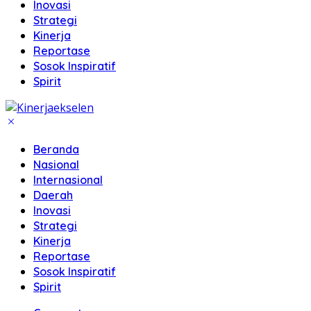
Inovasi
Strategi
Kinerja
Reportase
Sosok Inspiratif
Spirit
Beranda
Nasional
Internasional
Daerah
Inovasi
Strategi
Kinerja
Reportase
Sosok Inspiratif
Spirit