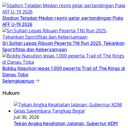
Stadion Teladan Medan resmi gelar pertandingan Piala
AFF U-19 2026
Sri Sultan Lepas Ribuan Peserta TNI Run 2025, Tekankan
Sportifitas dan Kebersamaan
Bobby Nasution lepas 1.000 peserta Trail of The Kings di
Danau Toba
Selengkapnya
Hukum
Juli 30, 2026
Tekan Angka Kejahatan Jalanan, Gubernur KDM