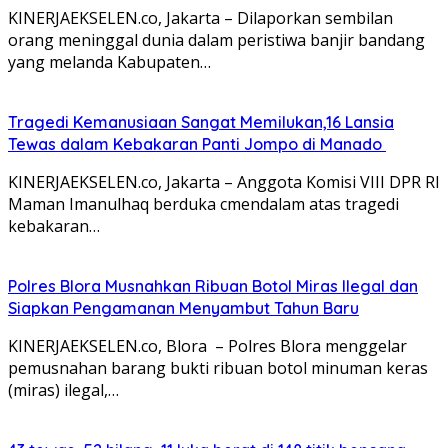
KINERJAEKSELEN.co, Jakarta – Dilaporkan sembilan
orang meninggal dunia dalam peristiwa banjir bandang
yang melanda Kabupaten…
Tragedi Kemanusiaan Sangat Memilukan,16 Lansia
Tewas dalam Kebakaran Panti Jompo di Manado
KINERJAEKSELEN.co, Jakarta – Anggota Komisi VIII DPR RI
Maman Imanulhaq berduka cmendalam atas tragedi
kebakaran…
Polres Blora Musnahkan Ribuan Botol Miras Ilegal dan
Siapkan Pengamanan Menyambut Tahun Baru
KINERJAEKSELEN.co, Blora – Polres Blora menggelar
pemusnahan barang bukti ribuan botol minuman keras
(miras) ilegal,…