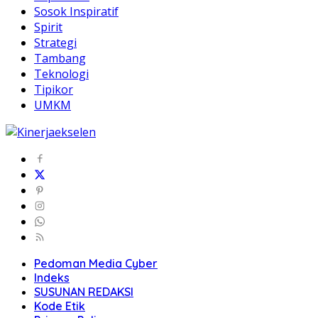
Sosok Inspiratif
Spirit
Strategi
Tambang
Teknologi
Tipikor
UMKM
Pedoman Media Cyber
Indeks
SUSUNAN REDAKSI
Kode Etik