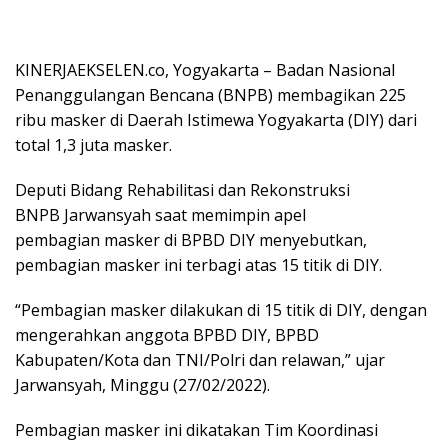
KINERJAEKSELEN.co, Yogyakarta – Badan Nasional
Penanggulangan Bencana (BNPB) membagikan 225
ribu masker di Daerah Istimewa Yogyakarta (DIY) dari
total 1,3 juta masker.
Deputi Bidang Rehabilitasi dan Rekonstruksi
BNPB Jarwansyah saat memimpin apel
pembagian masker di BPBD DIY menyebutkan,
pembagian masker ini terbagi atas 15 titik di DIY.
“Pembagian masker dilakukan di 15 titik di DIY, dengan
mengerahkan anggota BPBD DIY, BPBD
Kabupaten/Kota dan TNI/Polri dan relawan,” ujar
Jarwansyah, Minggu (27/02/2022).
Pembagian masker ini dikatakan Tim Koordinasi