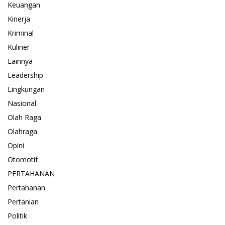
Keuangan
Kinerja
Kriminal
Kuliner
Lainnya
Leadership
Lingkungan
Nasional
Olah Raga
Olahraga
Opini
Otomotif
PERTAHANAN
Pertahanan
Pertanian
Politik