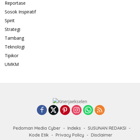
Reportase
Sosok Inspiratif
Spirit
Strategi
Tambang
Teknologi
Tipikor
UMKM
Pedoman Media Cyber
Indeks
SUSUNAN REDAKSI
Kode Etik
Privacy Policy
Disclaimer