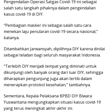
Pengendalian Operasi Satgas Covid-19 ini sebagai
salah satu langkah pihaknya dalam pengendalian
kasus covid-19 di DIY.
“Pembagian masker ini sebagai salah satu cara
menekan laju penularan covid-19 secara nasional,”
katanya.
Ditambahkan Jarwansyah, dipilihnya DIY karena dinilai
sebagai teladan bagi seluruh masyarakat Indonesia.
“Terlebih DIY menjadi tempat yang diminati untuk
dikunjungi oleh banyak orang dari luar DIY, sehingga
diharapkan pengunjung juga akan tertib dalam
menerapkan protokol kesehatan,” tambahnya.
Sementara, Kepala Pelaksana BPBD DIY Biwara
Yuswantana mengungkapkan situasi kasus covid-19
yang terus meningkat akhir-akhir ini.