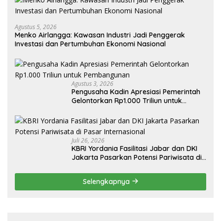
Agustus 5, 2026
Menko Airlangga: Kawasan Industri Jadi Penggerak
Investasi dan Pertumbuhan Ekonomi Nasional
Agustus 3, 2026
Pengusaha Kadin Apresiasi Pemerintah
Gelontorkan Rp1.000 Triliun untuk
Pembangunan
Juli 26, 2026
KBRI Yordania Fasilitasi Jabar dan DKI
Jakarta Pasarkan Potensi Pariwisata di
Pasar Internasional
Selengkapnya