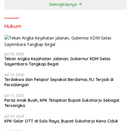
Selengkapnya
Hukum
Juli 30, 2026
Tekan Angka Kejahatan Jalanan, Gubernur KDM Gelas
Sayembara Tangkap Begal
Juli 14, 2026
Terdakwa dan Pelapor Sepakat Berdamai, RJ Terjadi di
Persidangan
Juli 11, 2026
Peras Anak Buah, KPK Tetapkan Bupati Sukoharjo Sebagai
Tersangka
Juli 10, 2026
KPK Gelar OTT di Solo Raya, Bupati Sukoharjo Kena Ciduk