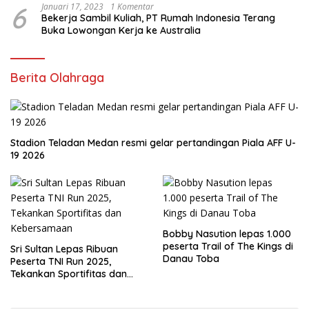
6
Januari 17, 2023
1 Komentar
Bekerja Sambil Kuliah, PT Rumah Indonesia Terang
Buka Lowongan Kerja ke Australia
Berita Olahraga
Stadion Teladan Medan resmi gelar pertandingan Piala AFF U-
19 2026
Bobby Nasution lepas 1.000
peserta Trail of The Kings di
Sri Sultan Lepas Ribuan
Danau Toba
Peserta TNI Run 2025,
Tekankan Sportifitas dan
Kebersamaan