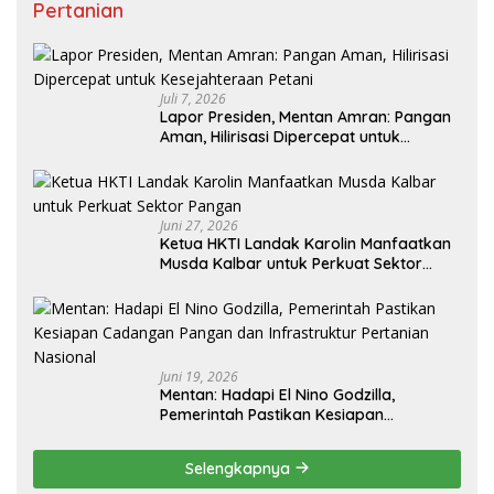
Pertanian
Juli 7, 2026
Lapor Presiden, Mentan Amran: Pangan
Aman, Hilirisasi Dipercepat untuk
Kesejahteraan Petani
Juni 27, 2026
Ketua HKTI Landak Karolin Manfaatkan
Musda Kalbar untuk Perkuat Sektor
Pangan
Juni 19, 2026
Mentan: Hadapi El Nino Godzilla,
Pemerintah Pastikan Kesiapan
Cadangan Pangan dan Infrastruktur
Pertanian Nasional
Selengkapnya