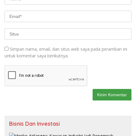
Simpan nama, email, dan situs web saya pada peramban ini
untuk komentar saya berikutnya.
Bisnis Dan Investasi