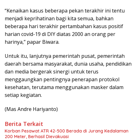
“Kenaikan kasus beberapa pekan terakhir ini tentu
menjadi keprihatinan bagi kita semua, bahkan
beberapa hari terakhir pertambahan kasus positif
harian covid-19 di DIY diatas 2000 an orang per
harinya,” papar Biwara.
Untuk itu, lanjutnya pemerintah pusat, pemerintah
daerah bersama masyarakat, dunia usaha, pendidikan
dan media bergerak sinergi untuk terus
menggaungkan pentingnya penerapan protokol
kesehatan, terutama menggunakan masker dalam
setiap kegiatan.
(Mas Andre Hariyanto)
Berita Terkait
Korban Pesawat ATR 42-500 Berada di Jurang Kedalaman
200 Meter, Berhasil Dievakuasi