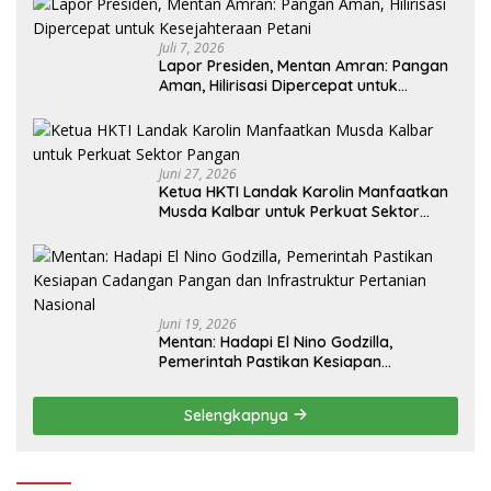
Juli 7, 2026
Lapor Presiden, Mentan Amran: Pangan
Aman, Hilirisasi Dipercepat untuk
Kesejahteraan Petani
Juni 27, 2026
Ketua HKTI Landak Karolin Manfaatkan
Musda Kalbar untuk Perkuat Sektor
Pangan
Juni 19, 2026
Mentan: Hadapi El Nino Godzilla,
Pemerintah Pastikan Kesiapan
Cadangan Pangan dan Infrastruktur
Pertanian Nasional
Selengkapnya