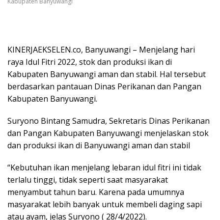
Kabupaten Banyuwangi
KINERJAEKSELEN.co, Banyuwangi – Menjelang hari
raya Idul Fitri 2022, stok dan produksi ikan di
Kabupaten Banyuwangi aman dan stabil. Hal tersebut
berdasarkan pantauan Dinas Perikanan dan Pangan
Kabupaten Banyuwangi.
Suryono Bintang Samudra, Sekretaris Dinas Perikanan
dan Pangan Kabupaten Banyuwangi menjelaskan stok
dan produksi ikan di Banyuwangi aman dan stabil
“Kebutuhan ikan menjelang lebaran idul fitri ini tidak
terlalu tinggi, tidak seperti saat masyarakat
menyambut tahun baru. Karena pada umumnya
masyarakat lebih banyak untuk membeli daging sapi
atau ayam, jelas Suryono ( 28/4/2022).