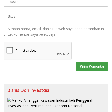
Simpan nama, email, dan situs web saya pada peramban ini
untuk komentar saya berikutnya.
Bisnis Dan Investasi