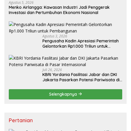
Agustus 5, 2026
Menko Airlangga: Kawasan Industri Jadi Penggerak
Investasi dan Pertumbuhan Ekonomi Nasional
Agustus 3, 2026
Pengusaha Kadin Apresiasi Pemerintah
Gelontorkan Rp1.000 Triliun untuk
Pembangunan
Juli 26, 2026
KBRI Yordania Fasilitasi Jabar dan DKI
Jakarta Pasarkan Potensi Pariwisata di
Pasar Internasional
Selengkapnya
Pertanian