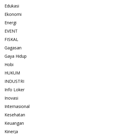
Edukasi
Ekonomi
Energi
EVENT
FISKAL
Gagasan
Gaya Hidup
Hobi
HUKUM
INDUSTRI
Info Loker
Inovasi
Internasional
Kesehatan
Keuangan
Kinerja