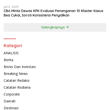
Juli 6, 2026
CBA Minta Dewas KPK Evaluasi Penanganan 10 Klaster Kasus
Bea Cukai, Soroti Konsistensi Penyidikan
Selengkapnya
Kategori
ANALISIS
Berita
Bisnis Dan Investasi
Breaking News
Catatan Redaksi
Catatan Risdiana
Corporate
Daerah
Destinasi