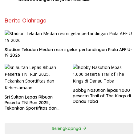
Berita Olahraga
Stadion Teladan Medan resmi gelar pertandingan Piala AFF U-
19 2026
Bobby Nasution lepas 1.000
peserta Trail of The Kings di
Sri Sultan Lepas Ribuan
Danau Toba
Peserta TNI Run 2025,
Tekankan Sportifitas dan
Kebersamaan
Selengkapnya