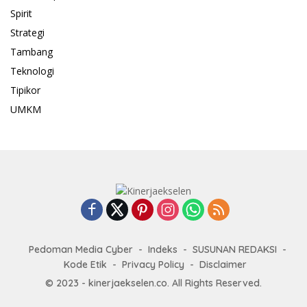
Spirit
Strategi
Tambang
Teknologi
Tipikor
UMKM
Pedoman Media Cyber
Indeks
SUSUNAN REDAKSI
Kode Etik
Privacy Policy
Disclaimer
© 2023 - kinerjaekselen.co. All Rights Reserved.