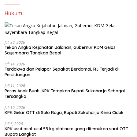
Hukum
Juli 30, 2026
Tekan Angka Kejahatan Jalanan, Gubernur KDM Gelas
Sayembara Tangkap Begal
Juli 14, 2026
Terdakwa dan Pelapor Sepakat Berdamai, RJ Terjadi di
Persidangan
Juli 11, 2026
Peras Anak Buah, KPK Tetapkan Bupati Sukoharjo Sebagai
Tersangka
Juli 10, 2026
KPK Gelar OTT di Solo Raya, Bupati Sukoharjo Kena Ciduk
Juli 6, 2026
KPK usut asal-usul 55 kg platinum yang ditemukan saat OTT
Bupati Langkat