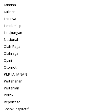
Kriminal
Kuliner
Lainnya
Leadership
Lingkungan
Nasional
Olah Raga
Olahraga
Opini
Otomotif
PERTAHANAN
Pertahanan
Pertanian
Politik
Reportase
Sosok Inspiratif