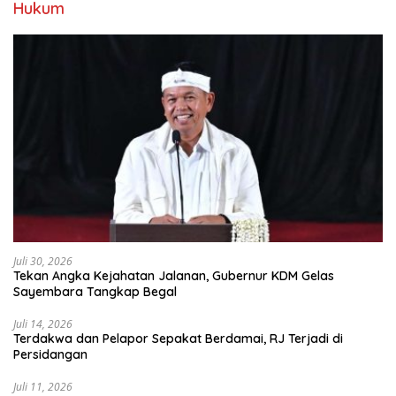
Hukum
Juli 30, 2026
Tekan Angka Kejahatan Jalanan, Gubernur KDM Gelas
Sayembara Tangkap Begal
Juli 14, 2026
Terdakwa dan Pelapor Sepakat Berdamai, RJ Terjadi di
Persidangan
Juli 11, 2026