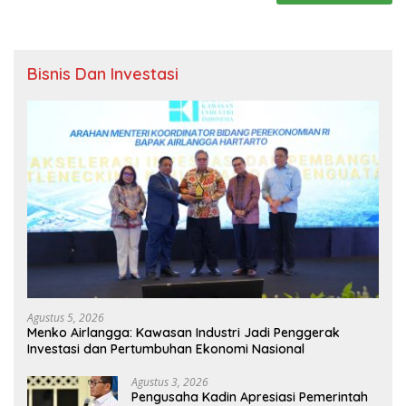
Bisnis Dan Investasi
Agustus 5, 2026
Menko Airlangga: Kawasan Industri Jadi Penggerak
Investasi dan Pertumbuhan Ekonomi Nasional
Agustus 3, 2026
Pengusaha Kadin Apresiasi Pemerintah