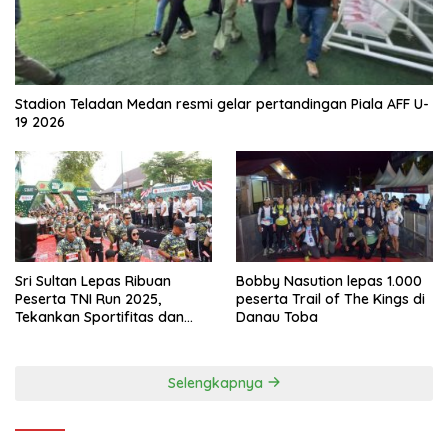
Stadion Teladan Medan resmi gelar pertandingan Piala AFF U-
19 2026
Sri Sultan Lepas Ribuan
Bobby Nasution lepas 1.000
Peserta TNI Run 2025,
peserta Trail of The Kings di
Tekankan Sportifitas dan
Danau Toba
Kebersamaan
Selengkapnya