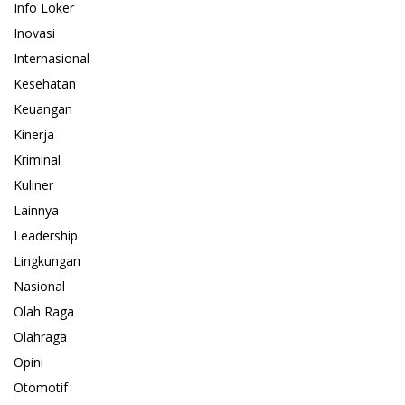
Info Loker
Inovasi
Internasional
Kesehatan
Keuangan
Kinerja
Kriminal
Kuliner
Lainnya
Leadership
Lingkungan
Nasional
Olah Raga
Olahraga
Opini
Otomotif