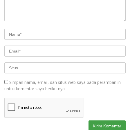
Simpan nama, email, dan situs web saya pada peramban ini
untuk komentar saya berikutnya.