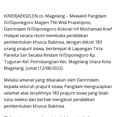
KINERJAEKSELEN.co, Magelang – Mewakili Pangdam
IV/Diponegoro Mayjen TNI Widi Prasetijono,
Danrindam IV/Diponegoro Kolonel Inf Mochamad Arief
Hidayat secara resmi membuka pendidikan
pembentukan khusus Babinsa, dengan diikuti 183
orang prajurit siswa, bertempat di Lapangan Tirta
Parwita Sari Secaba Rindam IV/Diponegoro Kp.
Tuguran Kel. Potrobangsan Kec. Magelang Utara Kota
Magelang. Jumat (12/08/2022).
Melalui amanat yang dibacakan oleh Danrindam,
kepada seluruh prajurit siswa, Pangdam mengucapkan
selamat atas terpilihnya 183 prajurit siswa yang telah
lulus seleksi dan berhak mengikuti pendidikan
pembentukan khusus Babinsa.