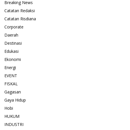
Breaking News
Catatan Redaksi
Catatan Risdiana
Corporate
Daerah
Destinasi
Edukasi
Ekonomi
Energi
EVENT
FISKAL
Gagasan
Gaya Hidup
Hobi
HUKUM
INDUSTRI