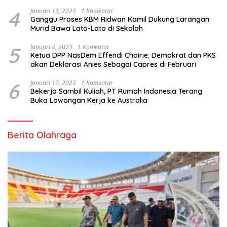
4
Januari 13, 2023
1 Komentar
Ganggu Proses KBM Ridwan Kamil Dukung Larangan
Murid Bawa Lato-Lato di Sekolah
5
Januari 8, 2023
1 Komentar
Ketua DPP NasDem Effendi Choirie: Demokrat dan PKS
akan Deklarasi Anies Sebagai Capres di Februari
6
Januari 17, 2023
1 Komentar
Bekerja Sambil Kuliah, PT Rumah Indonesia Terang
Buka Lowongan Kerja ke Australia
Berita Olahraga