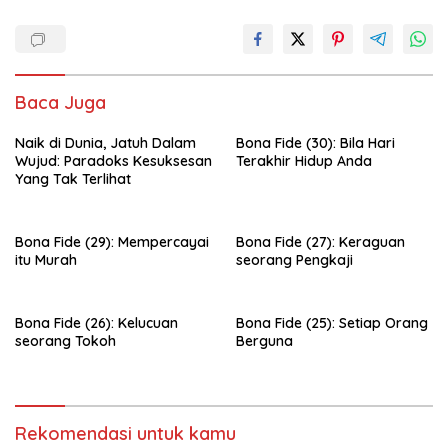
Baca Juga
Naik di Dunia, Jatuh Dalam
Bona Fide (30): Bila Hari
Wujud: Paradoks Kesuksesan
Terakhir Hidup Anda
Yang Tak Terlihat
Bona Fide (29): Mempercayai
Bona Fide (27): Keraguan
itu Murah
seorang Pengkaji
Bona Fide (26): Kelucuan
Bona Fide (25): Setiap Orang
seorang Tokoh
Berguna
Rekomendasi untuk kamu