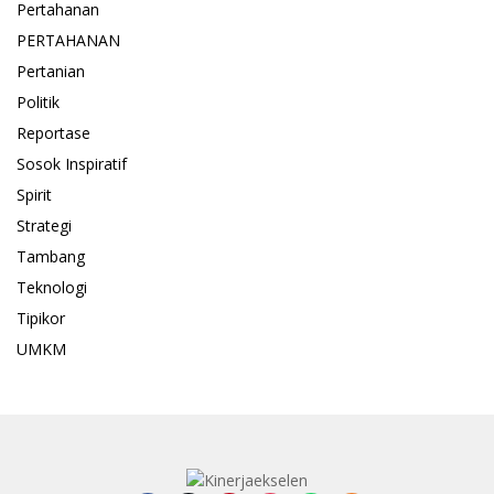
Pertahanan
PERTAHANAN
Pertanian
Politik
Reportase
Sosok Inspiratif
Spirit
Strategi
Tambang
Teknologi
Tipikor
UMKM