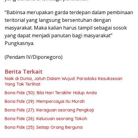
“Babinsa merupakan garda terdepan dalam pembinaan
teritorial yang langsung bersentuhan dengan
masyarakat. Maka kalian harus tampil sebagai sosok
yang dapat menjadi panutan bagi masyarakat”
Pungkasnya.
(Pendam IV/Diponegoro)
Berita Terkait
Naik di Dunia, Jatuh Dalam Wujud: Paradoks Kesuksesan
Yang Tak Terlihat
Bona Fide (30): Bila Hari Terakhir Hidup Anda
Bona Fide (29): Mempercayai itu Murah
Bona Fide (27): Keraguan seorang Pengkaji
Bona Fide (26): Kelucuan seorang Tokoh
Bona Fide (25): Setiap Orang Berguna