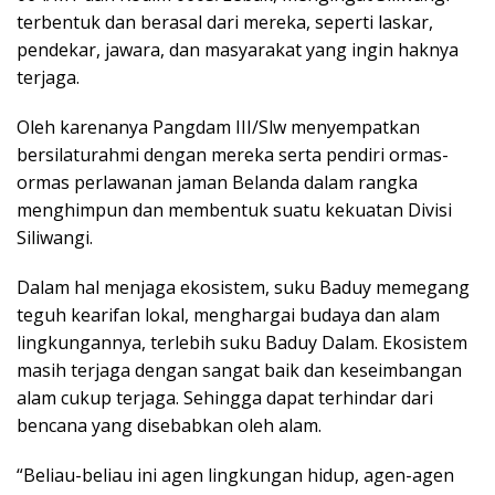
terbentuk dan berasal dari mereka, seperti laskar,
pendekar, jawara, dan masyarakat yang ingin haknya
terjaga.
Oleh karenanya Pangdam III/Slw menyempatkan
bersilaturahmi dengan mereka serta pendiri ormas-
ormas perlawanan jaman Belanda dalam rangka
menghimpun dan membentuk suatu kekuatan Divisi
Siliwangi.
Dalam hal menjaga ekosistem, suku Baduy memegang
teguh kearifan lokal, menghargai budaya dan alam
lingkungannya, terlebih suku Baduy Dalam. Ekosistem
masih terjaga dengan sangat baik dan keseimbangan
alam cukup terjaga. Sehingga dapat terhindar dari
bencana yang disebabkan oleh alam.
“Beliau-beliau ini agen lingkungan hidup, agen-agen