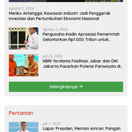
Agustus 5, 2026
Menko Airlangga: Kawasan Industri Jadi Penggerak
Investasi dan Pertumbuhan Ekonomi Nasional
Agustus 3, 2026
Pengusaha Kadin Apresiasi Pemerintah
Gelontorkan Rp1.000 Triliun untuk
Pembangunan
Juli 26, 2026
KBRI Yordania Fasilitasi Jabar dan DKI
Jakarta Pasarkan Potensi Pariwisata di
Pasar Internasional
Selengkapnya
Pertanian
Juli 7, 2026
Lapor Presiden, Mentan Amran: Pangan