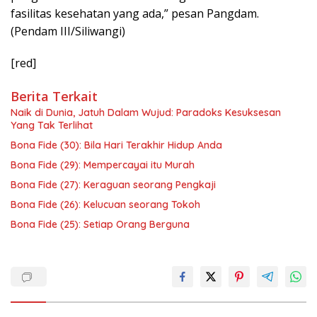
fasilitas kesehatan yang ada,” pesan Pangdam.
(Pendam III/Siliwangi)
[red]
Berita Terkait
Naik di Dunia, Jatuh Dalam Wujud: Paradoks Kesuksesan
Yang Tak Terlihat
Bona Fide (30): Bila Hari Terakhir Hidup Anda
Bona Fide (29): Mempercayai itu Murah
Bona Fide (27): Keraguan seorang Pengkaji
Bona Fide (26): Kelucuan seorang Tokoh
Bona Fide (25): Setiap Orang Berguna