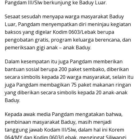
Pangdam III/Slw berkunjung ke Baduy Luar.
Sesaat sesudah menyapa warga masyarakat Baduy
Luar, Pangdam menyempatkan diri meninjau kegiatan
baksos yang digelar Kodim 0603/Lebak berupa
pengobatan gratis, program keluarga berencana, dan
pemeriksaan gigi anak – anak Baduy.
Dalam kesempatan itu juga Pangdam memberikan
bantuan sosial berupa 200 paket sembako, diberikan
secara simbolis kepada 20 warga masyarakat, selain itu
juga Pangdam membagikan 75 paket makanan ringan
yang diberikan secara simbolis kepada 20 anak-anak
Baduy.
Kepada awak media Pangdam mengatakan bahwa,
pembinaan masyarakat Baduy, masih menjadi
tanggung jawab Kodam III/Slw, dalam hal ini Korem
064/MY dan Kodim 0603/Lebak, mengingat Siliwangi