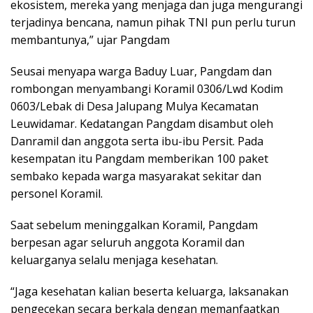
ekosistem, mereka yang menjaga dan juga mengurangi
terjadinya bencana, namun pihak TNI pun perlu turun
membantunya,” ujar Pangdam
Seusai menyapa warga Baduy Luar, Pangdam dan
rombongan menyambangi Koramil 0306/Lwd Kodim
0603/Lebak di Desa Jalupang Mulya Kecamatan
Leuwidamar. Kedatangan Pangdam disambut oleh
Danramil dan anggota serta ibu-ibu Persit. Pada
kesempatan itu Pangdam memberikan 100 paket
sembako kepada warga masyarakat sekitar dan
personel Koramil.
Saat sebelum meninggalkan Koramil, Pangdam
berpesan agar seluruh anggota Koramil dan
keluarganya selalu menjaga kesehatan.
“Jaga kesehatan kalian beserta keluarga, laksanakan
pengecekan secara berkala dengan memanfaatkan