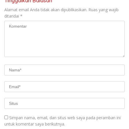
Tinggalkan Balasan
Alamat email Anda tidak akan dipublikasikan.
Ruas yang wajib
ditandai
*
Simpan nama, email, dan situs web saya pada peramban ini
untuk komentar saya berikutnya.