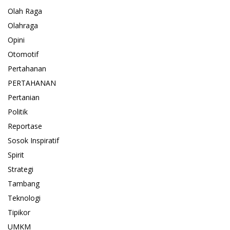
Olah Raga
Olahraga
Opini
Otomotif
Pertahanan
PERTAHANAN
Pertanian
Politik
Reportase
Sosok Inspiratif
Spirit
Strategi
Tambang
Teknologi
Tipikor
UMKM