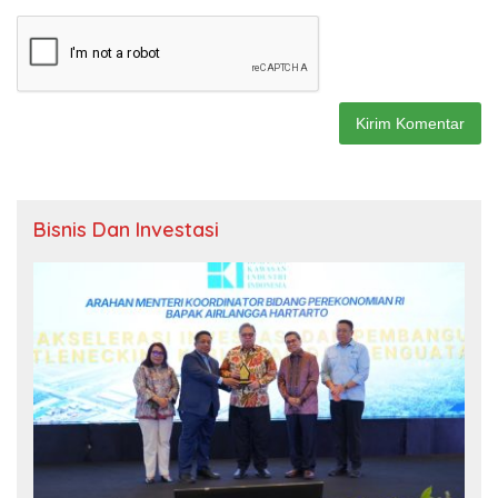
Bisnis Dan Investasi