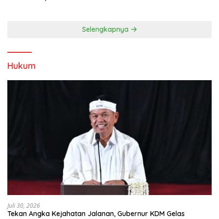
Kebersamaan
Selengkapnya
Hukum
Juli 30, 2026
Tekan Angka Kejahatan Jalanan, Gubernur KDM Gelas