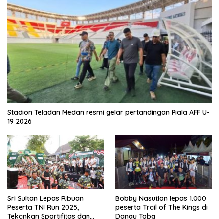
Stadion Teladan Medan resmi gelar pertandingan Piala AFF U-
19 2026
Sri Sultan Lepas Ribuan
Bobby Nasution lepas 1.000
Peserta TNI Run 2025,
peserta Trail of The Kings di
Tekankan Sportifitas dan
Danau Toba