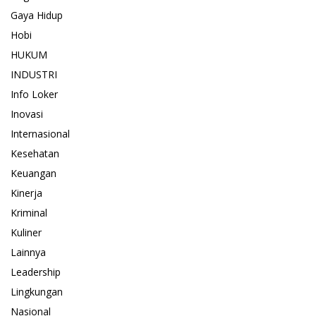
Gaya Hidup
Hobi
HUKUM
INDUSTRI
Info Loker
Inovasi
Internasional
Kesehatan
Keuangan
Kinerja
Kriminal
Kuliner
Lainnya
Leadership
Lingkungan
Nasional