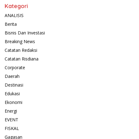
Kategori
ANALISIS
Berita
Bisnis Dan Investasi
Breaking News
Catatan Redaksi
Catatan Risdiana
Corporate
Daerah
Destinasi
Edukasi
Ekonomi
Energi
EVENT
FISKAL
Gagasan