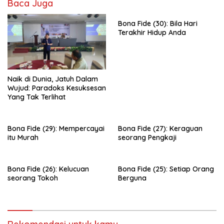
Baca Juga
Bona Fide (30): Bila Hari
Terakhir Hidup Anda
Naik di Dunia, Jatuh Dalam
Wujud: Paradoks Kesuksesan
Yang Tak Terlihat
Bona Fide (29): Mempercayai
Bona Fide (27): Keraguan
itu Murah
seorang Pengkaji
Bona Fide (26): Kelucuan
Bona Fide (25): Setiap Orang
seorang Tokoh
Berguna