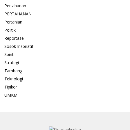
Pertahanan
PERTAHANAN
Pertanian
Politik
Reportase
Sosok Inspiratif
Spirit
Strategi
Tambang
Teknologi
Tipikor
UMKM