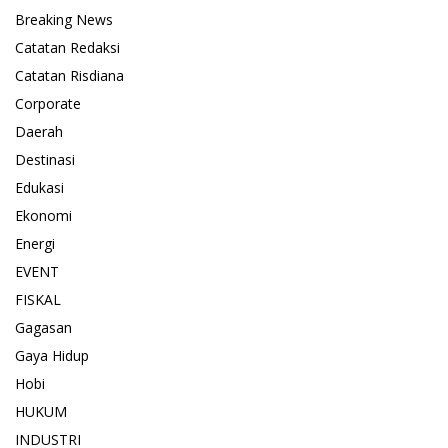
Breaking News
Catatan Redaksi
Catatan Risdiana
Corporate
Daerah
Destinasi
Edukasi
Ekonomi
Energi
EVENT
FISKAL
Gagasan
Gaya Hidup
Hobi
HUKUM
INDUSTRI