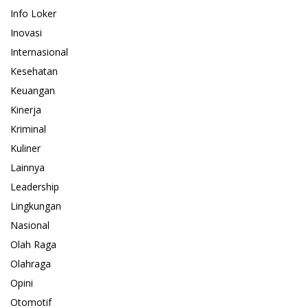
Info Loker
Inovasi
Internasional
Kesehatan
Keuangan
Kinerja
Kriminal
Kuliner
Lainnya
Leadership
Lingkungan
Nasional
Olah Raga
Olahraga
Opini
Otomotif