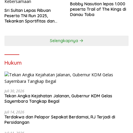
Bobby Nasution lepas 1.000
peserta Trail of The Kings di
Sri Sultan Lepas Ribuan
Danau Toba
Peserta TNI Run 2025,
Tekankan Sportifitas dan
Kebersamaan
Selengkapnya
Hukum
Juli 30, 2026
Tekan Angka Kejahatan Jalanan, Gubernur KDM Gelas
Sayembara Tangkap Begal
Juli 14, 2026
Terdakwa dan Pelapor Sepakat Berdamai, RJ Terjadi di
Persidangan