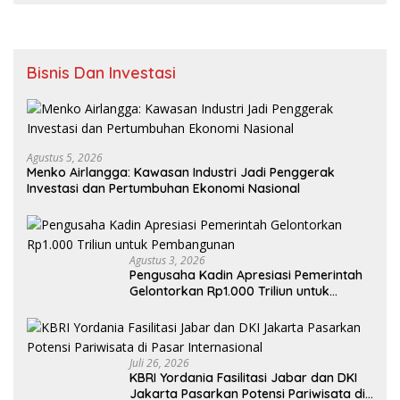
Bisnis Dan Investasi
Agustus 5, 2026
Menko Airlangga: Kawasan Industri Jadi Penggerak
Investasi dan Pertumbuhan Ekonomi Nasional
Agustus 3, 2026
Pengusaha Kadin Apresiasi Pemerintah
Gelontorkan Rp1.000 Triliun untuk
Pembangunan
Juli 26, 2026
KBRI Yordania Fasilitasi Jabar dan DKI
Jakarta Pasarkan Potensi Pariwisata di