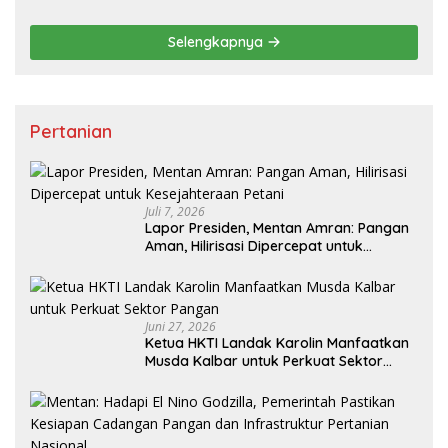
Pasar Internasional
Selengkapnya
Pertanian
Juli 7, 2026
Lapor Presiden, Mentan Amran: Pangan
Aman, Hilirisasi Dipercepat untuk
Kesejahteraan Petani
Juni 27, 2026
Ketua HKTI Landak Karolin Manfaatkan
Musda Kalbar untuk Perkuat Sektor
Pangan