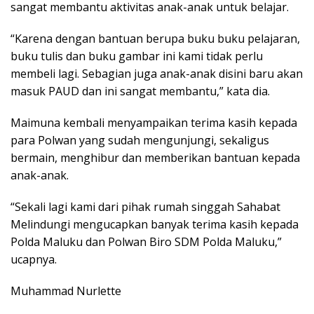
sangat membantu aktivitas anak-anak untuk belajar.
“Karena dengan bantuan berupa buku buku pelajaran,
buku tulis dan buku gambar ini kami tidak perlu
membeli lagi. Sebagian juga anak-anak disini baru akan
masuk PAUD dan ini sangat membantu,” kata dia.
Maimuna kembali menyampaikan terima kasih kepada
para Polwan yang sudah mengunjungi, sekaligus
bermain, menghibur dan memberikan bantuan kepada
anak-anak.
“Sekali lagi kami dari pihak rumah singgah Sahabat
Melindungi mengucapkan banyak terima kasih kepada
Polda Maluku dan Polwan Biro SDM Polda Maluku,”
ucapnya.
Muhammad Nurlette