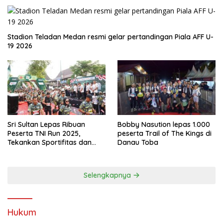
Stadion Teladan Medan resmi gelar pertandingan Piala AFF U-
19 2026
Sri Sultan Lepas Ribuan
Bobby Nasution lepas 1.000
Peserta TNI Run 2025,
peserta Trail of The Kings di
Tekankan Sportifitas dan
Danau Toba
Kebersamaan
Selengkapnya
Hukum