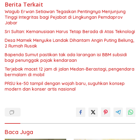
Berita Terkait
Wagub Erwan Setiawan Tegaskan Pentingnya Menjunjung
Tinggi Integritas bagi Pejabat di Lingkungan Pemdaprov
Jabar
Sri Sultan: Kemanusiaan Harus Tetap Berada di Atas Teknologi
Desa Mamek Menyuke Landak Dihantam Angin Puting Beliung,
2 Rumah Rusak
Bapenda Sumut pastikan tak ada larangan isi BBM subsidi
bagi penunggak pajak kendaraan
Terjebak macet 12 jam di jalan Medan-Berastagi, pengendara
bermalam di mobil
PRSU ke-50 tampil dengan wajah baru, suguhkan konsep
modern dan konser artis nasional
Baca Juga