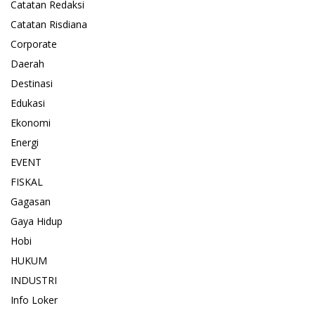
Catatan Redaksi
Catatan Risdiana
Corporate
Daerah
Destinasi
Edukasi
Ekonomi
Energi
EVENT
FISKAL
Gagasan
Gaya Hidup
Hobi
HUKUM
INDUSTRI
Info Loker