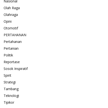
Nasional
Olah Raga
Olahraga
Opini
Otomotif
PERTAHANAN
Pertahanan
Pertanian
Politik
Reportase
Sosok Inspiratif
Spirit
Strategi
Tambang
Teknologi
Tipikor