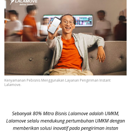
Kenyamanan Pebisnis Menggunakan Layanan Pengiriman Instant
Lalamove.
Sebanyak 80% Mitra Bisnis Lalamove adalah UMKM,
Lalamove selalu mendukung pertumbuhan UMKM dengan
memberikan solusi inovatif pada pengiriman instan