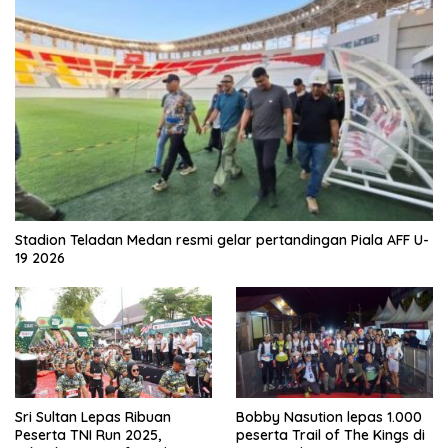
Stadion Teladan Medan resmi gelar pertandingan Piala AFF U-
19 2026
Sri Sultan Lepas Ribuan
Bobby Nasution lepas 1.000
Peserta TNI Run 2025,
peserta Trail of The Kings di