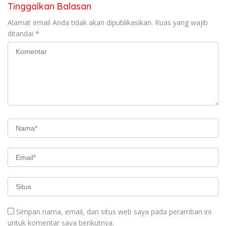
Tinggalkan Balasan
Alamat email Anda tidak akan dipublikasikan.
Ruas yang wajib
ditandai
*
Simpan nama, email, dan situs web saya pada peramban ini
untuk komentar saya berikutnya.