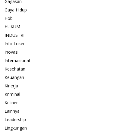
Gagasan
Gaya Hidup
Hobi
HUKUM
INDUSTRI
Info Loker
Inovasi
Internasional
Kesehatan
Keuangan
Kinerja
Kriminal
Kuliner
Lainnya
Leadership
Lingkungan