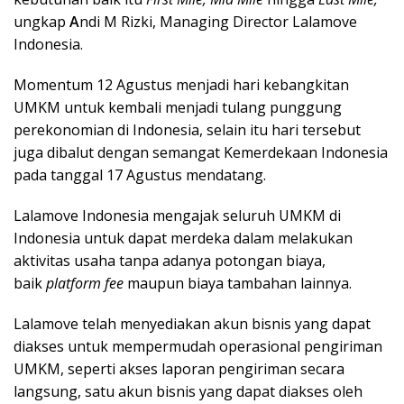
ungkap
A
ndi M Rizki, Managing Director Lalamove
Indonesia.
Momentum 12 Agustus menjadi hari kebangkitan
UMKM untuk kembali menjadi tulang punggung
perekonomian di Indonesia, selain itu hari tersebut
juga dibalut dengan semangat Kemerdekaan Indonesia
pada tanggal 17 Agustus mendatang.
Lalamove Indonesia mengajak seluruh UMKM di
Indonesia untuk dapat merdeka dalam melakukan
aktivitas usaha tanpa adanya potongan biaya,
baik
platform fee
maupun biaya tambahan lainnya.
Lalamove telah menyediakan akun bisnis yang dapat
diakses untuk mempermudah operasional pengiriman
UMKM, seperti akses laporan pengiriman secara
langsung, satu akun bisnis yang dapat diakses oleh