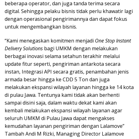
beberapa operator, dan juga tanda terima secara
digital. Sehingga pelaku bisnis tidak perlu khawatir lagi
dengan operasional pengirimannya dan dapat fokus
untuk mengembangkan bisnis.
“Kami menegaskan komitmen menjadi
One Stop Instant
Delivery Solutions
bagi UMKM dengan melakukan
berbagai inovasi selama setahun terakhir melalui
update fitur seperti, pengiriman antarkota secara
instan, Integrasi API secara gratis, penambahan jenis
armada besar hingga ke CDD 5 Ton dan juga
melakukan ekspansi wilayah layanan hingga ke 14 kota
di pulau Jawa. Tentunya kami tidak akan berhenti
sampai disini saja, dalam waktu dekat kami akan
kembali melakukan ekspansi wilayah layanan agar
seluruh UMKM di Pulau Jawa dapat mengakses
kemudahan layanan pengiriman dengan Lalamove”
Tambah Andi M Rizki, Managing Director Lalamove