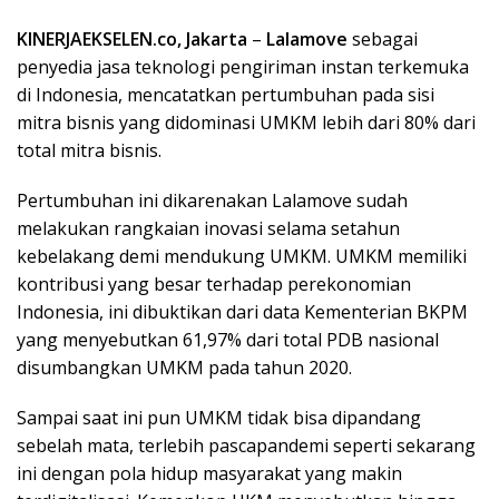
KINERJAEKSELEN.co, Jakarta
–
Lalamove
sebagai
penyedia jasa teknologi pengiriman instan terkemuka
di Indonesia, mencatatkan pertumbuhan pada sisi
mitra bisnis yang didominasi UMKM lebih dari 80% dari
total mitra bisnis.
Pertumbuhan ini dikarenakan Lalamove sudah
melakukan rangkaian inovasi selama setahun
kebelakang demi mendukung UMKM. UMKM memiliki
kontribusi yang besar terhadap perekonomian
Indonesia, ini dibuktikan dari data Kementerian BKPM
yang menyebutkan 61,97% dari total PDB nasional
disumbangkan UMKM pada tahun 2020.
Sampai saat ini pun UMKM tidak bisa dipandang
sebelah mata, terlebih pascapandemi seperti sekarang
ini dengan pola hidup masyarakat yang makin