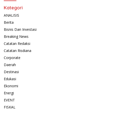
Kategori
ANALISIS
Berita
Bisnis Dan Investasi
Breaking News
Catatan Redaksi
Catatan Risdiana
Corporate
Daerah
Destinasi
Edukasi
Ekonomi
Energi
EVENT
FISKAL