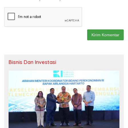
Bisnis Dan Investasi