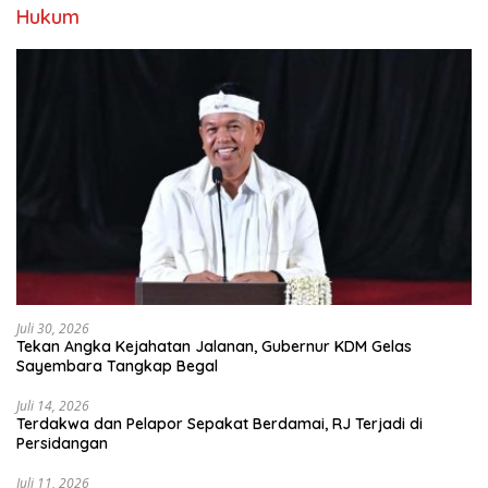
Hukum
Juli 30, 2026
Tekan Angka Kejahatan Jalanan, Gubernur KDM Gelas
Sayembara Tangkap Begal
Juli 14, 2026
Terdakwa dan Pelapor Sepakat Berdamai, RJ Terjadi di
Persidangan
Juli 11, 2026