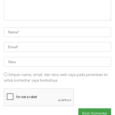
Simpan nama, email, dan situs web saya pada peramban ini
untuk komentar saya berikutnya.