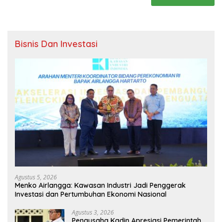
Bisnis Dan Investasi
Agustus 5, 2026
Menko Airlangga: Kawasan Industri Jadi Penggerak
Investasi dan Pertumbuhan Ekonomi Nasional
Agustus 3, 2026
Pengusaha Kadin Apresiasi Pemerintah