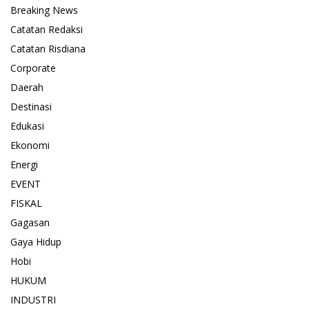
Breaking News
Catatan Redaksi
Catatan Risdiana
Corporate
Daerah
Destinasi
Edukasi
Ekonomi
Energi
EVENT
FISKAL
Gagasan
Gaya Hidup
Hobi
HUKUM
INDUSTRI