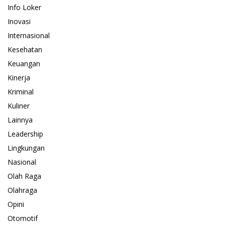
Info Loker
Inovasi
Internasional
Kesehatan
Keuangan
Kinerja
Kriminal
Kuliner
Lainnya
Leadership
Lingkungan
Nasional
Olah Raga
Olahraga
Opini
Otomotif