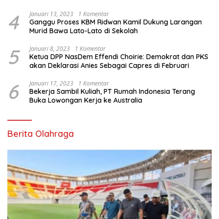
4
Januari 13, 2023
1 Komentar
Ganggu Proses KBM Ridwan Kamil Dukung Larangan
Murid Bawa Lato-Lato di Sekolah
5
Januari 8, 2023
1 Komentar
Ketua DPP NasDem Effendi Choirie: Demokrat dan PKS
akan Deklarasi Anies Sebagai Capres di Februari
6
Januari 17, 2023
1 Komentar
Bekerja Sambil Kuliah, PT Rumah Indonesia Terang
Buka Lowongan Kerja ke Australia
Berita Olahraga