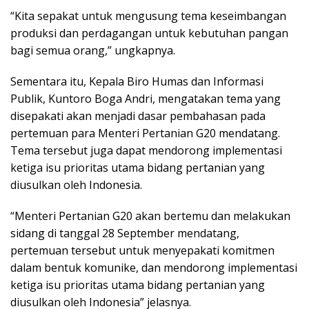
“Kita sepakat untuk mengusung tema keseimbangan
produksi dan perdagangan untuk kebutuhan pangan
bagi semua orang,” ungkapnya.
Sementara itu, Kepala Biro Humas dan Informasi
Publik, Kuntoro Boga Andri, mengatakan tema yang
disepakati akan menjadi dasar pembahasan pada
pertemuan para Menteri Pertanian G20 mendatang.
Tema tersebut juga dapat mendorong implementasi
ketiga isu prioritas utama bidang pertanian yang
diusulkan oleh Indonesia.
“Menteri Pertanian G20 akan bertemu dan melakukan
sidang di tanggal 28 September mendatang,
pertemuan tersebut untuk menyepakati komitmen
dalam bentuk komunike, dan mendorong implementasi
ketiga isu prioritas utama bidang pertanian yang
diusulkan oleh Indonesia” jelasnya.