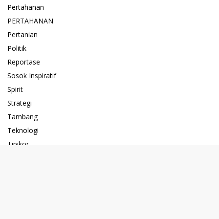
Pertahanan
PERTAHANAN
Pertanian
Politik
Reportase
Sosok Inspiratif
Spirit
Strategi
Tambang
Teknologi
Tipikor
UMKM