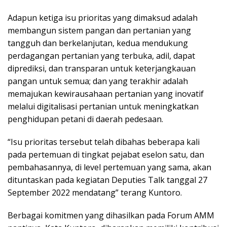
Adapun ketiga isu prioritas yang dimaksud adalah
membangun sistem pangan dan pertanian yang
tangguh dan berkelanjutan, kedua mendukung
perdagangan pertanian yang terbuka, adil, dapat
diprediksi, dan transparan untuk keterjangkauan
pangan untuk semua; dan yang terakhir adalah
memajukan kewirausahaan pertanian yang inovatif
melalui digitalisasi pertanian untuk meningkatkan
penghidupan petani di daerah pedesaan.
“Isu prioritas tersebut telah dibahas beberapa kali
pada pertemuan di tingkat pejabat eselon satu, dan
pembahasannya, di level pertemuan yang sama, akan
dituntaskan pada kegiatan Deputies Talk tanggal 27
September 2022 mendatang” terang Kuntoro.
Berbagai komitmen yang dihasilkan pada Forum AMM