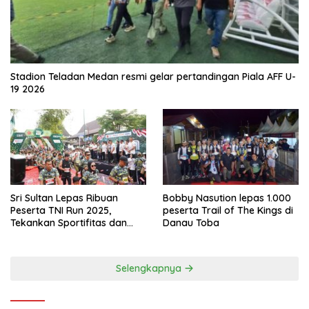
Stadion Teladan Medan resmi gelar pertandingan Piala AFF U-
19 2026
Sri Sultan Lepas Ribuan
Bobby Nasution lepas 1.000
Peserta TNI Run 2025,
peserta Trail of The Kings di
Tekankan Sportifitas dan
Danau Toba
Kebersamaan
Selengkapnya