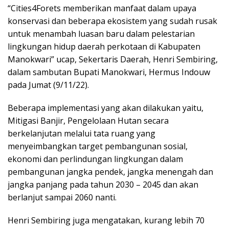
“Cities4Forets memberikan manfaat dalam upaya
konservasi dan beberapa ekosistem yang sudah rusak
untuk menambah luasan baru dalam pelestarian
lingkungan hidup daerah perkotaan di Kabupaten
Manokwari” ucap, Sekertaris Daerah, Henri Sembiring,
dalam sambutan Bupati Manokwari, Hermus Indouw
pada Jumat (9/11/22).
Beberapa implementasi yang akan dilakukan yaitu,
Mitigasi Banjir, Pengelolaan Hutan secara
berkelanjutan melalui tata ruang yang
menyeimbangkan target pembangunan sosial,
ekonomi dan perlindungan lingkungan dalam
pembangunan jangka pendek, jangka menengah dan
jangka panjang pada tahun 2030 – 2045 dan akan
berlanjut sampai 2060 nanti.
Henri Sembiring juga mengatakan, kurang lebih 70