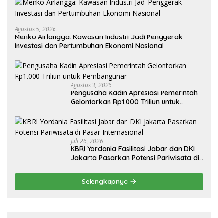
Agustus 5, 2026
Menko Airlangga: Kawasan Industri Jadi Penggerak
Investasi dan Pertumbuhan Ekonomi Nasional
Agustus 3, 2026
Pengusaha Kadin Apresiasi Pemerintah
Gelontorkan Rp1.000 Triliun untuk
Pembangunan
Juli 26, 2026
KBRI Yordania Fasilitasi Jabar dan DKI
Jakarta Pasarkan Potensi Pariwisata di
Pasar Internasional
Selengkapnya