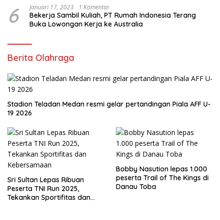
6
Januari 17, 2023
1 Komentar
Bekerja Sambil Kuliah, PT Rumah Indonesia Terang
Buka Lowongan Kerja ke Australia
Berita Olahraga
Stadion Teladan Medan resmi gelar pertandingan Piala AFF U-
19 2026
Bobby Nasution lepas 1.000
peserta Trail of The Kings di
Sri Sultan Lepas Ribuan
Danau Toba
Peserta TNI Run 2025,
Tekankan Sportifitas dan
Kebersamaan