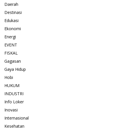
Daerah
Destinasi
Edukasi
Ekonomi
Energi
EVENT
FISKAL
Gagasan
Gaya Hidup
Hobi
HUKUM
INDUSTRI
Info Loker
Inovasi
Internasional
Kesehatan