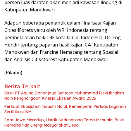
persen luas daratan akan menjadi kawasan lindung di
Kabupaten Manokwari.
Adapun beberapa pemantik dalam Finalisasi Kajian
Cities4Forets yaitu oleh WRI Indonesia tentang
pembelajaran baik C4F kota lain di Indonesia, Dr. Eng.
Hendri tentang paparan hasil kajian C4F Kabupaten
Manokwari dan Francine Hematang tentang Spasial
dan Analisis Citis4forest Kabupaten Manokwari.
(Pilamo)
Berita Terkait
Dirut PT Agung Dananjaya Sentosa Muhammad Riski Ibrahim
Raih Penghargaan Kinerja Ekselen Award 2026
Perkuat Ekosistem Industri Halal, Kemenperin Perluas Layanan
Sertifikasi IKM
Saat Jawa Meredup, Listrik Kedungrong Tetap Menyala, Bukti
Kemandirian Energi Masyarakat Desa