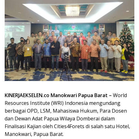
KINERJAEKSELEN.co Manokwari Papua Barat –
World
Resources Institute (WRI) Indonesia mengundang
berbagai OPD, LSM, Mahasiswa Hukum, Para Dosen
dan Dewan Adat Papua Wilaya Domberai dalam
Finalisasi Kajian oleh Cities4Forets di salah satu Hotel,
Manokwari, Papua Barat.