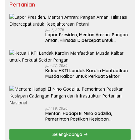
Pertanian
Juli 7, 2026
Lapor Presiden, Mentan Amran: Pangan
Aman, Hilirisasi Dipercepat untuk
Kesejahteraan Petani
Juni 27, 2026
Ketua HKTI Landak Karolin Manfaatkan
Musda Kalbar untuk Perkuat Sektor
Pangan
Juni 19, 2026
Mentan: Hadapi El Nino Godzilla,
Pemerintah Pastikan Kesiapan
Cadangan Pangan dan Infrastruktur
Pertanian Nasional
Selengkapnya