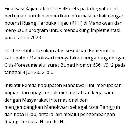
Finalisasi Kajian oleh Cities4Forets pada kegiatan ini
bertujuan untuk memberikan informasi terkait dengan
potensi Ruang Terbuka Hijau (RTH) di Manokwari dan
menyusun program untuk mendukung implementasi
pada tahun 2023.
Hal tersebut dilakukan atas kesediaan Pemerintah
kabupaten Manokwari menyatakan bergabung dengan
Citis4forest melalui surat Bupati Nomor 656.1/912 pada
tanggal 4 Juli 2022 lalu.
Inisiatif Pemda Kabupaten Manokwari ini merupakan
bagian dari upaya untuk meningkatkan kerja sama
dengan Masyarakat Internasional dan
mengembangkan Manokwari sebagai Kota Tangguh
dan Kota Hijau, antara lain melalui pengembangan
Ruang Terbuka Hijau (RTH).