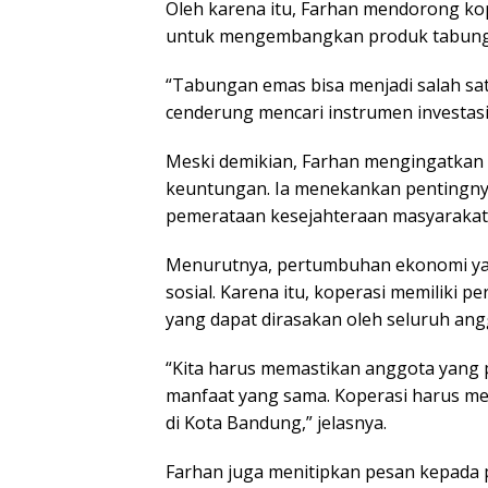
Oleh karena itu, Farhan mendorong ko
untuk mengembangkan produk tabunga
“Tabungan emas bisa menjadi salah sa
cenderung mencari instrumen investasi
Meski demikian, Farhan mengingatkan 
keuntungan. Ia menekankan pentingnya
pemerataan kesejahteraan masyarakat
Menurutnya, pertumbuhan ekonomi yan
sosial. Karena itu, koperasi memiliki
yang dapat dirasakan oleh seluruh ang
“Kita harus memastikan anggota yang
manfaat yang sama. Koperasi harus m
di Kota Bandung,” jelasnya.
Farhan juga menitipkan pesan kepada