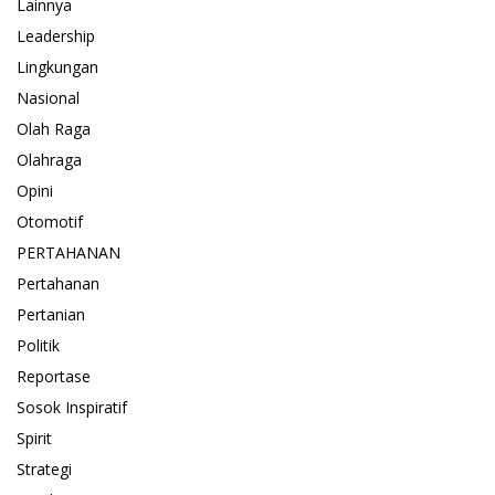
Lainnya
Leadership
Lingkungan
Nasional
Olah Raga
Olahraga
Opini
Otomotif
PERTAHANAN
Pertahanan
Pertanian
Politik
Reportase
Sosok Inspiratif
Spirit
Strategi