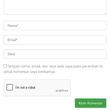
Simpan nama, email, dan situs web saya pada peramban ini
untuk komentar saya berikutnya.