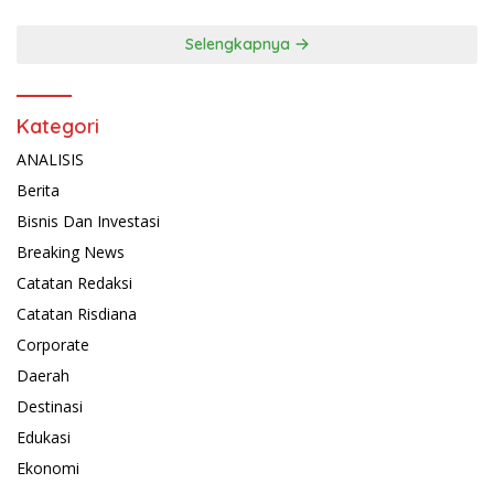
Selengkapnya
Kategori
ANALISIS
Berita
Bisnis Dan Investasi
Breaking News
Catatan Redaksi
Catatan Risdiana
Corporate
Daerah
Destinasi
Edukasi
Ekonomi