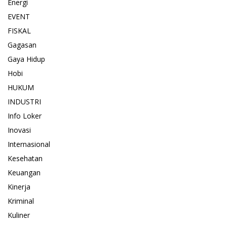
Energi
EVENT
FISKAL
Gagasan
Gaya Hidup
Hobi
HUKUM
INDUSTRI
Info Loker
Inovasi
Internasional
Kesehatan
Keuangan
Kinerja
Kriminal
Kuliner