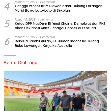
4
Januari 13, 2023
1 Komentar
Ganggu Proses KBM Ridwan Kamil Dukung Larangan
Murid Bawa Lato-Lato di Sekolah
5
Januari 8, 2023
1 Komentar
Ketua DPP NasDem Effendi Choirie: Demokrat dan PKS
akan Deklarasi Anies Sebagai Capres di Februari
6
Januari 17, 2023
1 Komentar
Bekerja Sambil Kuliah, PT Rumah Indonesia Terang
Buka Lowongan Kerja ke Australia
Berita Olahraga