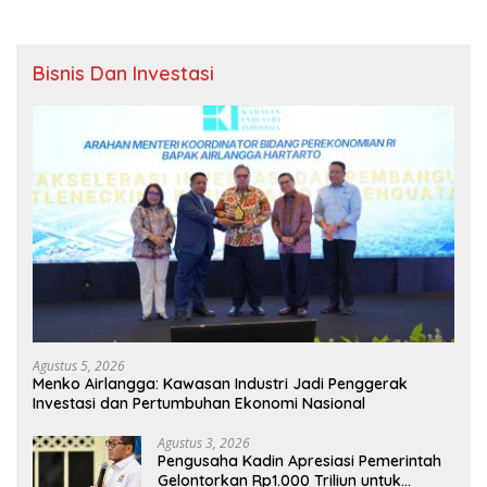
Bisnis Dan Investasi
Agustus 5, 2026
Menko Airlangga: Kawasan Industri Jadi Penggerak
Investasi dan Pertumbuhan Ekonomi Nasional
Agustus 3, 2026
Pengusaha Kadin Apresiasi Pemerintah
Gelontorkan Rp1.000 Triliun untuk