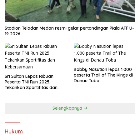
Stadion Teladan Medan resmi gelar pertandingan Piala AFF U-
19 2026
Bobby Nasution lepas 1.000
peserta Trail of The Kings di
Sri Sultan Lepas Ribuan
Danau Toba
Peserta TNI Run 2025,
Tekankan Sportifitas dan
Kebersamaan
Selengkapnya
Hukum