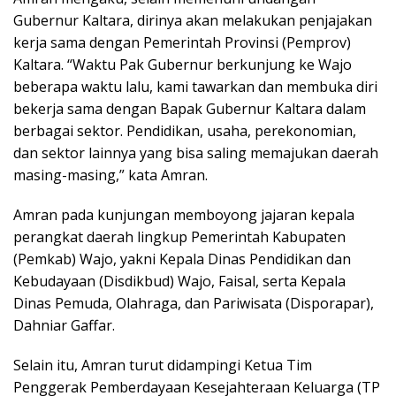
Gubernur Kaltara, dirinya akan melakukan penjajakan
kerja sama dengan Pemerintah Provinsi (Pemprov)
Kaltara. “Waktu Pak Gubernur berkunjung ke Wajo
beberapa waktu lalu, kami tawarkan dan membuka diri
bekerja sama dengan Bapak Gubernur Kaltara dalam
berbagai sektor. Pendidikan, usaha, perekonomian,
dan sektor lainnya yang bisa saling memajukan daerah
masing-masing,” kata Amran.
Amran pada kunjungan memboyong jajaran kepala
perangkat daerah lingkup Pemerintah Kabupaten
(Pemkab) Wajo, yakni Kepala Dinas Pendidikan dan
Kebudayaan (Disdikbud) Wajo, Faisal, serta Kepala
Dinas Pemuda, Olahraga, dan Pariwisata (Disporapar),
Dahniar Gaffar.
Selain itu, Amran turut didampingi Ketua Tim
Penggerak Pemberdayaan Kesejahteraan Keluarga (TP