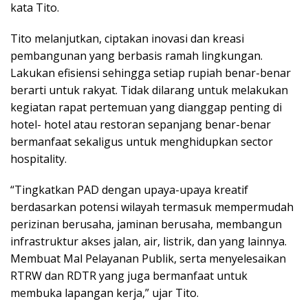
kata Tito.
Tito melanjutkan, ciptakan inovasi dan kreasi
pembangunan yang berbasis ramah lingkungan.
Lakukan efisiensi sehingga setiap rupiah benar-benar
berarti untuk rakyat. Tidak dilarang untuk melakukan
kegiatan rapat pertemuan yang dianggap penting di
hotel- hotel atau restoran sepanjang benar-benar
bermanfaat sekaligus untuk menghidupkan sector
hospitality.
“Tingkatkan PAD dengan upaya-upaya kreatif
berdasarkan potensi wilayah termasuk mempermudah
perizinan berusaha, jaminan berusaha, membangun
infrastruktur akses jalan, air, listrik, dan yang lainnya.
Membuat Mal Pelayanan Publik, serta menyelesaikan
RTRW dan RDTR yang juga bermanfaat untuk
membuka lapangan kerja,” ujar Tito.