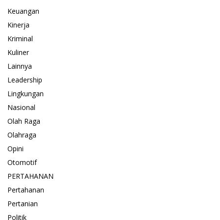
Keuangan
Kinerja
Kriminal
Kuliner
Lainnya
Leadership
Lingkungan
Nasional
Olah Raga
Olahraga
Opini
Otomotif
PERTAHANAN
Pertahanan
Pertanian
Politik