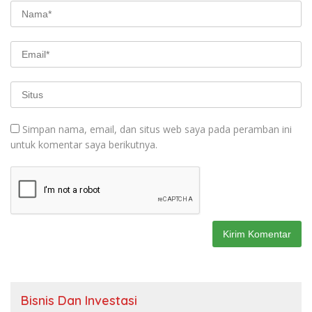
Simpan nama, email, dan situs web saya pada peramban ini
untuk komentar saya berikutnya.
Bisnis Dan Investasi