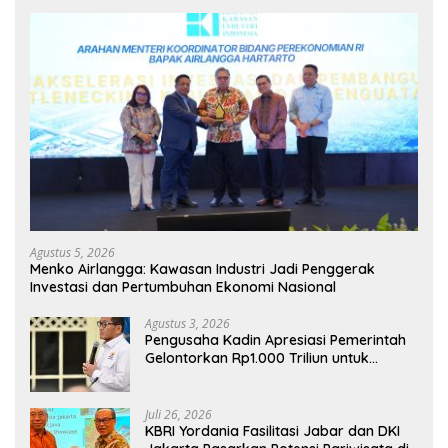
Agustus 5, 2026
Menko Airlangga: Kawasan Industri Jadi Penggerak
Investasi dan Pertumbuhan Ekonomi Nasional
Agustus 3, 2026
Pengusaha Kadin Apresiasi Pemerintah
Gelontorkan Rp1.000 Triliun untuk
Pembangunan
Juli 26, 2026
KBRI Yordania Fasilitasi Jabar dan DKI