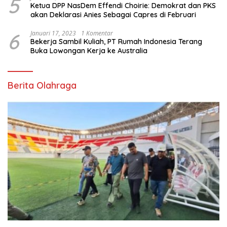
5
Ketua DPP NasDem Effendi Choirie: Demokrat dan PKS
akan Deklarasi Anies Sebagai Capres di Februari
6
Januari 17, 2023
1 Komentar
Bekerja Sambil Kuliah, PT Rumah Indonesia Terang
Buka Lowongan Kerja ke Australia
Berita Olahraga