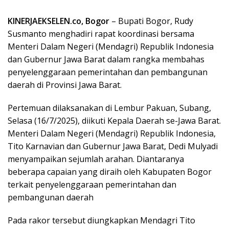
KINERJAEKSELEN.co, Bogor
– Bupati Bogor, Rudy
Susmanto menghadiri rapat koordinasi bersama
Menteri Dalam Negeri (Mendagri) Republik Indonesia
dan Gubernur Jawa Barat dalam rangka membahas
penyelenggaraan pemerintahan dan pembangunan
daerah di Provinsi Jawa Barat.
Pertemuan dilaksanakan di Lembur Pakuan, Subang,
Selasa (16/7/2025), diikuti Kepala Daerah se-Jawa Barat.
Menteri Dalam Negeri (Mendagri) Republik Indonesia,
Tito Karnavian dan Gubernur Jawa Barat, Dedi Mulyadi
menyampaikan sejumlah arahan. Diantaranya
beberapa capaian yang diraih oleh Kabupaten Bogor
terkait penyelenggaraan pemerintahan dan
pembangunan daerah
Pada rakor tersebut diungkapkan Mendagri Tito