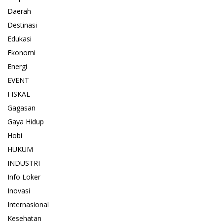
Daerah
Destinasi
Edukasi
Ekonomi
Energi
EVENT
FISKAL
Gagasan
Gaya Hidup
Hobi
HUKUM
INDUSTRI
Info Loker
Inovasi
Internasional
Kesehatan