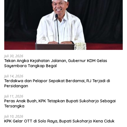
Juli 30, 2026
Tekan Angka Kejahatan Jalanan, Gubernur KDM Gelas
Sayembara Tangkap Begal
Juli 14, 2026
Terdakwa dan Pelapor Sepakat Berdamai, RJ Terjadi di
Persidangan
Juli 11, 2026
Peras Anak Buah, KPK Tetapkan Bupati Sukoharjo Sebagai
Tersangka
Juli 10, 2026
KPK Gelar OTT di Solo Raya, Bupati Sukoharjo Kena Ciduk