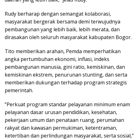
Rudy berharap dengan semangat kolaborasi,
masyarakat bergerak bersama demi terwujudnya
pembangunan yang lebih baik, lebih merata, dan
dirasakan oleh seluruh masyarakat kabupaten Bogor.
Tito memberikan arahan, Pemda memperhatikan
angka pertumbuhan ekonomi, inflasi, indeks
pembangunan manusia, gini ratio, kemiskinan, dan
kemiskinan ekstrem, penurunan stunting, dan serta
memberikan dukungan terhadap program strategis
pemerintah.
“Perkuat program standar pelayanan minimum enam
pelayanan dasar urusan pendidikan, kesehatan,
pekerjaan umum dan penataan ruang, perumahan
rakyat dan kawasan permukiman, ketentraman,
ketertiban dan perlindungan masyarakat, serta sosial,”