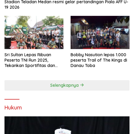
Stadion Teladan Medan resmi gelar pertandingan Piala AFF U-
19 2026
Sri Sultan Lepas Ribuan
Bobby Nasution lepas 1.000
Peserta TNI Run 2025,
peserta Trail of The Kings di
Tekankan Sportifitas dan
Danau Toba
Kebersamaan
Selengkapnya
Hukum