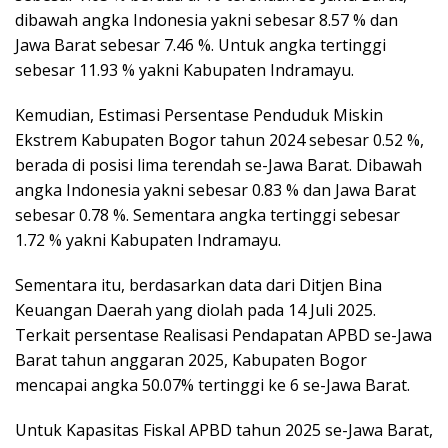
dibawah angka Indonesia yakni sebesar 8.57 % dan
Jawa Barat sebesar 7.46 %. Untuk angka tertinggi
sebesar 11.93 % yakni Kabupaten Indramayu.
Kemudian, Estimasi Persentase Penduduk Miskin
Ekstrem Kabupaten Bogor tahun 2024 sebesar 0.52 %,
berada di posisi lima terendah se-Jawa Barat. Dibawah
angka Indonesia yakni sebesar 0.83 % dan Jawa Barat
sebesar 0.78 %. Sementara angka tertinggi sebesar
1.72 % yakni Kabupaten Indramayu.
Sementara itu, berdasarkan data dari Ditjen Bina
Keuangan Daerah yang diolah pada 14 Juli 2025.
Terkait persentase Realisasi Pendapatan APBD se-Jawa
Barat tahun anggaran 2025, Kabupaten Bogor
mencapai angka 50.07% tertinggi ke 6 se-Jawa Barat.
Untuk Kapasitas Fiskal APBD tahun 2025 se-Jawa Barat,