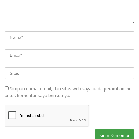
Simpan nama, email, dan situs web saya pada peramban ini
untuk komentar saya berikutnya.