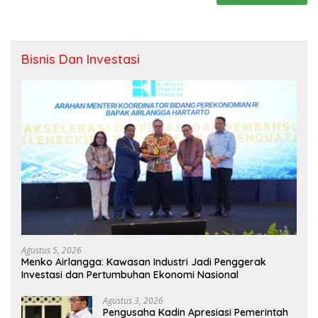
Bisnis Dan Investasi
Agustus 5, 2026
Menko Airlangga: Kawasan Industri Jadi Penggerak
Investasi dan Pertumbuhan Ekonomi Nasional
Agustus 3, 2026
Pengusaha Kadin Apresiasi Pemerintah