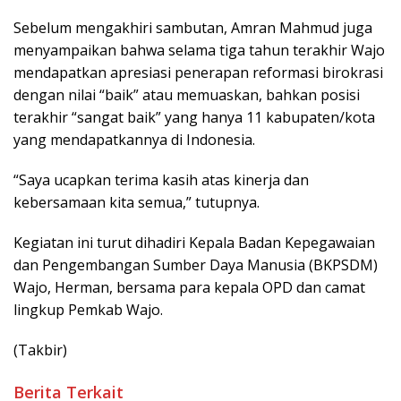
Sebelum mengakhiri sambutan, Amran Mahmud juga
menyampaikan bahwa selama tiga tahun terakhir Wajo
mendapatkan apresiasi penerapan reformasi birokrasi
dengan nilai “baik” atau memuaskan, bahkan posisi
terakhir “sangat baik” yang hanya 11 kabupaten/kota
yang mendapatkannya di Indonesia.
“Saya ucapkan terima kasih atas kinerja dan
kebersamaan kita semua,” tutupnya.
Kegiatan ini turut dihadiri Kepala Badan Kepegawaian
dan Pengembangan Sumber Daya Manusia (BKPSDM)
Wajo, Herman, bersama para kepala OPD dan camat
lingkup Pemkab Wajo.
(Takbir)
Berita Terkait