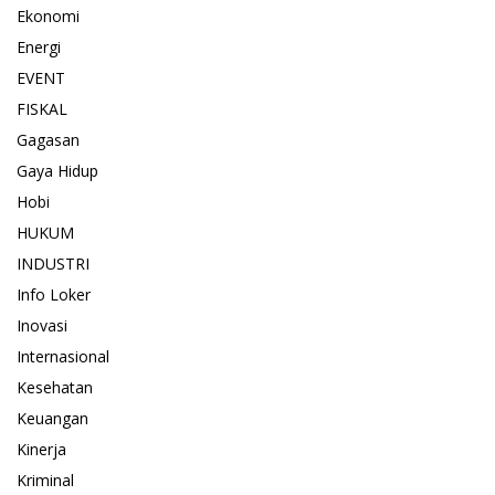
Ekonomi
Energi
EVENT
FISKAL
Gagasan
Gaya Hidup
Hobi
HUKUM
INDUSTRI
Info Loker
Inovasi
Internasional
Kesehatan
Keuangan
Kinerja
Kriminal