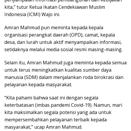
kita,” tutur Ketua Ikatan Cendekiawan Muslim
Indonesia (ICMI) Wajo ini.
Amran Mahmud pun meminta kepada kepala
organisasi perangkat daerah (OPD), camat, kepala
desa, dan lurah untuk aktif menyampaikan informasi,
setidaknya melalui media sosial resmi masing-masing.
Selain itu, Amran Mahmud juga meminta kepada semua
untuk terus meningkatkan kualitas sumber daya
manusia (SDM) dalam menjalankan roda birokrasi dan
pelayanan kepada masyarakat.
“Kita pahami bahwa saat ini dengan segala
keterbatasan (imbas pandemi Covid-19). Namun, mari
kita maksimalkan segala potensi yang ada untuk
mempersembahkan pelayanan terbaik kepada
masyarakat,” ucap Amran Mahmud.