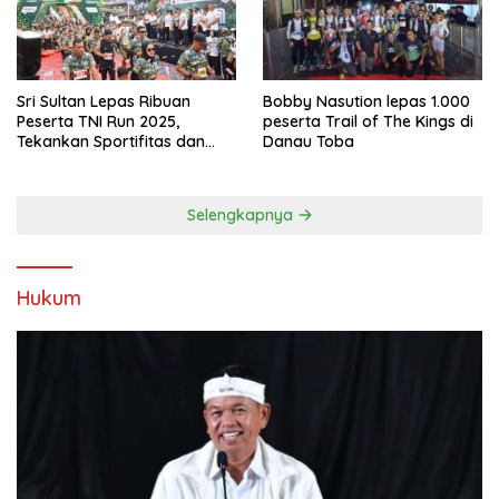
Sri Sultan Lepas Ribuan
Bobby Nasution lepas 1.000
Peserta TNI Run 2025,
peserta Trail of The Kings di
Tekankan Sportifitas dan
Danau Toba
Kebersamaan
Selengkapnya
Hukum