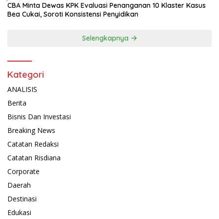
CBA Minta Dewas KPK Evaluasi Penanganan 10 Klaster Kasus
Bea Cukai, Soroti Konsistensi Penyidikan
Selengkapnya
Kategori
ANALISIS
Berita
Bisnis Dan Investasi
Breaking News
Catatan Redaksi
Catatan Risdiana
Corporate
Daerah
Destinasi
Edukasi