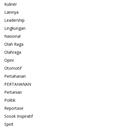
Kuliner
Lainnya
Leadership
Lingkungan
Nasional
Olah Raga
Olahraga
Opini
Otomotif
Pertahanan
PERTAHANAN
Pertanian
Politik
Reportase
Sosok Inspiratif
Spirit