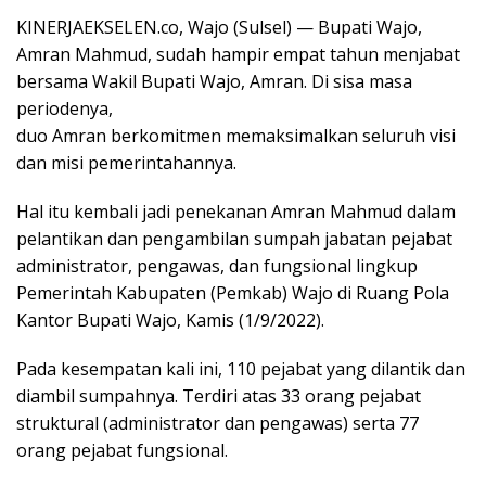
KINERJAEKSELEN.co, Wajo (Sulsel) — Bupati Wajo,
Amran Mahmud, sudah hampir empat tahun menjabat
bersama Wakil Bupati Wajo, Amran. Di sisa masa
periodenya,
duo Amran berkomitmen memaksimalkan seluruh visi
dan misi pemerintahannya.
Hal itu kembali jadi penekanan Amran Mahmud dalam
pelantikan dan pengambilan sumpah jabatan pejabat
administrator, pengawas, dan fungsional lingkup
Pemerintah Kabupaten (Pemkab) Wajo di Ruang Pola
Kantor Bupati Wajo, Kamis (1/9/2022).
Pada kesempatan kali ini, 110 pejabat yang dilantik dan
diambil sumpahnya. Terdiri atas 33 orang pejabat
struktural (administrator dan pengawas) serta 77
orang pejabat fungsional.