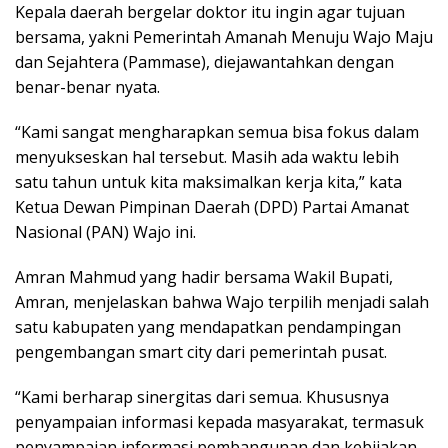
Kepala daerah bergelar doktor itu ingin agar tujuan
bersama, yakni Pemerintah Amanah Menuju Wajo Maju
dan Sejahtera (Pammase), diejawantahkan dengan
benar-benar nyata.
“Kami sangat mengharapkan semua bisa fokus dalam
menyukseskan hal tersebut. Masih ada waktu lebih
satu tahun untuk kita maksimalkan kerja kita,” kata
Ketua Dewan Pimpinan Daerah (DPD) Partai Amanat
Nasional (PAN) Wajo ini.
Amran Mahmud yang hadir bersama Wakil Bupati,
Amran, menjelaskan bahwa Wajo terpilih menjadi salah
satu kabupaten yang mendapatkan pendampingan
pengembangan smart city dari pemerintah pusat.
“Kami berharap sinergitas dari semua. Khususnya
penyampaian informasi kepada masyarakat, termasuk
penyampaian informasi pembangunan dan kebijakan