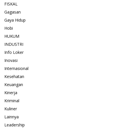
FISKAL
Gagasan
Gaya Hidup
Hobi
HUKUM
INDUSTRI
Info Loker
Inovasi
Internasional
Kesehatan
Keuangan
Kinerja
Kriminal
Kuliner
Lainnya
Leadership