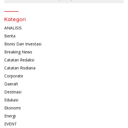
Kategori
ANALISIS
Berita
Bisnis Dan Investasi
Breaking News
Catatan Redaksi
Catatan Risdiana
Corporate
Daerah
Destinasi
Edukasi
Ekonomi
Energi
EVENT