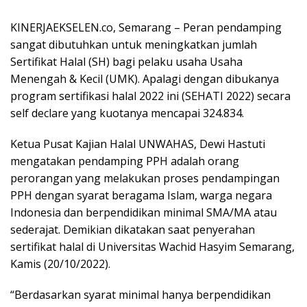
KINERJAEKSELEN.co, Semarang – Peran pendamping
sangat dibutuhkan untuk meningkatkan jumlah
Sertifikat Halal (SH) bagi pelaku usaha Usaha
Menengah & Kecil (UMK). Apalagi dengan dibukanya
program sertifikasi halal 2022 ini (SEHATI 2022) secara
self declare yang kuotanya mencapai 324.834.
Ketua Pusat Kajian Halal UNWAHAS, Dewi Hastuti
mengatakan pendamping PPH adalah orang
perorangan yang melakukan proses pendampingan
PPH dengan syarat beragama Islam, warga negara
Indonesia dan berpendidikan minimal SMA/MA atau
sederajat. Demikian dikatakan saat penyerahan
sertifikat halal di Universitas Wachid Hasyim Semarang,
Kamis (20/10/2022).
“Berdasarkan syarat minimal hanya berpendidikan