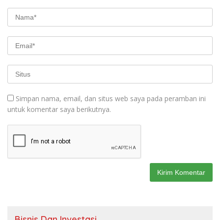
Simpan nama, email, dan situs web saya pada peramban ini
untuk komentar saya berikutnya.
Bisnis Dan Investasi