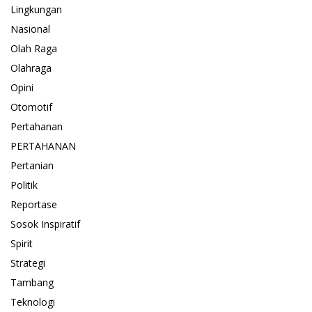
Lingkungan
Nasional
Olah Raga
Olahraga
Opini
Otomotif
Pertahanan
PERTAHANAN
Pertanian
Politik
Reportase
Sosok Inspiratif
Spirit
Strategi
Tambang
Teknologi