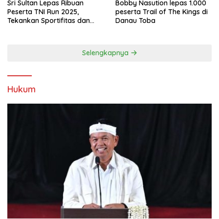
Sri Sultan Lepas Ribuan
Bobby Nasution lepas 1.000
Peserta TNI Run 2025,
peserta Trail of The Kings di
Tekankan Sportifitas dan
Danau Toba
Kebersamaan
Selengkapnya
Hukum