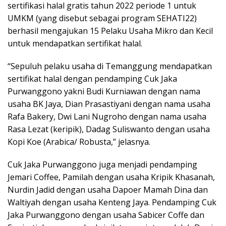
sertifikasi halal gratis tahun 2022 periode 1 untuk
UMKM (yang disebut sebagai program SEHATI22)
berhasil mengajukan 15 Pelaku Usaha Mikro dan Kecil
untuk mendapatkan sertifikat halal.
“Sepuluh pelaku usaha di Temanggung mendapatkan
sertifikat halal dengan pendamping Cuk Jaka
Purwanggono yakni Budi Kurniawan dengan nama
usaha BK Jaya, Dian Prasastiyani dengan nama usaha
Rafa Bakery, Dwi Lani Nugroho dengan nama usaha
Rasa Lezat (keripik), Dadag Suliswanto dengan usaha
Kopi Koe (Arabica/ Robusta,” jelasnya.
Cuk Jaka Purwanggono juga menjadi pendamping
Jemari Coffee, Pamilah dengan usaha Kripik Khasanah,
Nurdin Jadid dengan usaha Dapoer Mamah Dina dan
Waltiyah dengan usaha Kenteng Jaya. Pendamping Cuk
Jaka Purwanggono dengan usaha Sabicer Coffe dan