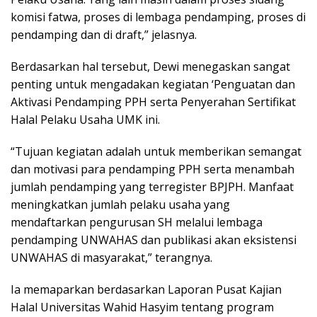
komisi fatwa, proses di lembaga pendamping, proses di
pendamping dan di draft,” jelasnya.
Berdasarkan hal tersebut, Dewi menegaskan sangat
penting untuk mengadakan kegiatan ‘Penguatan dan
Aktivasi Pendamping PPH serta Penyerahan Sertifikat
Halal Pelaku Usaha UMK ini.
“Tujuan kegiatan adalah untuk memberikan semangat
dan motivasi para pendamping PPH serta menambah
jumlah pendamping yang terregister BPJPH. Manfaat
meningkatkan jumlah pelaku usaha yang
mendaftarkan pengurusan SH melalui lembaga
pendamping UNWAHAS dan publikasi akan eksistensi
UNWAHAS di masyarakat,” terangnya.
Ia memaparkan berdasarkan Laporan Pusat Kajian
Halal Universitas Wahid Hasyim tentang program