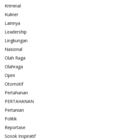
Kriminal
Kuliner
Lainnya
Leadership
Lingkungan
Nasional
Olah Raga
Olahraga
Opini
Otomotif
Pertahanan
PERTAHANAN
Pertanian
Politik
Reportase
Sosok Inspiratif