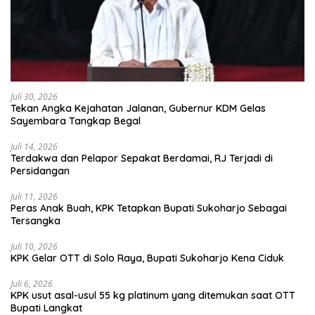
Juli 30, 2026
Tekan Angka Kejahatan Jalanan, Gubernur KDM Gelas
Sayembara Tangkap Begal
Juli 14, 2026
Terdakwa dan Pelapor Sepakat Berdamai, RJ Terjadi di
Persidangan
Juli 11, 2026
Peras Anak Buah, KPK Tetapkan Bupati Sukoharjo Sebagai
Tersangka
Juli 10, 2026
KPK Gelar OTT di Solo Raya, Bupati Sukoharjo Kena Ciduk
Juli 6, 2026
KPK usut asal-usul 55 kg platinum yang ditemukan saat OTT
Bupati Langkat