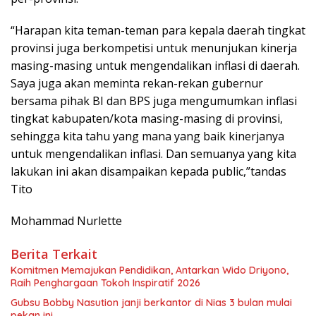
“Harapan kita teman-teman para kepala daerah tingkat
provinsi juga berkompetisi untuk menunjukan kinerja
masing-masing untuk mengendalikan inflasi di daerah.
Saya juga akan meminta rekan-rekan gubernur
bersama pihak BI dan BPS juga mengumumkan inflasi
tingkat kabupaten/kota masing-masing di provinsi,
sehingga kita tahu yang mana yang baik kinerjanya
untuk mengendalikan inflasi. Dan semuanya yang kita
lakukan ini akan disampaikan kepada public,”tandas
Tito
Mohammad Nurlette
Berita Terkait
Komitmen Memajukan Pendidikan, Antarkan Wido Driyono,
Raih Penghargaan Tokoh Inspiratif 2026
Gubsu Bobby Nasution janji berkantor di Nias 3 bulan mulai
pekan ini