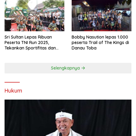
Sri Sultan Lepas Ribuan
Bobby Nasution lepas 1.000
Peserta TNI Run 2025,
peserta Trail of The Kings di
Tekankan Sportifitas dan
Danau Toba
Kebersamaan
Selengkapnya
Hukum