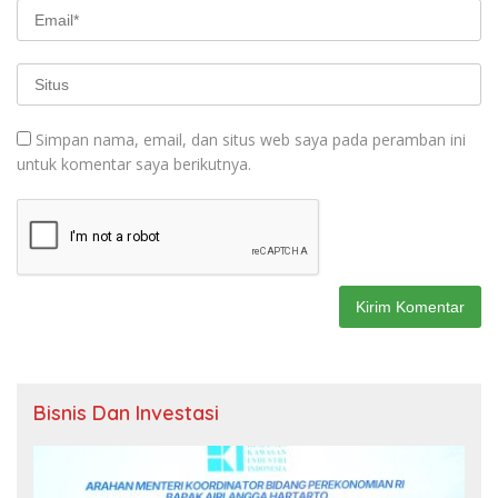
Simpan nama, email, dan situs web saya pada peramban ini
untuk komentar saya berikutnya.
Bisnis Dan Investasi