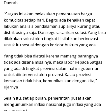
Daerah.
“Satgas ini akan melakukan pemantauan harga
komuditas setiap hari. Begitu ada kenaikan cepat
lakukan analisis pendalaman suplainya kurang atau
distribusinya saja. Dan segera carikan solusi. Yang bisa
dilakukan solusi oleh tingkat II silahkan berinovasi
untuk itu sesuai dengan koridor hukum yang ada.
Yang tidak bisa diatasi karena memang barangnya
tidak ada disana misalnya, maka lapor kepada Satgas
yang ada di tingkat provinsi dalam hal ini gubernur
untuk diintervensi oleh provinsi. Kalau provinsi
kemudian tidak bisa, komunikasikan dengan kita,”
ujarnya.
Selain itu, setiap bulan, pemerintah pusat akan
mengumumkan inflasi nasional juga inflasi yang ada
per-provinsi.