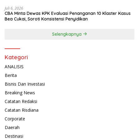
Juli 6, 2026
CBA Minta Dewas KPK Evaluasi Penanganan 10 Klaster Kasus
Bea Cukai, Soroti Konsistensi Penyidikan
Selengkapnya
Kategori
ANALISIS
Berita
Bisnis Dan Investasi
Breaking News
Catatan Redaksi
Catatan Risdiana
Corporate
Daerah
Destinasi