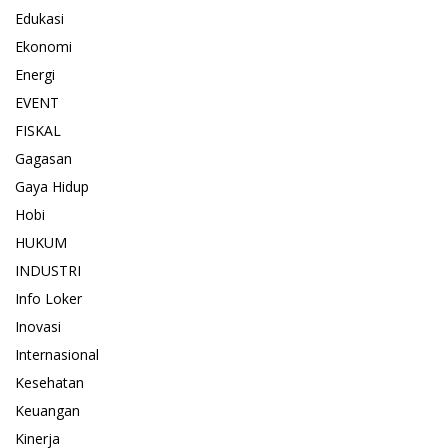
Edukasi
Ekonomi
Energi
EVENT
FISKAL
Gagasan
Gaya Hidup
Hobi
HUKUM
INDUSTRI
Info Loker
Inovasi
Internasional
Kesehatan
Keuangan
Kinerja