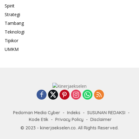
Spirit
Strategi
Tambang
Teknologi
Tipikor
UMKM
Pedoman Media Cyber
Indeks
SUSUNAN REDAKSI
Kode Etik
Privacy Policy
Disclaimer
© 2023 - kinerjaekselen.co. All Rights Reserved.