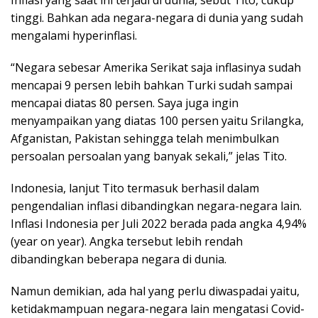
tinggi. Bahkan ada negara-negara di dunia yang sudah
mengalami hyperinflasi.
“Negara sebesar Amerika Serikat saja inflasinya sudah
mencapai 9 persen lebih bahkan Turki sudah sampai
mencapai diatas 80 persen. Saya juga ingin
menyampaikan yang diatas 100 persen yaitu Srilangka,
Afganistan, Pakistan sehingga telah menimbulkan
persoalan persoalan yang banyak sekali,” jelas Tito.
Indonesia, lanjut Tito termasuk berhasil dalam
pengendalian inflasi dibandingkan negara-negara lain.
Inflasi Indonesia per Juli 2022 berada pada angka 4,94%
(year on year). Angka tersebut lebih rendah
dibandingkan beberapa negara di dunia.
Namun demikian, ada hal yang perlu diwaspadai yaitu,
ketidakmampuan negara-negara lain mengatasi Covid-