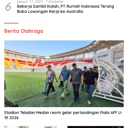
6
Januari 17, 2023
1 Komentar
Bekerja Sambil Kuliah, PT Rumah Indonesia Terang
Buka Lowongan Kerja ke Australia
Berita Olahraga
Stadion Teladan Medan resmi gelar pertandingan Piala AFF U-
19 2026