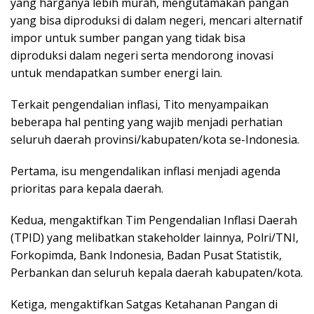
yang harganya lebih murah, mengutamakan pangan
yang bisa diproduksi di dalam negeri, mencari alternatif
impor untuk sumber pangan yang tidak bisa
diproduksi dalam negeri serta mendorong inovasi
untuk mendapatkan sumber energi lain.
Terkait pengendalian inflasi, Tito menyampaikan
beberapa hal penting yang wajib menjadi perhatian
seluruh daerah provinsi/kabupaten/kota se-Indonesia.
Pertama, isu mengendalikan inflasi menjadi agenda
prioritas para kepala daerah.
Kedua, mengaktifkan Tim Pengendalian Inflasi Daerah
(TPID) yang melibatkan stakeholder lainnya, Polri/TNI,
Forkopimda, Bank Indonesia, Badan Pusat Statistik,
Perbankan dan seluruh kepala daerah kabupaten/kota.
Ketiga, mengaktifkan Satgas Ketahanan Pangan di