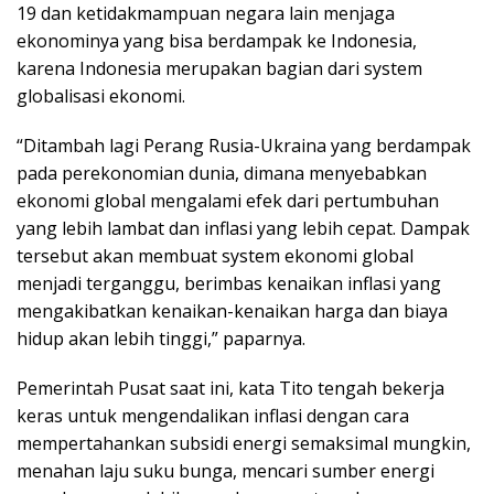
19 dan ketidakmampuan negara lain menjaga
ekonominya yang bisa berdampak ke Indonesia,
karena Indonesia merupakan bagian dari system
globalisasi ekonomi.
“Ditambah lagi Perang Rusia-Ukraina yang berdampak
pada perekonomian dunia, dimana menyebabkan
ekonomi global mengalami efek dari pertumbuhan
yang lebih lambat dan inflasi yang lebih cepat. Dampak
tersebut akan membuat system ekonomi global
menjadi terganggu, berimbas kenaikan inflasi yang
mengakibatkan kenaikan-kenaikan harga dan biaya
hidup akan lebih tinggi,” paparnya.
Pemerintah Pusat saat ini, kata Tito tengah bekerja
keras untuk mengendalikan inflasi dengan cara
mempertahankan subsidi energi semaksimal mungkin,
menahan laju suku bunga, mencari sumber energi