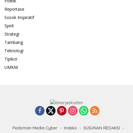
Politik
Reportase
Sosok Inspiratif
Spirit
Strategi
Tambang
Teknologi
Tipikor
UMKM
Pedoman Media Cyber
Indeks
SUSUNAN REDAKSI