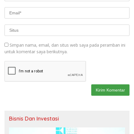
Simpan nama, email, dan situs web saya pada peramban ini
untuk komentar saya berikutnya.
Bisnis Dan Investasi