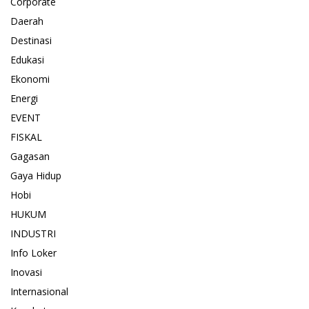
Corporate
Daerah
Destinasi
Edukasi
Ekonomi
Energi
EVENT
FISKAL
Gagasan
Gaya Hidup
Hobi
HUKUM
INDUSTRI
Info Loker
Inovasi
Internasional