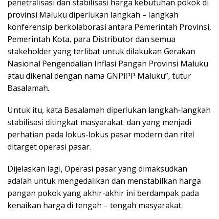
penetralisasi dan stabilisasi harga kebutuhan pokok di
provinsi Maluku diperlukan langkah – langkah
konferensip berkolaborasi antara Pemerintah Provinsi,
Pemerintah Kota, para Distributor dan semua
stakeholder yang terlibat untuk dilakukan Gerakan
Nasional Pengendalian Inflasi Pangan Provinsi Maluku
atau dikenal dengan nama GNPIPP Maluku”, tutur
Basalamah.
Untuk itu, kata Basalamah diperlukan langkah-langkah
stabilisasi ditingkat masyarakat. dan yang menjadi
perhatian pada lokus-lokus pasar modern dan ritel
ditarget operasi pasar.
Dijelaskan lagi, Operasi pasar yang dimaksudkan
adalah untuk mengedalikan dan menstabilkan harga
pangan pokok yang akhir-akhir ini berdampak pada
kenaikan harga di tengah – tengah masyarakat.