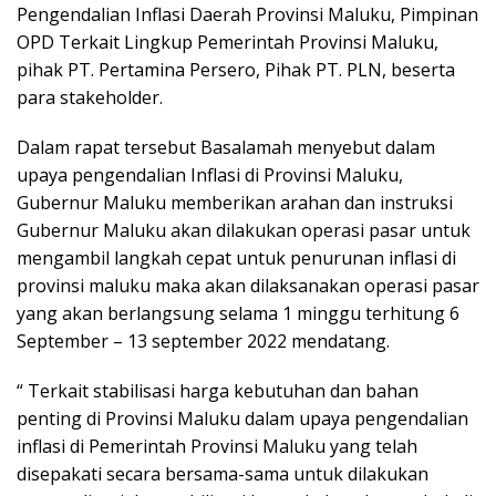
Pengendalian Inflasi Daerah Provinsi Maluku, Pimpinan
OPD Terkait Lingkup Pemerintah Provinsi Maluku,
pihak PT. Pertamina Persero, Pihak PT. PLN, beserta
para stakeholder.
Dalam rapat tersebut Basalamah menyebut dalam
upaya pengendalian Inflasi di Provinsi Maluku,
Gubernur Maluku memberikan arahan dan instruksi
Gubernur Maluku akan dilakukan operasi pasar untuk
mengambil langkah cepat untuk penurunan inflasi di
provinsi maluku maka akan dilaksanakan operasi pasar
yang akan berlangsung selama 1 minggu terhitung 6
September – 13 september 2022 mendatang.
“ Terkait stabilisasi harga kebutuhan dan bahan
penting di Provinsi Maluku dalam upaya pengendalian
inflasi di Pemerintah Provinsi Maluku yang telah
disepakati secara bersama-sama untuk dilakukan