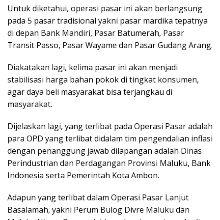
Untuk diketahui, operasi pasar ini akan berlangsung
pada 5 pasar tradisional yakni pasar mardika tepatnya
di depan Bank Mandiri, Pasar Batumerah, Pasar
Transit Passo, Pasar Wayame dan Pasar Gudang Arang.
Diakatakan lagi, kelima pasar ini akan menjadi
stabilisasi harga bahan pokok di tingkat konsumen,
agar daya beli masyarakat bisa terjangkau di
masyarakat.
Dijelaskan lagi, yang terlibat pada Operasi Pasar adalah
para OPD yang terlibat didalam tim pengendalian inflasi
dengan penanggung jawab dilapangan adalah Dinas
Perindustrian dan Perdagangan Provinsi Maluku, Bank
Indonesia serta Pemerintah Kota Ambon.
Adapun yang terlibat dalam Operasi Pasar Lanjut
Basalamah, yakni Perum Bulog Divre Maluku dan