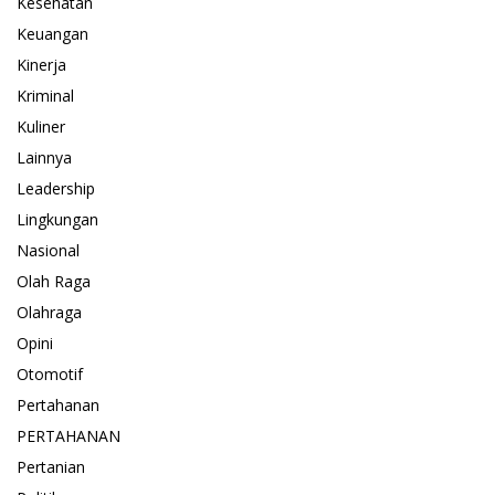
Kesehatan
Keuangan
Kinerja
Kriminal
Kuliner
Lainnya
Leadership
Lingkungan
Nasional
Olah Raga
Olahraga
Opini
Otomotif
Pertahanan
PERTAHANAN
Pertanian