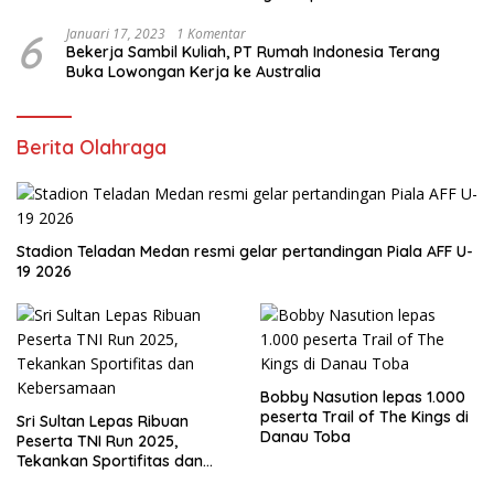
6
Januari 17, 2023
1 Komentar
Bekerja Sambil Kuliah, PT Rumah Indonesia Terang
Buka Lowongan Kerja ke Australia
Berita Olahraga
Stadion Teladan Medan resmi gelar pertandingan Piala AFF U-
19 2026
Bobby Nasution lepas 1.000
peserta Trail of The Kings di
Sri Sultan Lepas Ribuan
Danau Toba
Peserta TNI Run 2025,
Tekankan Sportifitas dan
Kebersamaan