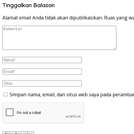
Tinggalkan Balasan
Alamat email Anda tidak akan dipublikasikan.
Ruas yang wa
Simpan nama, email, dan situs web saya pada peramban