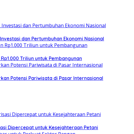
 Investasi dan Pertumbuhan Ekonomi Nasional
 Rp1.000 Triliun untuk Pembangunan
kan Potensi Pariwisata di Pasar Internasional
asi Dipercepat untuk Kesejahteraan Petani