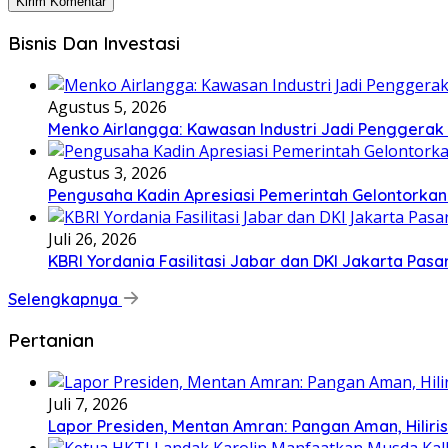
Bisnis Dan Investasi
Agustus 5, 2026
Menko Airlangga: Kawasan Industri Jadi Penggerak
Agustus 3, 2026
Pengusaha Kadin Apresiasi Pemerintah Gelontorkan
Juli 26, 2026
KBRI Yordania Fasilitasi Jabar dan DKI Jakarta Pasar
Selengkapnya
Pertanian
Juli 7, 2026
Lapor Presiden, Mentan Amran: Pangan Aman, Hiliris