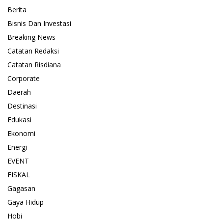
Berita
Bisnis Dan Investasi
Breaking News
Catatan Redaksi
Catatan Risdiana
Corporate
Daerah
Destinasi
Edukasi
Ekonomi
Energi
EVENT
FISKAL
Gagasan
Gaya Hidup
Hobi