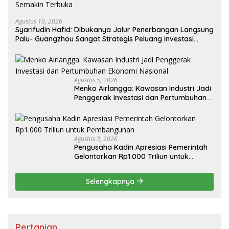
Agustus 10, 2026
Syarifudin Hafid: Dibukanya Jalur Penerbangan Langsung
Palu- Guangzhou Sangat Strategis Peluang Investasi
Semakin Terbuka
Agustus 5, 2026
Menko Airlangga: Kawasan Industri Jadi
Penggerak Investasi dan Pertumbuhan
Ekonomi Nasional
Agustus 3, 2026
Pengusaha Kadin Apresiasi Pemerintah
Gelontorkan Rp1.000 Triliun untuk
Pembangunan
Selengkapnya
Pertanian