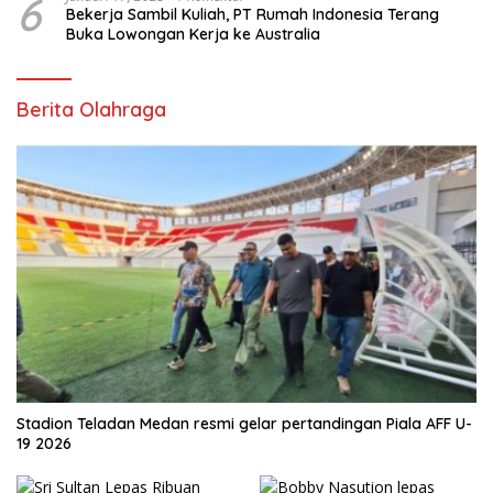
6
Bekerja Sambil Kuliah, PT Rumah Indonesia Terang
Buka Lowongan Kerja ke Australia
Berita Olahraga
Stadion Teladan Medan resmi gelar pertandingan Piala AFF U-
19 2026