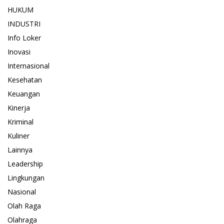
HUKUM
INDUSTRI
Info Loker
Inovasi
Internasional
Kesehatan
Keuangan
Kinerja
Kriminal
Kuliner
Lainnya
Leadership
Lingkungan
Nasional
Olah Raga
Olahraga