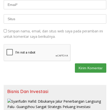
Simpan nama, email, dan situs web saya pada peramban ini
untuk komentar saya berikutnya.
Bisnis Dan Investasi