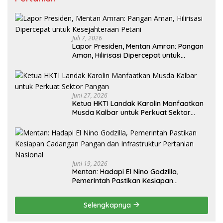
Juli 7, 2026
Lapor Presiden, Mentan Amran: Pangan
Aman, Hilirisasi Dipercepat untuk
Kesejahteraan Petani
Juni 27, 2026
Ketua HKTI Landak Karolin Manfaatkan
Musda Kalbar untuk Perkuat Sektor
Pangan
Juni 19, 2026
Mentan: Hadapi El Nino Godzilla,
Pemerintah Pastikan Kesiapan
Cadangan Pangan dan Infrastruktur
Pertanian Nasional
Selengkapnya