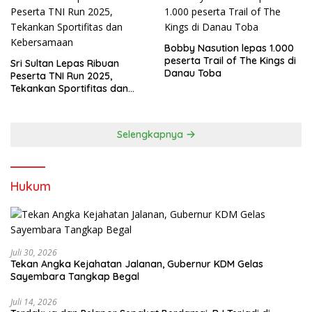
Bobby Nasution lepas 1.000
peserta Trail of The Kings di
Sri Sultan Lepas Ribuan
Danau Toba
Peserta TNI Run 2025,
Tekankan Sportifitas dan
Kebersamaan
Selengkapnya
Hukum
Juli 30, 2026
Tekan Angka Kejahatan Jalanan, Gubernur KDM Gelas
Sayembara Tangkap Begal
Juli 14, 2026