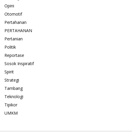
Opini
Otomotif
Pertahanan
PERTAHANAN
Pertanian
Politik
Reportase
Sosok Inspiratif
Spirit
Strategi
Tambang
Teknologi
Tipikor
UMKM