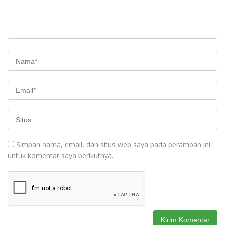
Simpan nama, email, dan situs web saya pada peramban ini
untuk komentar saya berikutnya.