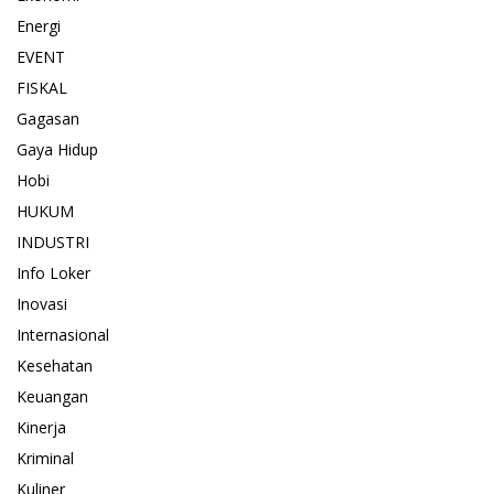
Energi
EVENT
FISKAL
Gagasan
Gaya Hidup
Hobi
HUKUM
INDUSTRI
Info Loker
Inovasi
Internasional
Kesehatan
Keuangan
Kinerja
Kriminal
Kuliner