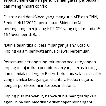
sepakat menekankan perlunya mengatasi perbedaan
dan menghindari konflik.
Dilansir dari detikNews yang mengutip AFP dan CNN,
Senin (14/11/2022), pertemuan Biden dan Xi
berlangsung menjelang KTT G20 yang digelar pada 15-
16 November di Bali.
“Dunia telah tiba di persimpangan jalan,” ucap Xi
Jinping dalam pernyataannya di awal pertemuan.
Pertemuan berlangsung cair tanpa ada ketegangan,
Jinping menjanjikan pembicaraan yang ‘terus terang’
dan mendalam dengan Biden, terkait masalah-masalah
yang memicu ketegangan di antara kedua negara,
dengan perekonomian terbesar di dunia.
Jinping pun menyebut, bahwa dunia mengharapkan
agar China dan Amerika Serikat dapat menangani