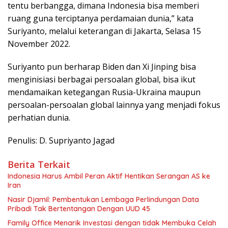
tentu berbangga, dimana Indonesia bisa memberi
ruang guna terciptanya perdamaian dunia,” kata
Suriyanto, melalui keterangan di Jakarta, Selasa 15
November 2022.
Suriyanto pun berharap Biden dan Xi Jinping bisa
menginisiasi berbagai persoalan global, bisa ikut
mendamaikan ketegangan Rusia-Ukraina maupun
persoalan-persoalan global lainnya yang menjadi fokus
perhatian dunia.
Penulis: D. Supriyanto Jagad
Berita Terkait
Indonesia Harus Ambil Peran Aktif Hentikan Serangan AS ke
Iran
Nasir Djamil: Pembentukan Lembaga Perlindungan Data
Pribadi Tak Bertentangan Dengan UUD 45
Family Office Menarik Investasi dengan tidak Membuka Celah