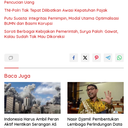
Pencucian Uang
TNI-Polri Tak Tepat Dilibatkan Awasi Kepatuhan Pajak
Putu Suasta: Integritas Pemimpin, Modal Utama Optimalisasi
BUMN dan Basmi Korupsi
Soroti Berbagai Kebijakan Pemerintah, Surya Paloh: Gawat,
Kalau Sudah Tak Mau Dikoreksi
Baca Juga
Indonesia Harus Ambil Peran
Nasir Djamil: Pembentukan
Aktif Hentikan Serangan AS
Lembaga Perlindungan Data