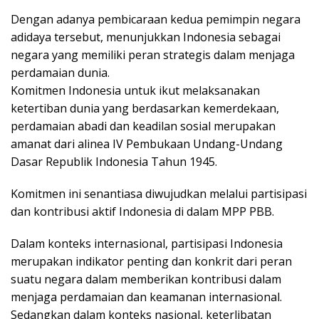
Dengan adanya pembicaraan kedua pemimpin negara
adidaya tersebut, menunjukkan Indonesia sebagai
negara yang memiliki peran strategis dalam menjaga
perdamaian dunia.
Komitmen Indonesia untuk ikut melaksanakan
ketertiban dunia yang berdasarkan kemerdekaan,
perdamaian abadi dan keadilan sosial merupakan
amanat dari alinea IV Pembukaan Undang-Undang
Dasar Republik Indonesia Tahun 1945.
Komitmen ini senantiasa diwujudkan melalui partisipasi
dan kontribusi aktif Indonesia di dalam MPP PBB.
Dalam konteks internasional, partisipasi Indonesia
merupakan indikator penting dan konkrit dari peran
suatu negara dalam memberikan kontribusi dalam
menjaga perdamaian dan keamanan internasional.
Sedangkan dalam konteks nasional, keterlibatan