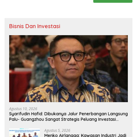
Bisnis Dan Investasi
Agustus 10, 2026
Syarifudin Hafid: Dibukanya Jalur Penerbangan Langsung
Palu- Guangzhou Sangat Strategis Peluang Investasi
Semakin Terbuka
Agustus 5, 2026
Menko Airlangga: Kawasan Industri Jadi