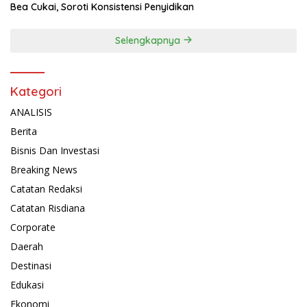
Bea Cukai, Soroti Konsistensi Penyidikan
Selengkapnya
Kategori
ANALISIS
Berita
Bisnis Dan Investasi
Breaking News
Catatan Redaksi
Catatan Risdiana
Corporate
Daerah
Destinasi
Edukasi
Ekonomi