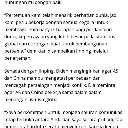
hubungan itu dengan baik.
“Pertemuan kami telah menarik perhatian dunia, jadi
kami perlu bekerja dengan semua negara untuk
membawa lebih banyak harapan bagi perdamaian
dunia, kepercayaan yang lebih besar pada stabilitas
global dan dorongan kuat untuk pembangunan
bersama,” demikian disampaikan Jinping melalui
penerjemah.
Senada dengan Jinping, Biden menginginkan agar AS
dan China mampu mengatasi perbedaan dan
mencegah persaingan menjadi konflik. Dia meminta
agar AS dan China bekerja sama dalam dalam
menangani isu-isu global.
“Saya berkomitmen untuk menjaga saluran komunikasi
tetap terbuka antara Anda dan saya secara pribadi, tapi
pemerintahan kita secara menyeluruh, karena kedua