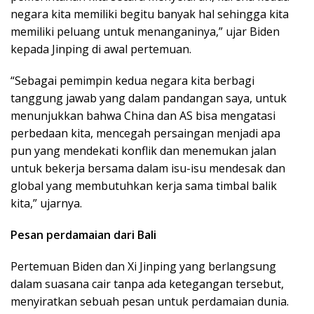
negara kita memiliki begitu banyak hal sehingga kita
memiliki peluang untuk menanganinya,” ujar Biden
kepada Jinping di awal pertemuan.
“Sebagai pemimpin kedua negara kita berbagi
tanggung jawab yang dalam pandangan saya, untuk
menunjukkan bahwa China dan AS bisa mengatasi
perbedaan kita, mencegah persaingan menjadi apa
pun yang mendekati konflik dan menemukan jalan
untuk bekerja bersama dalam isu-isu mendesak dan
global yang membutuhkan kerja sama timbal balik
kita,” ujarnya.
Pesan perdamaian dari Bali
Pertemuan Biden dan Xi Jinping yang berlangsung
dalam suasana cair tanpa ada ketegangan tersebut,
menyiratkan sebuah pesan untuk perdamaian dunia.