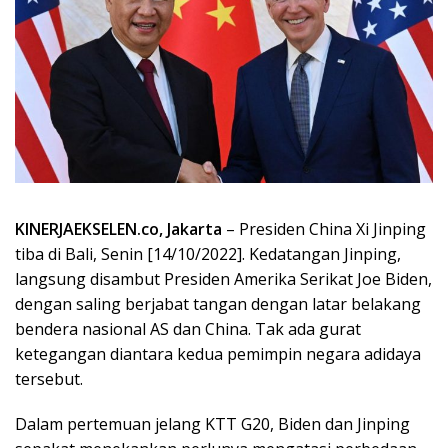
KINERJAEKSELEN.co, Jakarta
– Presiden China Xi Jinping
tiba di Bali, Senin [14/10/2022]. Kedatangan Jinping,
langsung disambut Presiden Amerika Serikat Joe Biden,
dengan saling berjabat tangan dengan latar belakang
bendera nasional AS dan China. Tak ada gurat
ketegangan diantara kedua pemimpin negara adidaya
tersebut.
Dalam pertemuan jelang KTT G20, Biden dan Jinping