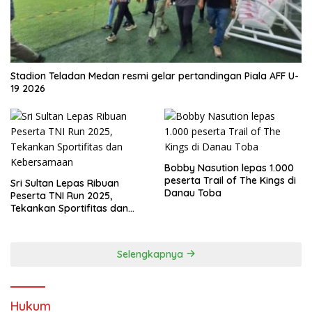
Stadion Teladan Medan resmi gelar pertandingan Piala AFF U-
19 2026
Bobby Nasution lepas 1.000
peserta Trail of The Kings di
Sri Sultan Lepas Ribuan
Danau Toba
Peserta TNI Run 2025,
Tekankan Sportifitas dan
Kebersamaan
Selengkapnya
Hukum