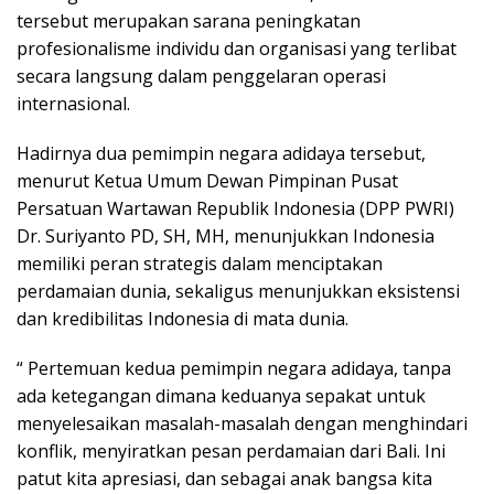
tersebut merupakan sarana peningkatan
profesionalisme individu dan organisasi yang terlibat
secara langsung dalam penggelaran operasi
internasional.
Hadirnya dua pemimpin negara adidaya tersebut,
menurut Ketua Umum Dewan Pimpinan Pusat
Persatuan Wartawan Republik Indonesia (DPP PWRI)
Dr. Suriyanto PD, SH, MH, menunjukkan Indonesia
memiliki peran strategis dalam menciptakan
perdamaian dunia, sekaligus menunjukkan eksistensi
dan kredibilitas Indonesia di mata dunia.
“ Pertemuan kedua pemimpin negara adidaya, tanpa
ada ketegangan dimana keduanya sepakat untuk
menyelesaikan masalah-masalah dengan menghindari
konflik, menyiratkan pesan perdamaian dari Bali. Ini
patut kita apresiasi, dan sebagai anak bangsa kita