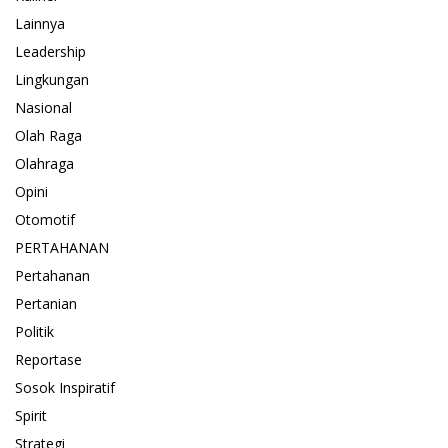
Lainnya
Leadership
Lingkungan
Nasional
Olah Raga
Olahraga
Opini
Otomotif
PERTAHANAN
Pertahanan
Pertanian
Politik
Reportase
Sosok Inspiratif
Spirit
Strategi