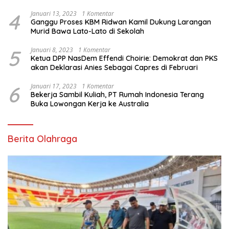
4
Januari 13, 2023
1 Komentar
Ganggu Proses KBM Ridwan Kamil Dukung Larangan
Murid Bawa Lato-Lato di Sekolah
5
Januari 8, 2023
1 Komentar
Ketua DPP NasDem Effendi Choirie: Demokrat dan PKS
akan Deklarasi Anies Sebagai Capres di Februari
6
Januari 17, 2023
1 Komentar
Bekerja Sambil Kuliah, PT Rumah Indonesia Terang
Buka Lowongan Kerja ke Australia
Berita Olahraga