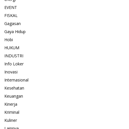
EVENT
FISKAL
Gagasan
Gaya Hidup
Hobi
HUKUM
INDUSTRI
Info Loker
Inovasi
Internasional
Kesehatan
Keuangan
Kinerja
Kriminal
Kuliner
Lainnya