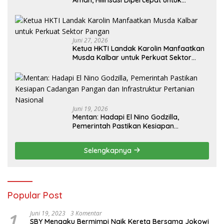
Kesejahteraan Petani
Juni 27, 2026
Ketua HKTI Landak Karolin Manfaatkan
Musda Kalbar untuk Perkuat Sektor
Pangan
Juni 19, 2026
Mentan: Hadapi El Nino Godzilla,
Pemerintah Pastikan Kesiapan
Cadangan Pangan dan Infrastruktur
Pertanian Nasional
Selengkapnya
Popular Post
1
Juni 19, 2023
3 Komentar
SBY Mengaku Bermimpi Naik Kereta Bersama Jokowi