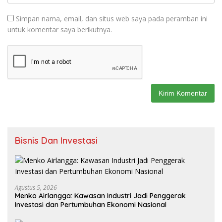
Simpan nama, email, dan situs web saya pada peramban ini
untuk komentar saya berikutnya.
Bisnis Dan Investasi
Agustus 5, 2026
Menko Airlangga: Kawasan Industri Jadi Penggerak
Investasi dan Pertumbuhan Ekonomi Nasional