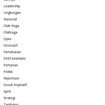
Leadership
Lingkungan
Nasional
Olah Raga
Olahraga
Opini
Otomotif
Pertahanan
PERTAHANAN
Pertanian
Politik
Reportase
Sosok Inspiratif
Spirit
Strategi
Tambang