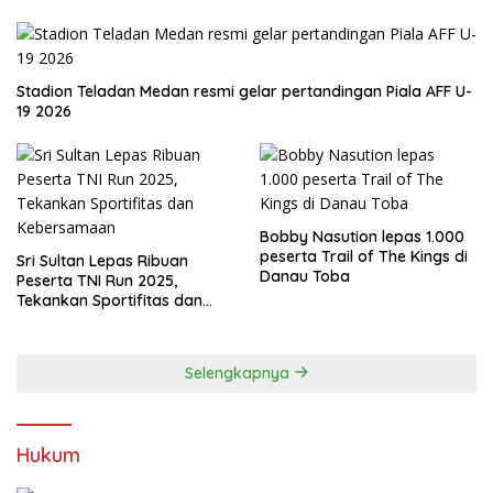
Stadion Teladan Medan resmi gelar pertandingan Piala AFF U-
19 2026
Bobby Nasution lepas 1.000
peserta Trail of The Kings di
Sri Sultan Lepas Ribuan
Danau Toba
Peserta TNI Run 2025,
Tekankan Sportifitas dan
Kebersamaan
Selengkapnya
Hukum