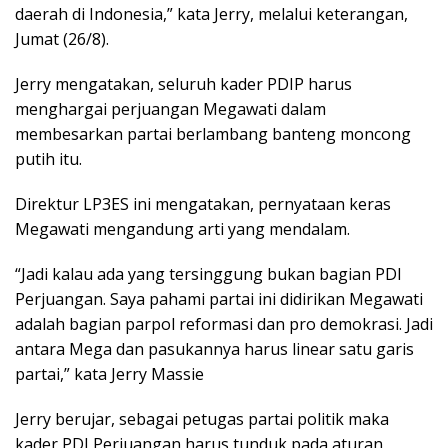
daerah di Indonesia,” kata Jerry, melalui keterangan,
Jumat (26/8).
Jerry mengatakan, seluruh kader PDIP harus
menghargai perjuangan Megawati dalam
membesarkan partai berlambang banteng moncong
putih itu.
Direktur LP3ES ini mengatakan, pernyataan keras
Megawati mengandung arti yang mendalam.
“Jadi kalau ada yang tersinggung bukan bagian PDI
Perjuangan. Saya pahami partai ini didirikan Megawati
adalah bagian parpol reformasi dan pro demokrasi. Jadi
antara Mega dan pasukannya harus linear satu garis
partai,” kata Jerry Massie
Jerry berujar, sebagai petugas partai politik maka
kader PDI Perjuangan harus tunduk pada aturan