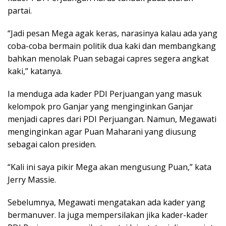
partai.
“Jadi pesan Mega agak keras, narasinya kalau ada yang
coba-coba bermain politik dua kaki dan membangkang
bahkan menolak Puan sebagai capres segera angkat
kaki,” katanya.
Ia menduga ada kader PDI Perjuangan yang masuk
kelompok pro Ganjar yang menginginkan Ganjar
menjadi capres dari PDI Perjuangan. Namun, Megawati
menginginkan agar Puan Maharani yang diusung
sebagai calon presiden.
“Kali ini saya pikir Mega akan mengusung Puan,” kata
Jerry Massie.
Sebelumnya, Megawati mengatakan ada kader yang
bermanuver. Ia juga mempersilakan jika kader-kader