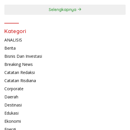
Selengkapnya
Kategori
ANALISIS
Berita
Bisnis Dan Investasi
Breaking News
Catatan Redaksi
Catatan Risdiana
Corporate
Daerah
Destinasi
Edukasi
Ekonomi
Energi