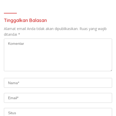
Tinggalkan Balasan
Alamat email Anda tidak akan dipublikasikan.
Ruas yang wajib
ditandai
*