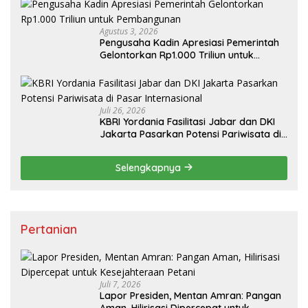
Agustus 3, 2026
Pengusaha Kadin Apresiasi Pemerintah
Gelontorkan Rp1.000 Triliun untuk
Pembangunan
Juli 26, 2026
KBRI Yordania Fasilitasi Jabar dan DKI
Jakarta Pasarkan Potensi Pariwisata di
Pasar Internasional
Selengkapnya
Pertanian
Juli 7, 2026
Lapor Presiden, Mentan Amran: Pangan
Aman, Hilirisasi Dipercepat untuk