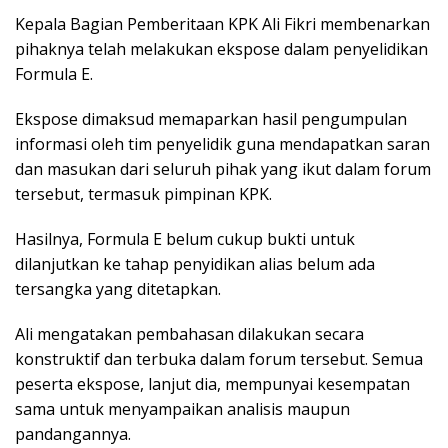
Kepala Bagian Pemberitaan KPK Ali Fikri membenarkan
pihaknya telah melakukan ekspose dalam penyelidikan
Formula E.
Ekspose dimaksud memaparkan hasil pengumpulan
informasi oleh tim penyelidik guna mendapatkan saran
dan masukan dari seluruh pihak yang ikut dalam forum
tersebut, termasuk pimpinan KPK.
Hasilnya, Formula E belum cukup bukti untuk
dilanjutkan ke tahap penyidikan alias belum ada
tersangka yang ditetapkan.
Ali mengatakan pembahasan dilakukan secara
konstruktif dan terbuka dalam forum tersebut. Semua
peserta ekspose, lanjut dia, mempunyai kesempatan
sama untuk menyampaikan analisis maupun
pandangannya.