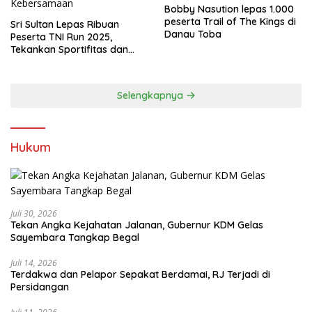
Bobby Nasution lepas 1.000
peserta Trail of The Kings di
Sri Sultan Lepas Ribuan
Danau Toba
Peserta TNI Run 2025,
Tekankan Sportifitas dan
Kebersamaan
Selengkapnya
Hukum
Juli 30, 2026
Tekan Angka Kejahatan Jalanan, Gubernur KDM Gelas
Sayembara Tangkap Begal
Juli 14, 2026
Terdakwa dan Pelapor Sepakat Berdamai, RJ Terjadi di
Persidangan