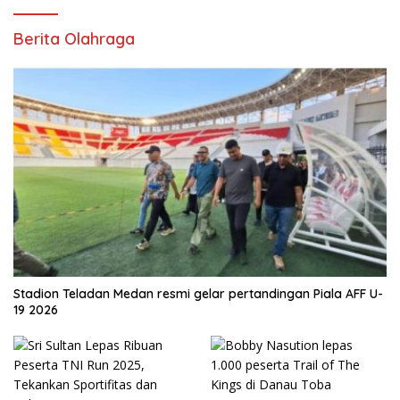
Berita Olahraga
Stadion Teladan Medan resmi gelar pertandingan Piala AFF U-
19 2026