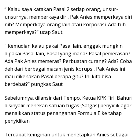
“ Kalau saya katakan Pasal 2 setiap orang, unsur-
unsurnya, memperkaya diri, Pak Anies memperkaya diri
nih? Memperkaya orang lain atau korporasi. Ada tuh
memperkaya?” ucap Saut.
“ Kemudian kalau pakai Pasal lain, enggak mungkin
dipakai Pasal lain, Pasal yang mana? Pasal pemerasan?
Ada Pak Anies memeras? Perbuatan curang? Ada? Coba
deh dari berbagai macam jenis korupsi, Pak Anies ini
mau dikenakan Pasal berapa gitu? Ini kita bisa
berdebat?” pungkas Saut.
Sebelumnya, dilansir dari Tempo, Ketua KPK Firli Bahuri
disinyalir menekan satuan tugas (Satgas) penyidik agar
menaikkan status penanganan Formula E ke tahap
penyidikan.
Terdapat keinginan untuk menetapkan Anies sebagai