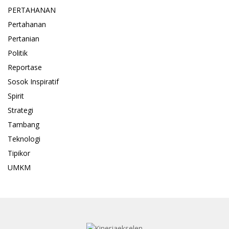
PERTAHANAN
Pertahanan
Pertanian
Politik
Reportase
Sosok Inspiratif
Spirit
Strategi
Tambang
Teknologi
Tipikor
UMKM