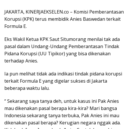
JAKARTA, KINERJAEKSELEN.co – Komisi Pemberantasan
Korupsi (KPK) terus membidik Anies Baswedan terkait
Formula E.
Eks Wakil Ketua KPK Saut Situmorang menilai tak ada
pasal dalam Undang-Undang Pemberantasan Tindak
Pidana Korupsi (UU Tipikor) yang bisa dikenakan
terhadap Anies.
Ia pun melihat tidak ada indikasi tindak pidana korupsi
terkait Formula E yang digelar sukses di Jakarta
beberapa waktu lalu.
“ Sekarang saya tanya deh, untuk kasus ini Pak Anies
mau dikenakan pasal berapa kira-kira? Mari bangsa
Indonesia sekarang tanya terbuka, Pak Anies ini mau
dikenakan pasal berapa? Kerugian negara nggak ada.