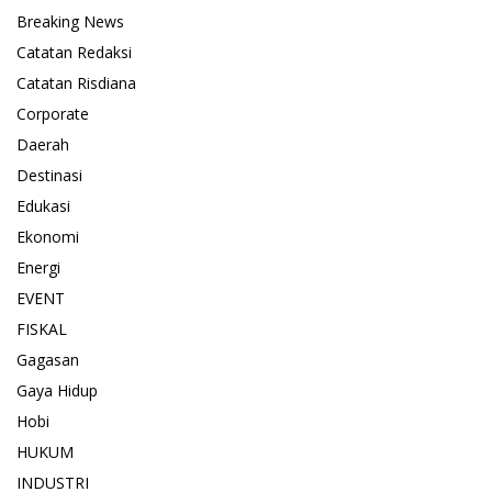
Breaking News
Catatan Redaksi
Catatan Risdiana
Corporate
Daerah
Destinasi
Edukasi
Ekonomi
Energi
EVENT
FISKAL
Gagasan
Gaya Hidup
Hobi
HUKUM
INDUSTRI