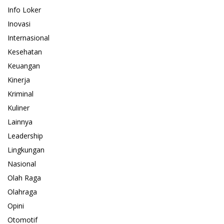
Info Loker
Inovasi
Internasional
Kesehatan
Keuangan
Kinerja
Kriminal
Kuliner
Lainnya
Leadership
Lingkungan
Nasional
Olah Raga
Olahraga
Opini
Otomotif