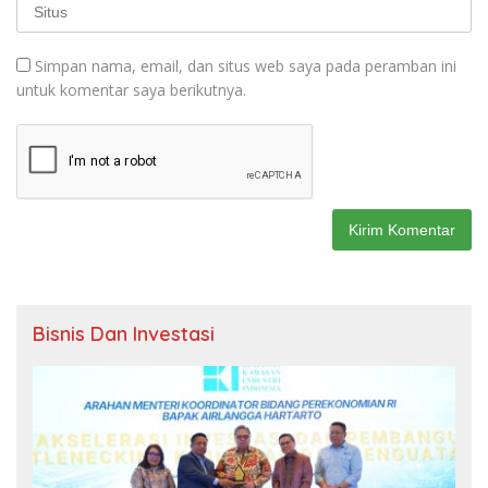
Simpan nama, email, dan situs web saya pada peramban ini
untuk komentar saya berikutnya.
Bisnis Dan Investasi