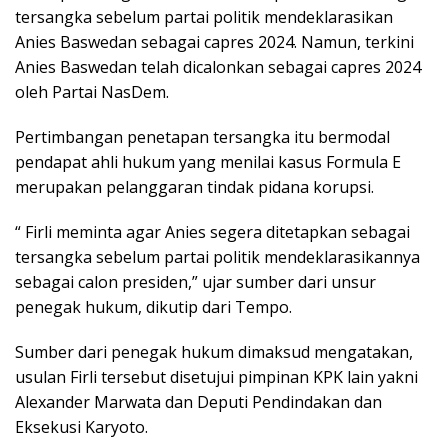
tersangka sebelum partai politik mendeklarasikan
Anies Baswedan sebagai capres 2024. Namun, terkini
Anies Baswedan telah dicalonkan sebagai capres 2024
oleh Partai NasDem.
Pertimbangan penetapan tersangka itu bermodal
pendapat ahli hukum yang menilai kasus Formula E
merupakan pelanggaran tindak pidana korupsi.
“ Firli meminta agar Anies segera ditetapkan sebagai
tersangka sebelum partai politik mendeklarasikannya
sebagai calon presiden,” ujar sumber dari unsur
penegak hukum, dikutip dari Tempo.
Sumber dari penegak hukum dimaksud mengatakan,
usulan Firli tersebut disetujui pimpinan KPK lain yakni
Alexander Marwata dan Deputi Pendindakan dan
Eksekusi Karyoto.