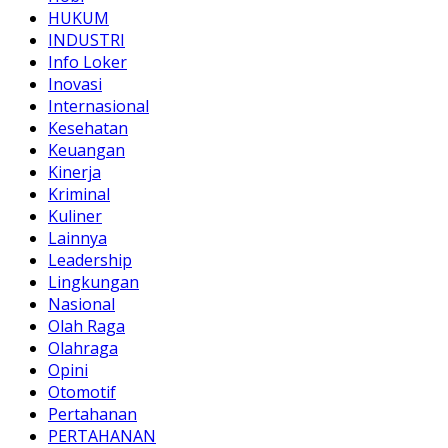
HUKUM
INDUSTRI
Info Loker
Inovasi
Internasional
Kesehatan
Keuangan
Kinerja
Kriminal
Kuliner
Lainnya
Leadership
Lingkungan
Nasional
Olah Raga
Olahraga
Opini
Otomotif
Pertahanan
PERTAHANAN