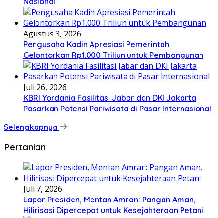
Nasional
Agustus 3, 2026
Pengusaha Kadin Apresiasi Pemerintah
Gelontorkan Rp1.000 Triliun untuk Pembangunan
Juli 26, 2026
KBRI Yordania Fasilitasi Jabar dan DKI Jakarta
Pasarkan Potensi Pariwisata di Pasar Internasional
Selengkapnya
Pertanian
Juli 7, 2026
Lapor Presiden, Mentan Amran: Pangan Aman,
Hilirisasi Dipercepat untuk Kesejahteraan Petani