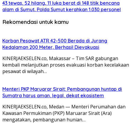
43 tewas, 52 hilang, 11 luka berat di 148 titik bencana
alam di Sumut, Polda Sumut kerahkan 1.030 personel
Rekomendasi untuk kamu
Korban Pesawat ATR 42-500 Berada di Jurang
Kedalaman 200 Meter, Berhasil Dievakuasi
KINERJAEKSELEN.co, Makassar – Tim SAR gabungan
kembali melanjutkan proses evakuasi korban kecelakaan
pesawat di wilayah…
Menteri PKP Maruarar Sirait: Pembangunan huntap di
Sumatra harus aman, legal, dekat ekosistem
KINERJAEKSELEN.co, Medan — Menteri Perumahan dan
Kawasan Permukiman (PKP) Maruarar Sirait (Ara)
mengatakan, pembangunan hunian…