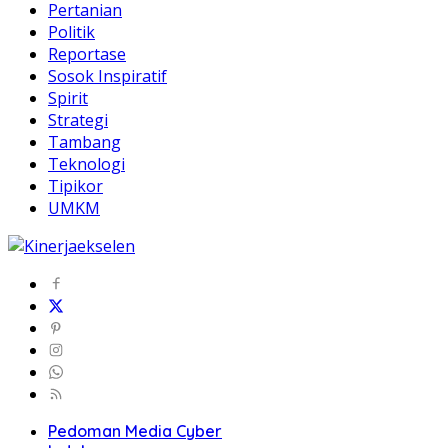
Pertanian
Politik
Reportase
Sosok Inspiratif
Spirit
Strategi
Tambang
Teknologi
Tipikor
UMKM
Pedoman Media Cyber