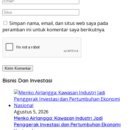
Simpan nama, email, dan situs web saya pada
peramban ini untuk komentar saya berikutnya.
Bisnis Dan Investasi
Agustus 5, 2026
Menko Airlangga: Kawasan Industri Jadi
Penggerak Investasi dan Pertumbuhan Ekonomi