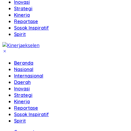
Inovasi
Strategi
Kinerja
Reportase
Sosok Inspiratif
Spirit
Beranda
Nasional
Internasional
Daerah
Inovasi
Strategi
Kinerja
Reportase
Sosok Inspiratif
Spirit