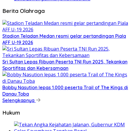
Berita Olahraga
Stadion Teladan Medan resmi gelar pertandingan Piala
AFF U-19 2026
Sri Sultan Lepas Ribuan Peserta TNI Run 2025, Tekankan
Sportifitas dan Kebersamaan
Bobby Nasution lepas 1.000 peserta Trail of The Kings di
Danau Toba
Selengkapnya
Hukum