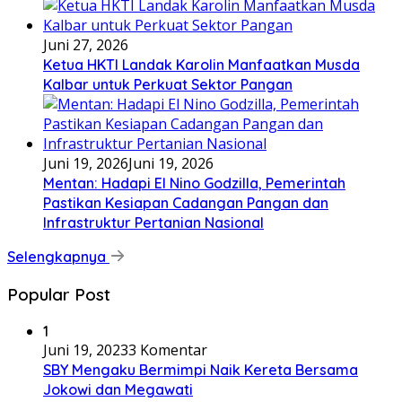
Juni 27, 2026
Ketua HKTI Landak Karolin Manfaatkan Musda
Kalbar untuk Perkuat Sektor Pangan
Juni 19, 2026
Juni 19, 2026
Mentan: Hadapi El Nino Godzilla, Pemerintah
Pastikan Kesiapan Cadangan Pangan dan
Infrastruktur Pertanian Nasional
Selengkapnya
Popular Post
1
Juni 19, 2023
3 Komentar
SBY Mengaku Bermimpi Naik Kereta Bersama
Jokowi dan Megawati