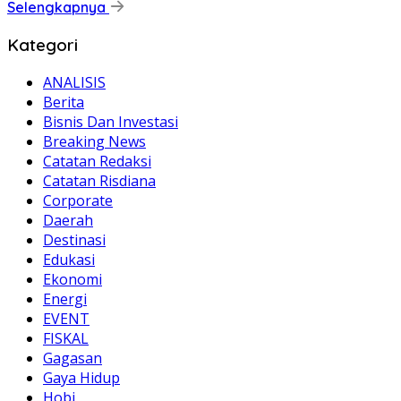
Selengkapnya
Kategori
ANALISIS
Berita
Bisnis Dan Investasi
Breaking News
Catatan Redaksi
Catatan Risdiana
Corporate
Daerah
Destinasi
Edukasi
Ekonomi
Energi
EVENT
FISKAL
Gagasan
Gaya Hidup
Hobi