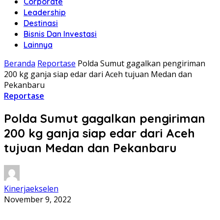
Corporate
Leadership
Destinasi
Bisnis Dan Investasi
Lainnya
Beranda
Reportase
Polda Sumut gagalkan pengiriman
200 kg ganja siap edar dari Aceh tujuan Medan dan
Pekanbaru
Reportase
Polda Sumut gagalkan pengiriman
200 kg ganja siap edar dari Aceh
tujuan Medan dan Pekanbaru
Kinerjaekselen
November 9, 2022