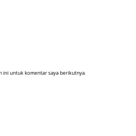
 ini untuk komentar saya berikutnya.