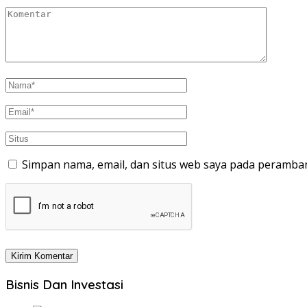
Simpan nama, email, dan situs web saya pada peramban
Bisnis Dan Investasi