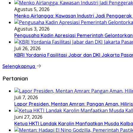
Agustus 5, 2026
Menko Airlangga: Kawasan Industri Jadi Penggerak
Agustus 3, 2026
Pengusaha Kadin Apresiasi Pemerintah Gelontorkan
Juli 26, 2026
KBRI Yordania Fasilitasi Jabar dan DKI Jakarta Pasar
Selengkapnya
Pertanian
Juli 7, 2026
Lapor Presiden, Mentan Amran: Pangan Aman, Hiliris
Juni 27, 2026
Ketua HKTI Landak Karolin Manfaatkan Musda Kalba