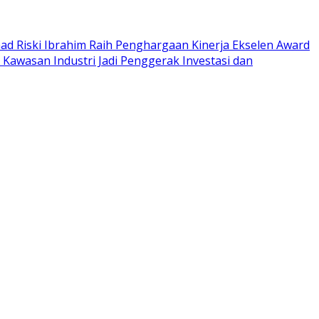
 Riski Ibrahim Raih Penghargaan Kinerja Ekselen Award
 Kawasan Industri Jadi Penggerak Investasi dan