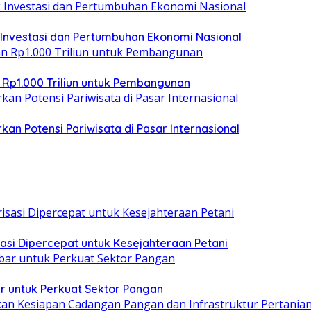
 Investasi dan Pertumbuhan Ekonomi Nasional
 Rp1.000 Triliun untuk Pembangunan
kan Potensi Pariwisata di Pasar Internasional
asi Dipercepat untuk Kesejahteraan Petani
r untuk Perkuat Sektor Pangan