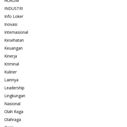
HUKUM
INDUSTRI
Info Loker
Inovasi
Internasional
Kesehatan
Keuangan
Kinerja
Kriminal
Kuliner
Lainnya
Leadership
Lingkungan
Nasional
Olah Raga
Olahraga