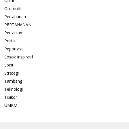
Opini
Otomotif
Pertahanan
PERTAHANAN
Pertanian
Politik
Reportase
Sosok Inspiratif
Spirit
Strategi
Tambang
Teknologi
Tipikor
UMKM