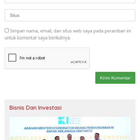
Simpan nama, email, dan situs web saya pada peramban ini
untuk komentar saya berikutnya.
Bisnis Dan Investasi