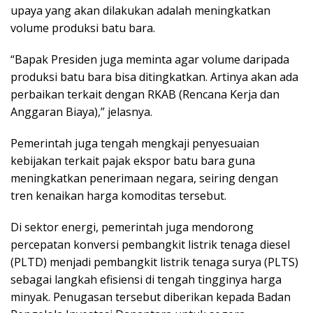
upaya yang akan dilakukan adalah meningkatkan
volume produksi batu bara.
“Bapak Presiden juga meminta agar volume daripada
produksi batu bara bisa ditingkatkan. Artinya akan ada
perbaikan terkait dengan RKAB (Rencana Kerja dan
Anggaran Biaya),” jelasnya.
Pemerintah juga tengah mengkaji penyesuaian
kebijakan terkait pajak ekspor batu bara guna
meningkatkan penerimaan negara, seiring dengan
tren kenaikan harga komoditas tersebut.
Di sektor energi, pemerintah juga mendorong
percepatan konversi pembangkit listrik tenaga diesel
(PLTD) menjadi pembangkit listrik tenaga surya (PLTS)
sebagai langkah efisiensi di tengah tingginya harga
minyak. Penugasan tersebut diberikan kepada Badan