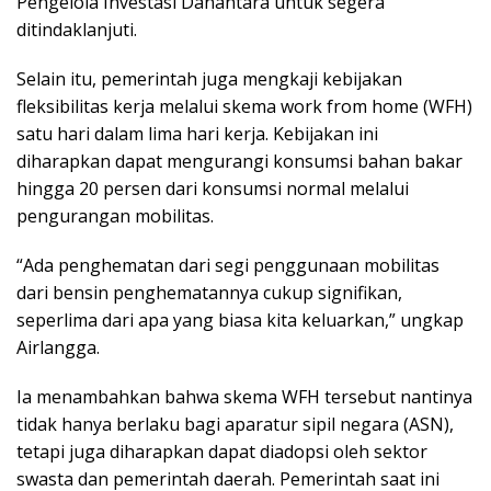
Pengelola Investasi Danantara untuk segera
ditindaklanjuti.
Selain itu, pemerintah juga mengkaji kebijakan
fleksibilitas kerja melalui skema work from home (WFH)
satu hari dalam lima hari kerja. Kebijakan ini
diharapkan dapat mengurangi konsumsi bahan bakar
hingga 20 persen dari konsumsi normal melalui
pengurangan mobilitas.
“Ada penghematan dari segi penggunaan mobilitas
dari bensin penghematannya cukup signifikan,
seperlima dari apa yang biasa kita keluarkan,” ungkap
Airlangga.
Ia menambahkan bahwa skema WFH tersebut nantinya
tidak hanya berlaku bagi aparatur sipil negara (ASN),
tetapi juga diharapkan dapat diadopsi oleh sektor
swasta dan pemerintah daerah. Pemerintah saat ini