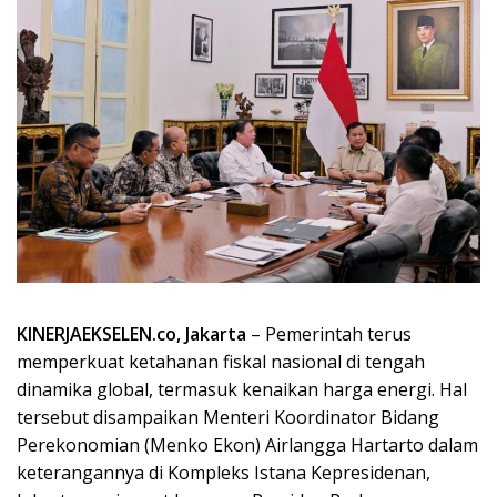
KINERJAEKSELEN.co, Jakarta
– Pemerintah terus
memperkuat ketahanan fiskal nasional di tengah
dinamika global, termasuk kenaikan harga energi. Hal
tersebut disampaikan Menteri Koordinator Bidang
Perekonomian (Menko Ekon) Airlangga Hartarto dalam
keterangannya di Kompleks Istana Kepresidenan,