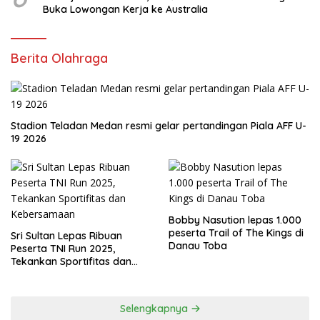
Buka Lowongan Kerja ke Australia
Berita Olahraga
Stadion Teladan Medan resmi gelar pertandingan Piala AFF U-
19 2026
Bobby Nasution lepas 1.000
peserta Trail of The Kings di
Sri Sultan Lepas Ribuan
Danau Toba
Peserta TNI Run 2025,
Tekankan Sportifitas dan
Kebersamaan
Selengkapnya