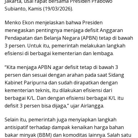
Jakarta, usai rapat bersama Presiden Prabowo
Subianto, Kamis (19/03/2026).
Menko Ekon menjelaskan bahwa Presiden
menegaskan pentingnya menjaga defisit Anggaran
Pendapatan dan Belanja Negara (APBN) tetap di bawah
3 persen. Untuk itu, pemerintah melakukan langkah
efisiensi di berbagai kementerian dan lembaga.
“Kita menjaga APBN agar defisit tetap di bawah 3
persen dan sesuai dengan arahan pada saat Sidang
Kabinet Paripurna dan sudah dirapatkan dengan
kementerian teknis, itu dilakukan efisiensi dari
berbagai K/L. Dan dengan efisiensi berbagai K/L itu
defisit 3 persen bisa dijaga,” ujar Airlangga.
Selain itu, pemerintah juga menyiapkan langkah
antisipatif terhadap dampak kenaikan harga bahan
bakar minyak (BBM) dan komoditas lainnya. Salah satu