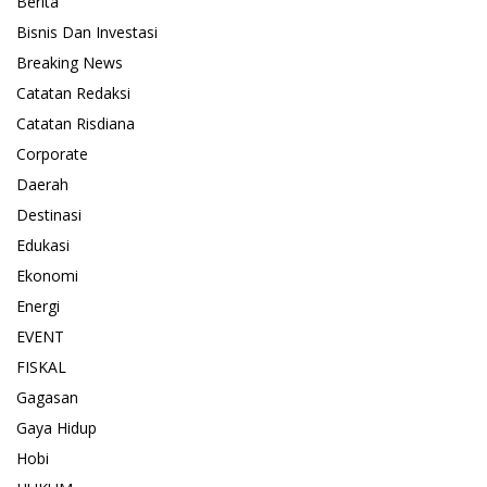
Berita
Bisnis Dan Investasi
Breaking News
Catatan Redaksi
Catatan Risdiana
Corporate
Daerah
Destinasi
Edukasi
Ekonomi
Energi
EVENT
FISKAL
Gagasan
Gaya Hidup
Hobi