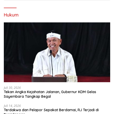
Hukum
Juli 30, 2026
Tekan Angka Kejahatan Jalanan, Gubernur KDM Gelas
Sayembara Tangkap Begal
Juli 14, 2026
Terdakwa dan Pelapor Sepakat Berdamai, RJ Terjadi di