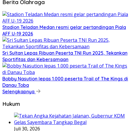
Berita Olahraga
Stadion Teladan Medan resmi gelar pertandingan Piala
AFF U-19 2026
Sri Sultan Lepas Ribuan Peserta TNI Run 2025, Tekankan
Sportifitas dan Kebersamaan
Bobby Nasution lepas 1.000 peserta Trail of The Kings di
Danau Toba
Selengkapnya
Hukum
Juli 30, 2026