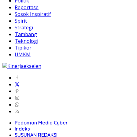
Politik
Reportase
Sosok Inspiratif
Spirit
Strategi
Tambang
Teknologi
Tipikor
UMKM
Pedoman Media Cyber
Indeks
SUSUNAN REDAKSI