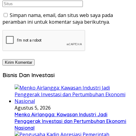
Simpan nama, email, dan situs web saya pada
peramban ini untuk komentar saya berikutnya.
Bisnis Dan Investasi
Agustus 5, 2026
Menko Airlangga: Kawasan Industri Jadi
Penggerak Investasi dan Pertumbuhan Ekonomi
Nasional