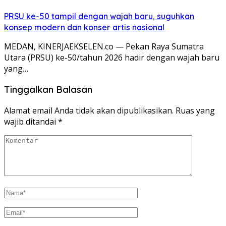
PRSU ke-50 tampil dengan wajah baru, suguhkan
konsep modern dan konser artis nasional
MEDAN, KINERJAEKSELEN.co — Pekan Raya Sumatra
Utara (PRSU) ke-50/tahun 2026 hadir dengan wajah baru
yang…
Tinggalkan Balasan
Alamat email Anda tidak akan dipublikasikan.
Ruas yang
wajib ditandai
*