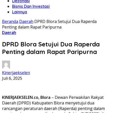
Destinasi
Bisnis Dan Investasi
Lainnya
Beranda
Daerah
DPRD Blora Setujui Dua Raperda
Penting dalam Rapat Paripurna
Daerah
DPRD Blora Setujui Dua Raperda
Penting dalam Rapat Paripurna
Kinerjaekselen
Juli 6, 2025
KINERJAEKSELEN.co, Blora
– Dewan Perwakilan Rakyat
Daerah (DPRD) Kabupaten Blora menyetujui dua
rancangan peraturan daerah (Raperda) penting dalam