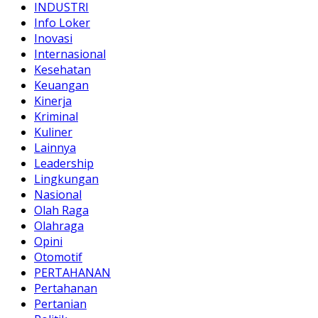
INDUSTRI
Info Loker
Inovasi
Internasional
Kesehatan
Keuangan
Kinerja
Kriminal
Kuliner
Lainnya
Leadership
Lingkungan
Nasional
Olah Raga
Olahraga
Opini
Otomotif
PERTAHANAN
Pertahanan
Pertanian