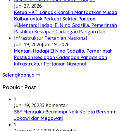
Juni 27, 2026
Ketua HKTI Landak Karolin Manfaatkan Musda
Kalbar untuk Perkuat Sektor Pangan
Juni 19, 2026
Juni 19, 2026
Mentan: Hadapi El Nino Godzilla, Pemerintah
Pastikan Kesiapan Cadangan Pangan dan
Infrastruktur Pertanian Nasional
Selengkapnya
Popular Post
1
Juni 19, 2023
3 Komentar
SBY Mengaku Bermimpi Naik Kereta Bersama
Jokowi dan Megawati
2
Agustus 17, 2023
2 Komentar