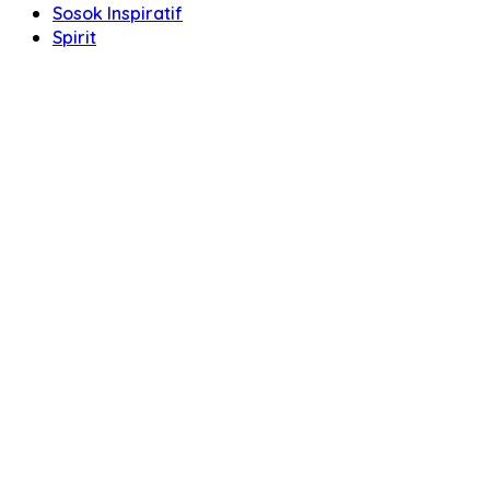
Sosok Inspiratif
Spirit