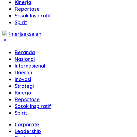
Kinerja
Reportase
Sosok Inspiratif
Spirit
Beranda
Nasional
Internasional
Daerah
Inovasi
Strategi
Kinerja
Reportase
Sosok Inspiratif
Spirit
Corporate
Leadership