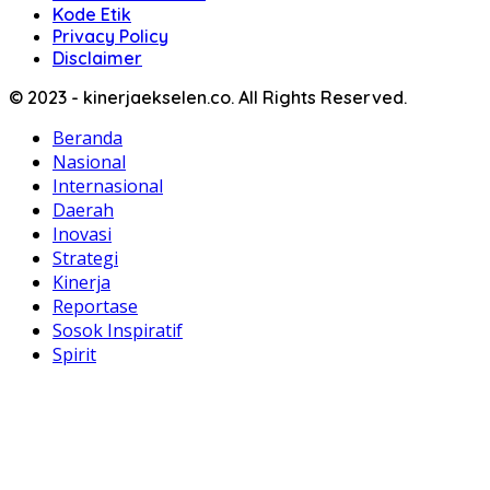
Kode Etik
Privacy Policy
Disclaimer
© 2023 - kinerjaekselen.co. All Rights Reserved.
Beranda
Nasional
Internasional
Daerah
Inovasi
Strategi
Kinerja
Reportase
Sosok Inspiratif
Spirit