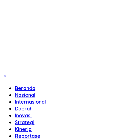
Beranda
Nasional
Internasional
Daerah
Inovasi
Strategi
Kinerja
Reportase