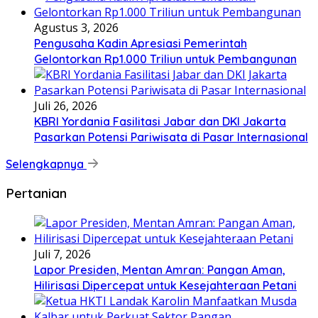
Agustus 3, 2026
Pengusaha Kadin Apresiasi Pemerintah
Gelontorkan Rp1.000 Triliun untuk Pembangunan
Juli 26, 2026
KBRI Yordania Fasilitasi Jabar dan DKI Jakarta
Pasarkan Potensi Pariwisata di Pasar Internasional
Selengkapnya
Pertanian
Juli 7, 2026
Lapor Presiden, Mentan Amran: Pangan Aman,
Hilirisasi Dipercepat untuk Kesejahteraan Petani