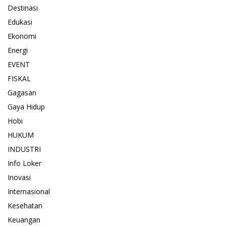
Destinasi
Edukasi
Ekonomi
Energi
EVENT
FISKAL
Gagasan
Gaya Hidup
Hobi
HUKUM
INDUSTRI
Info Loker
Inovasi
Internasional
Kesehatan
Keuangan