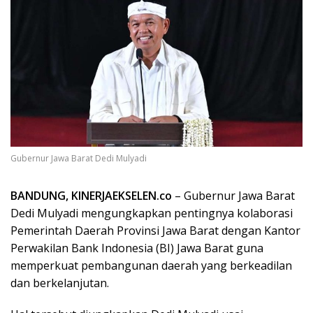
Gubernur Jawa Barat Dedi Mulyadi
BANDUNG, KINERJAEKSELEN.co
– Gubernur Jawa Barat
Dedi Mulyadi mengungkapkan pentingnya kolaborasi
Pemerintah Daerah Provinsi Jawa Barat dengan Kantor
Perwakilan Bank Indonesia (BI) Jawa Barat guna
memperkuat pembangunan daerah yang berkeadilan
dan berkelanjutan.