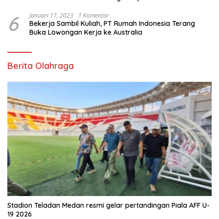
6
Januari 17, 2023
1 Komentar
Bekerja Sambil Kuliah, PT Rumah Indonesia Terang
Buka Lowongan Kerja ke Australia
Berita Olahraga
Stadion Teladan Medan resmi gelar pertandingan Piala AFF U-
19 2026