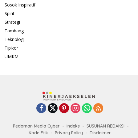
Sosok Inspiratif
Spirit
Strategi
Tambang
Teknologi
Tipikor
UMKM
Pedoman Media Cyber
Indeks
SUSUNAN REDAKSI
Kode Etik
Privacy Policy
Disclaimer