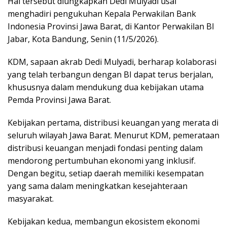
Hal tersebut diungkapkan Dedi Mulyadi usai
menghadiri pengukuhan Kepala Perwakilan Bank
Indonesia Provinsi Jawa Barat, di Kantor Perwakilan BI
Jabar, Kota Bandung, Senin (11/5/2026).
KDM, sapaan akrab Dedi Mulyadi, berharap kolaborasi
yang telah terbangun dengan BI dapat terus berjalan,
khususnya dalam mendukung dua kebijakan utama
Pemda Provinsi Jawa Barat.
Kebijakan pertama, distribusi keuangan yang merata di
seluruh wilayah Jawa Barat. Menurut KDM, pemerataan
distribusi keuangan menjadi fondasi penting dalam
mendorong pertumbuhan ekonomi yang inklusif.
Dengan begitu, setiap daerah memiliki kesempatan
yang sama dalam meningkatkan kesejahteraan
masyarakat.
Kebijakan kedua, membangun ekosistem ekonomi