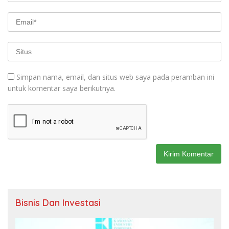
Simpan nama, email, dan situs web saya pada peramban ini
untuk komentar saya berikutnya.
Bisnis Dan Investasi