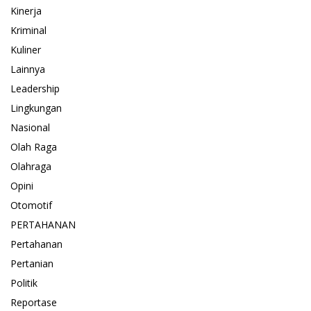
Kinerja
Kriminal
Kuliner
Lainnya
Leadership
Lingkungan
Nasional
Olah Raga
Olahraga
Opini
Otomotif
PERTAHANAN
Pertahanan
Pertanian
Politik
Reportase