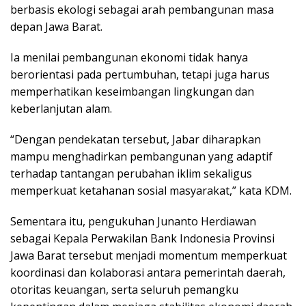
berbasis ekologi sebagai arah pembangunan masa
depan Jawa Barat.
Ia menilai pembangunan ekonomi tidak hanya
berorientasi pada pertumbuhan, tetapi juga harus
memperhatikan keseimbangan lingkungan dan
keberlanjutan alam.
“Dengan pendekatan tersebut, Jabar diharapkan
mampu menghadirkan pembangunan yang adaptif
terhadap tantangan perubahan iklim sekaligus
memperkuat ketahanan sosial masyarakat,” kata KDM.
Sementara itu, pengukuhan Junanto Herdiawan
sebagai Kepala Perwakilan Bank Indonesia Provinsi
Jawa Barat tersebut menjadi momentum memperkuat
koordinasi dan kolaborasi antara pemerintah daerah,
otoritas keuangan, serta seluruh pemangku