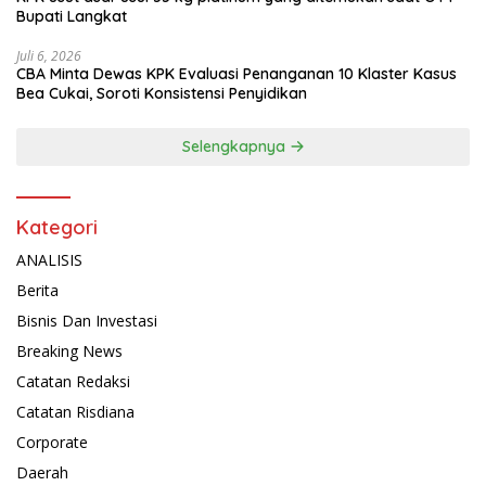
Bupati Langkat
Juli 6, 2026
CBA Minta Dewas KPK Evaluasi Penanganan 10 Klaster Kasus
Bea Cukai, Soroti Konsistensi Penyidikan
Selengkapnya
Kategori
ANALISIS
Berita
Bisnis Dan Investasi
Breaking News
Catatan Redaksi
Catatan Risdiana
Corporate
Daerah