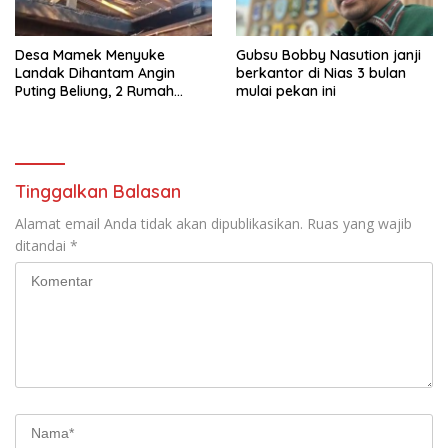
Desa Mamek Menyuke
Gubsu Bobby Nasution janji
Landak Dihantam Angin
berkantor di Nias 3 bulan
Puting Beliung, 2 Rumah
mulai pekan ini
Rusak
Tinggalkan Balasan
Alamat email Anda tidak akan dipublikasikan.
Ruas yang wajib
ditandai
*