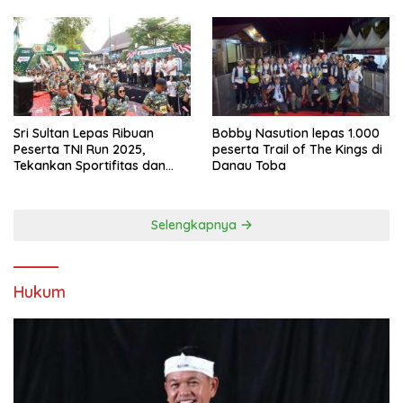
Sri Sultan Lepas Ribuan
Bobby Nasution lepas 1.000
Peserta TNI Run 2025,
peserta Trail of The Kings di
Tekankan Sportifitas dan
Danau Toba
Kebersamaan
Selengkapnya
Hukum