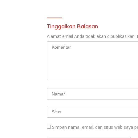
Tinggalkan Balasan
Alamat email Anda tidak akan dipublikasikan.
Simpan nama, email, dan situs web saya p