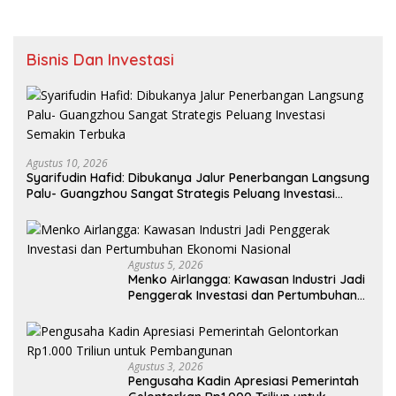
Bisnis Dan Investasi
Agustus 10, 2026
Syarifudin Hafid: Dibukanya Jalur Penerbangan Langsung
Palu- Guangzhou Sangat Strategis Peluang Investasi
Semakin Terbuka
Agustus 5, 2026
Menko Airlangga: Kawasan Industri Jadi
Penggerak Investasi dan Pertumbuhan
Ekonomi Nasional
Agustus 3, 2026
Pengusaha Kadin Apresiasi Pemerintah