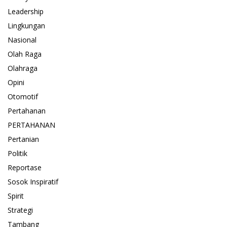
Leadership
Lingkungan
Nasional
Olah Raga
Olahraga
Opini
Otomotif
Pertahanan
PERTAHANAN
Pertanian
Politik
Reportase
Sosok Inspiratif
Spirit
Strategi
Tambang