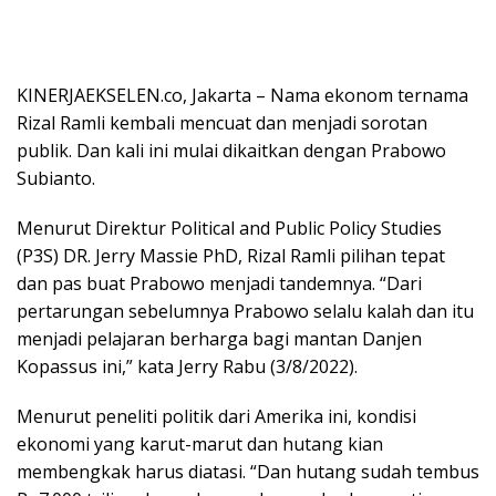
KINERJAEKSELEN.co, Jakarta – Nama ekonom ternama
Rizal Ramli kembali mencuat dan menjadi sorotan
publik. Dan kali ini mulai dikaitkan dengan Prabowo
Subianto.
Menurut Direktur Political and Public Policy Studies
(P3S) DR. Jerry Massie PhD, Rizal Ramli pilihan tepat
dan pas buat Prabowo menjadi tandemnya. “Dari
pertarungan sebelumnya Prabowo selalu kalah dan itu
menjadi pelajaran berharga bagi mantan Danjen
Kopassus ini,” kata Jerry Rabu (3/8/2022).
Menurut peneliti politik dari Amerika ini, kondisi
ekonomi yang karut-marut dan hutang kian
membengkak harus diatasi. “Dan hutang sudah tembus