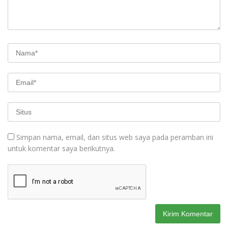
Simpan nama, email, dan situs web saya pada peramban ini
untuk komentar saya berikutnya.