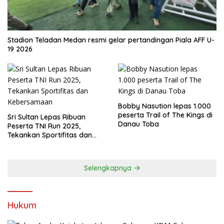
Stadion Teladan Medan resmi gelar pertandingan Piala AFF U-
19 2026
Bobby Nasution lepas 1.000
peserta Trail of The Kings di
Sri Sultan Lepas Ribuan
Danau Toba
Peserta TNI Run 2025,
Tekankan Sportifitas dan
Kebersamaan
Selengkapnya
Hukum