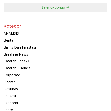
Selengkapnya
Kategori
ANALISIS
Berita
Bisnis Dan Investasi
Breaking News
Catatan Redaksi
Catatan Risdiana
Corporate
Daerah
Destinasi
Edukasi
Ekonomi
Energi