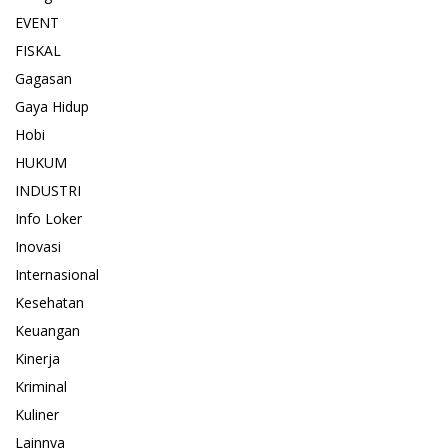
EVENT
FISKAL
Gagasan
Gaya Hidup
Hobi
HUKUM
INDUSTRI
Info Loker
Inovasi
Internasional
Kesehatan
Keuangan
Kinerja
Kriminal
Kuliner
Lainnya