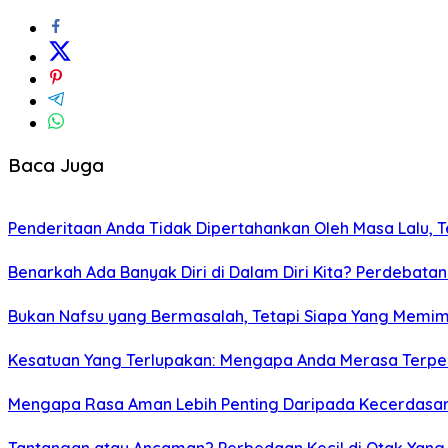
Baca Juga
Penderitaan Anda Tidak Dipertahankan Oleh Masa Lalu, Te
Benarkah Ada Banyak Diri di Dalam Diri Kita? Perdebatan
Bukan Nafsu yang Bermasalah, Tetapi Siapa Yang Memimp
Kesatuan Yang Terlupakan: Mengapa Anda Merasa Terpec
Mengapa Rasa Aman Lebih Penting Daripada Kecerdasa