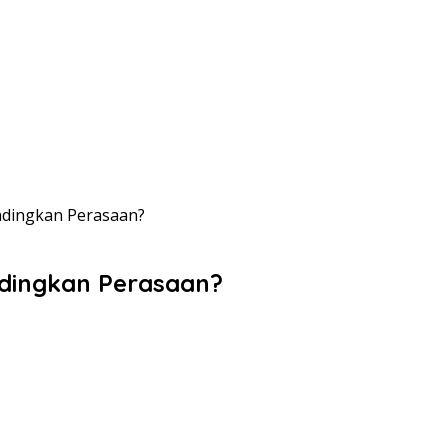
dingkan Perasaan?
dingkan Perasaan?