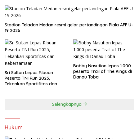
Stadion Teladan Medan resmi gelar pertandingan Piala AFF U-
19 2026
Bobby Nasution lepas 1.000
peserta Trail of The Kings di
Sri Sultan Lepas Ribuan
Danau Toba
Peserta TNI Run 2025,
Tekankan Sportifitas dan
Kebersamaan
Selengkapnya
Hukum