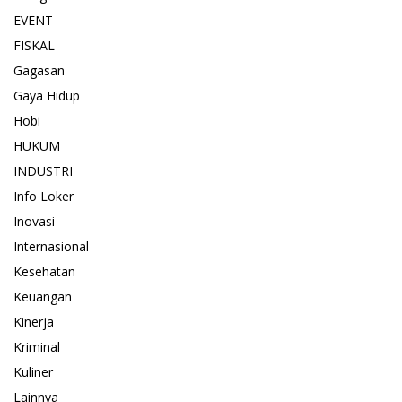
EVENT
FISKAL
Gagasan
Gaya Hidup
Hobi
HUKUM
INDUSTRI
Info Loker
Inovasi
Internasional
Kesehatan
Keuangan
Kinerja
Kriminal
Kuliner
Lainnya