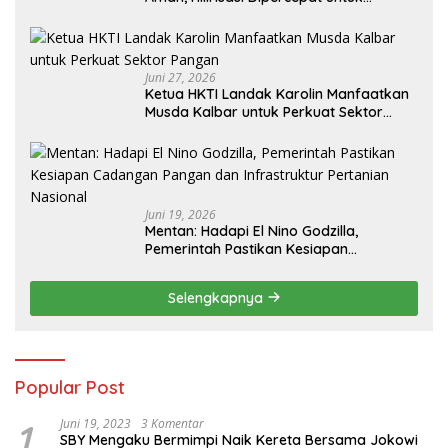
Kesejahteraan Petani
Juni 27, 2026
Ketua HKTI Landak Karolin Manfaatkan
Musda Kalbar untuk Perkuat Sektor
Pangan
Juni 19, 2026
Mentan: Hadapi El Nino Godzilla,
Pemerintah Pastikan Kesiapan
Cadangan Pangan dan Infrastruktur
Pertanian Nasional
Selengkapnya
Popular Post
1
Juni 19, 2023
3 Komentar
SBY Mengaku Bermimpi Naik Kereta Bersama Jokowi