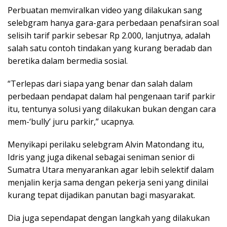
Perbuatan memviralkan video yang dilakukan sang
selebgram hanya gara-gara perbedaan penafsiran soal
selisih tarif parkir sebesar Rp 2.000, lanjutnya, adalah
salah satu contoh tindakan yang kurang beradab dan
beretika dalam bermedia sosial.
“Terlepas dari siapa yang benar dan salah dalam
perbedaan pendapat dalam hal pengenaan tarif parkir
itu, tentunya solusi yang dilakukan bukan dengan cara
mem-‘bully’ juru parkir,” ucapnya.
Menyikapi perilaku selebgram Alvin Matondang itu,
Idris yang juga dikenal sebagai seniman senior di
Sumatra Utara menyarankan agar lebih selektif dalam
menjalin kerja sama dengan pekerja seni yang dinilai
kurang tepat dijadikan panutan bagi masyarakat.
Dia juga sependapat dengan langkah yang dilakukan