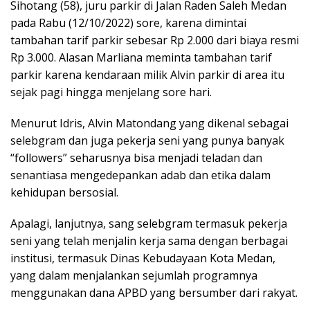
Sihotang (58), juru parkir di Jalan Raden Saleh Medan
pada Rabu (12/10/2022) sore, karena dimintai
tambahan tarif parkir sebesar Rp 2.000 dari biaya resmi
Rp 3.000. Alasan Marliana meminta tambahan tarif
parkir karena kendaraan milik Alvin parkir di area itu
sejak pagi hingga menjelang sore hari.
Menurut Idris, Alvin Matondang yang dikenal sebagai
selebgram dan juga pekerja seni yang punya banyak
“followers” seharusnya bisa menjadi teladan dan
senantiasa mengedepankan adab dan etika dalam
kehidupan bersosial.
Apalagi, lanjutnya, sang selebgram termasuk pekerja
seni yang telah menjalin kerja sama dengan berbagai
institusi, termasuk Dinas Kebudayaan Kota Medan,
yang dalam menjalankan sejumlah programnya
menggunakan dana APBD yang bersumber dari rakyat.