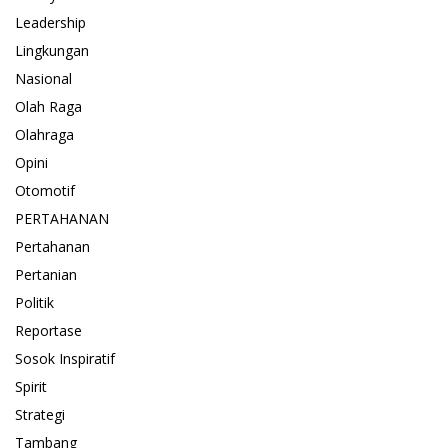
Leadership
Lingkungan
Nasional
Olah Raga
Olahraga
Opini
Otomotif
PERTAHANAN
Pertahanan
Pertanian
Politik
Reportase
Sosok Inspiratif
Spirit
Strategi
Tambang