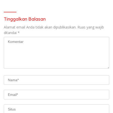
Tinggalkan Balasan
Alamat email Anda tidak akan dipublikasikan.
Ruas yang wajib
ditandai
*