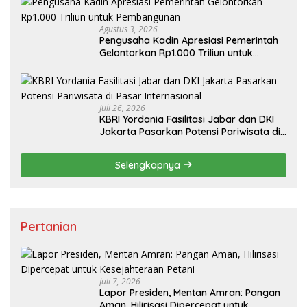
Agustus 3, 2026
Pengusaha Kadin Apresiasi Pemerintah
Gelontorkan Rp1.000 Triliun untuk
Pembangunan
Juli 26, 2026
KBRI Yordania Fasilitasi Jabar dan DKI
Jakarta Pasarkan Potensi Pariwisata di
Pasar Internasional
Selengkapnya
Pertanian
Juli 7, 2026
Lapor Presiden, Mentan Amran: Pangan
Aman, Hilirisasi Dipercepat untuk