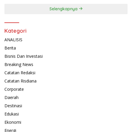
Selengkapnya
Kategori
ANALISIS
Berita
Bisnis Dan Investasi
Breaking News
Catatan Redaksi
Catatan Risdiana
Corporate
Daerah
Destinasi
Edukasi
Ekonomi
Energi