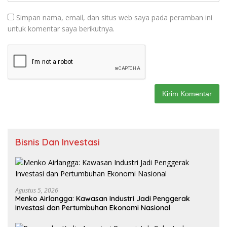
Simpan nama, email, dan situs web saya pada peramban ini
untuk komentar saya berikutnya.
Bisnis Dan Investasi
Agustus 5, 2026
Menko Airlangga: Kawasan Industri Jadi Penggerak
Investasi dan Pertumbuhan Ekonomi Nasional