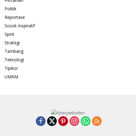
Pertanian
Politik
Reportase
Sosok Inspiratif
Spirit
Strategi
Tambang
Teknologi
Tipikor
UMKM