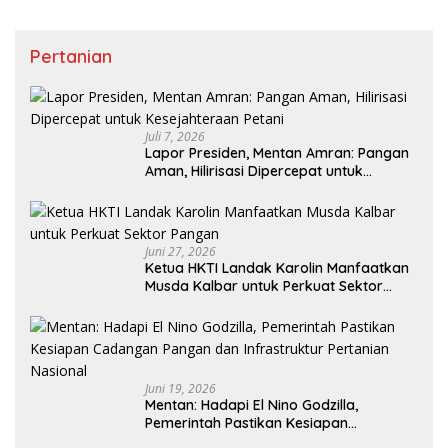
Pertanian
Juli 7, 2026
Lapor Presiden, Mentan Amran: Pangan
Aman, Hilirisasi Dipercepat untuk
Kesejahteraan Petani
Juni 27, 2026
Ketua HKTI Landak Karolin Manfaatkan
Musda Kalbar untuk Perkuat Sektor
Pangan
Juni 19, 2026
Mentan: Hadapi El Nino Godzilla,
Pemerintah Pastikan Kesiapan
Cadangan Pangan dan Infrastruktur