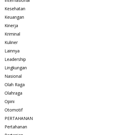
Internasional
Kesehatan
Keuangan
Kinerja
Kriminal
Kuliner
Lainnya
Leadership
Lingkungan
Nasional
Olah Raga
Olahraga
Opini
Otomotif
PERTAHANAN
Pertahanan