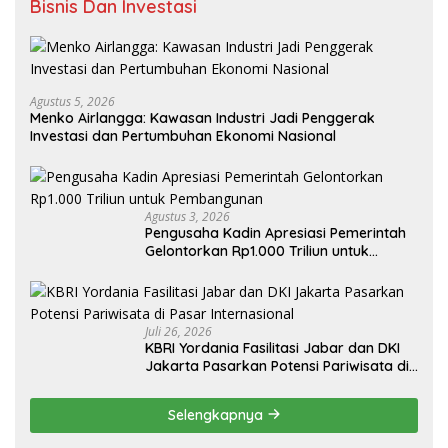
Bisnis Dan Investasi
Agustus 5, 2026
Menko Airlangga: Kawasan Industri Jadi Penggerak
Investasi dan Pertumbuhan Ekonomi Nasional
Agustus 3, 2026
Pengusaha Kadin Apresiasi Pemerintah
Gelontorkan Rp1.000 Triliun untuk
Pembangunan
Juli 26, 2026
KBRI Yordania Fasilitasi Jabar dan DKI
Jakarta Pasarkan Potensi Pariwisata di
Pasar Internasional
Selengkapnya