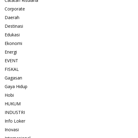
Catatan Risdiana
Corporate
Daerah
Destinasi
Edukasi
Ekonomi
Energi
EVENT
FISKAL
Gagasan
Gaya Hidup
Hobi
HUKUM
INDUSTRI
Info Loker
Inovasi