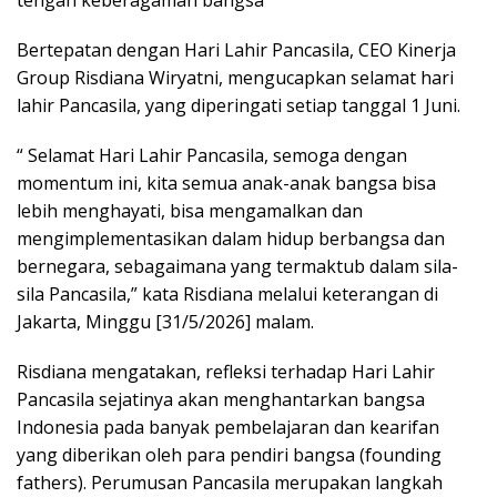
Bertepatan dengan Hari Lahir Pancasila, CEO Kinerja
Group Risdiana Wiryatni, mengucapkan selamat hari
lahir Pancasila, yang diperingati setiap tanggal 1 Juni.
“ Selamat Hari Lahir Pancasila, semoga dengan
momentum ini, kita semua anak-anak bangsa bisa
lebih menghayati, bisa mengamalkan dan
mengimplementasikan dalam hidup berbangsa dan
bernegara, sebagaimana yang termaktub dalam sila-
sila Pancasila,” kata Risdiana melalui keterangan di
Jakarta, Minggu [31/5/2026] malam.
Risdiana mengatakan, refleksi terhadap Hari Lahir
Pancasila sejatinya akan menghantarkan bangsa
Indonesia pada banyak pembelajaran dan kearifan
yang diberikan oleh para pendiri bangsa (founding
fathers). Perumusan Pancasila merupakan langkah