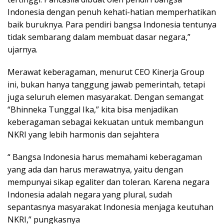
Indonesia dengan penuh kehati-hatian memperhatikan
baik buruknya. Para pendiri bangsa Indonesia tentunya
tidak sembarang dalam membuat dasar negara,”
ujarnya.
Merawat keberagaman, menurut CEO Kinerja Group
ini, bukan hanya tanggung jawab pemerintah, tetapi
juga seluruh elemen masyarakat. Dengan semangat
“Bhinneka Tunggal Ika,” kita bisa menjadikan
keberagaman sebagai kekuatan untuk membangun
NKRI yang lebih harmonis dan sejahtera
“ Bangsa Indonesia harus memahami keberagaman
yang ada dan harus merawatnya, yaitu dengan
mempunyai sikap egaliter dan toleran. Karena negara
Indonesia adalah negara yang plural, sudah
sepantasnya masyarakat Indonesia menjaga keutuhan
NKRI,” pungkasnya