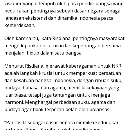
visioner yang ditempuh oleh para pendiri bangsa yang
peduli akan pentingnya sebuah dasar negara sebagai
landasan eksistensi dan dinamika Indonesia pasca
kemerdekaan.
Oleh karena itu, kata Risdiana, pentingnya masyarakat
mengedepankan nilai-nilai dan kepentingan bersama
menjalani hidup dalam satu bangsa.
Menurut Risdiana, merawat keberagaman untuk NKRI
adalah langkah krusial untuk memperkuat persatuan
dan kesatuan bangsa. Indonesia, dengan ribuan suku,
budaya, bahasa, dan agama, memiliki kekayaan yang
luar biasa, tetapi juga tantangan untuk menjaga
harmoni. Menghargai perbedaan suku, agama dan
budaya agar tidak terpecah belah oleh polarisasi.
“Pancasila sebagai dasar negara memiliki kedudukan
tertinggi. Pancasila dibuat oleh pendiri bangsa