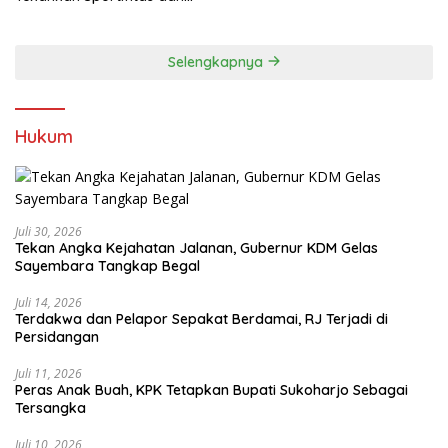
Kebersamaan
Selengkapnya
Hukum
Juli 30, 2026
Tekan Angka Kejahatan Jalanan, Gubernur KDM Gelas
Sayembara Tangkap Begal
Juli 14, 2026
Terdakwa dan Pelapor Sepakat Berdamai, RJ Terjadi di
Persidangan
Juli 11, 2026
Peras Anak Buah, KPK Tetapkan Bupati Sukoharjo Sebagai
Tersangka
Juli 10, 2026