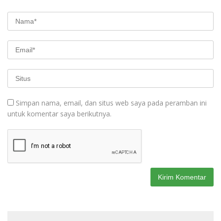
Simpan nama, email, dan situs web saya pada peramban ini
untuk komentar saya berikutnya.